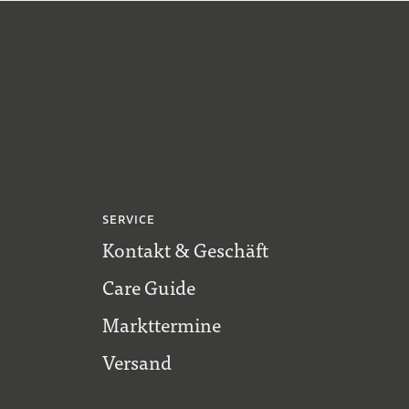
SERVICE
Kontakt & Geschäft
Care Guide
Markttermine
Versand