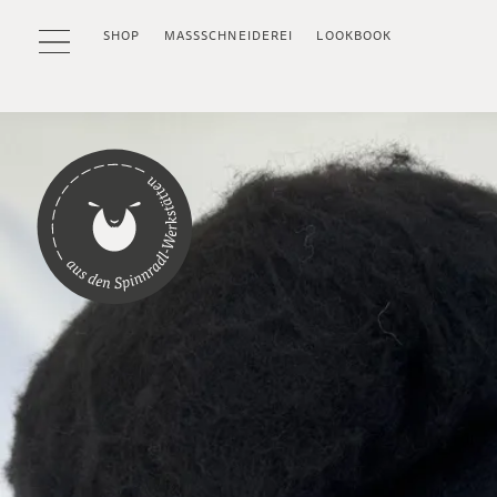
SHOP
MASSSCHNEIDEREI
LOOKBOOK