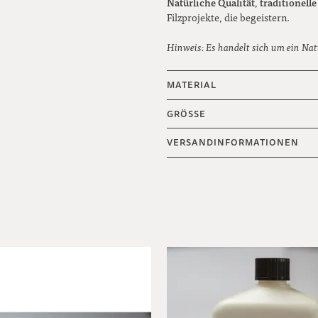
Natürliche Qualität
traditionell
,
Filzprojekte, die begeistern.
Hinweis: Es handelt sich um ein Nat
MATERIAL
GRÖSSE
VERSANDINFORMATIONEN