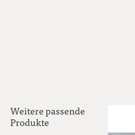
Weitere passende
Produkte