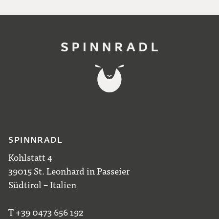
SPINNRADL
Kohlstatt 4
39015 St. Leonhard in Passeier
Südtirol – Italien
T +39 0473 656 192