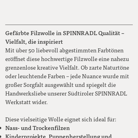
Gefärbte Filzwolle in SPINNRADL Qualität –
Vielfalt, die inspiriert
Mit über 50 liebevoll abgestimmten Farbtönen
eröffnet diese hochwertige Filzwolle eine nahezu
grenzenlose kreative Vielfalt. Ob zarte Naturtöne
oder leuchtende Farben – jede Nuance wurde mit
großer Sorgfalt ausgewählt und spiegelt die
Handwerksliebe unserer Südtiroler SPINNRADL
Werkstatt wider.
Diese vielseitige Wolle eignet sich ideal für:
Nass- und Trockenfilzen
Kinderprojekte, Puppenherstellung und