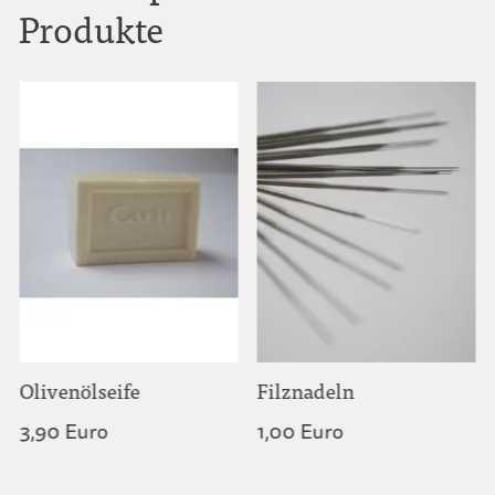
Produkte
Olivenölseife
Filznadeln
3,90 Euro
1,00 Euro