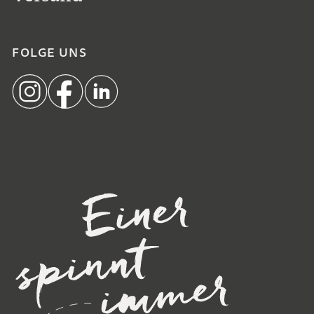
FOLGE UNS