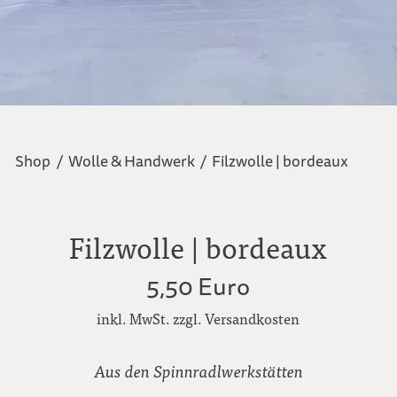
Shop
/
Wolle & Handwerk
/
Filzwolle | bordeaux
Filzwolle | bordeaux
5,50 Euro
inkl. MwSt. zzgl. Versandkosten
Aus den Spinnradlwerkstätten