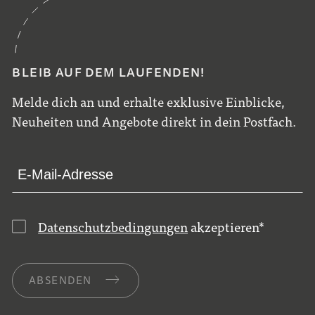
BLEIB AUF DEM LAUFENDEN!
Melde dich an und erhalte exklusive Einblicke,
Neuheiten und Angebote direkt in dein Postfach.
Datenschutzbedingungen
akzeptieren
*
ABSENDEN