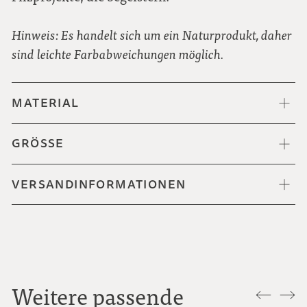
Hinweis: Es handelt sich um ein Naturprodukt, daher
sind leichte Farbabweichungen möglich.
MATERIAL
GRÖSSE
VERSANDINFORMATIONEN
Weitere passende