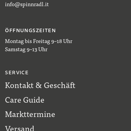
info@spinnradl.it
ÖFFNUNGSZEITEN
Montag bis Freitag 9–18 Uhr
Samstag 9–13 Uhr
SERVICE
Kontakt & Geschäft
Care Guide
Markttermine
Versand