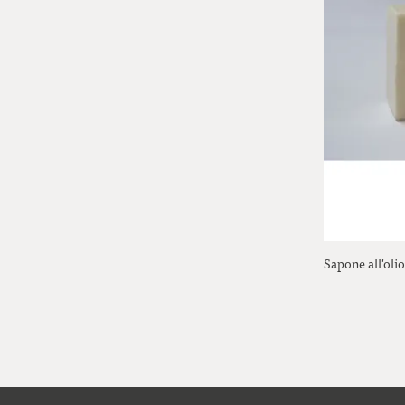
Sapone all'olio