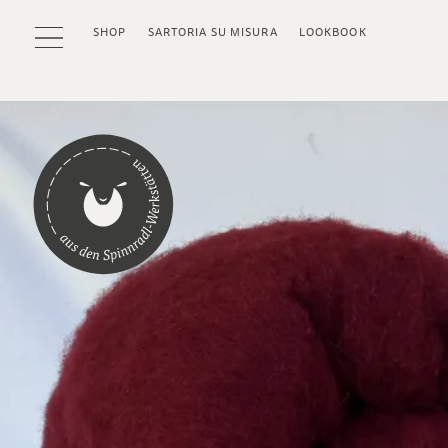
SHOP
SARTORIA SU MISURA
LOOKBOOK