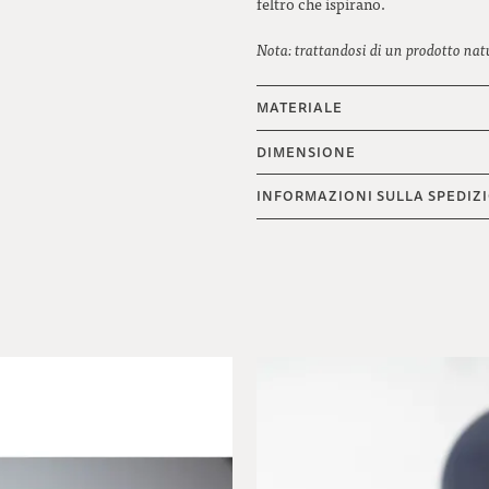
feltro che ispirano.
Nota: trattandosi di un prodotto natur
MATERIALE
DIMENSIONE
INFORMAZIONI SULLA SPEDIZ