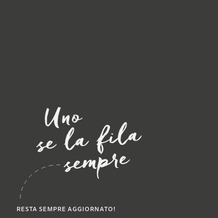
RESTA SEMPRE AGGIORNATO!