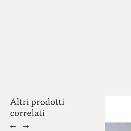
Altri prodotti
correlati