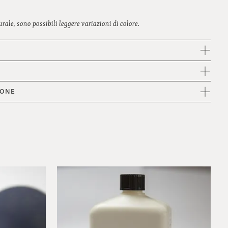
ale, sono possibili leggere variazioni di colore.
IONE