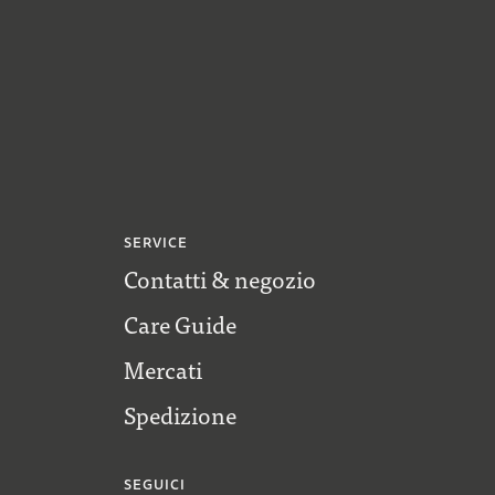
SERVICE
Contatti & negozio
Care Guide
Mercati
Spedizione
SEGUICI