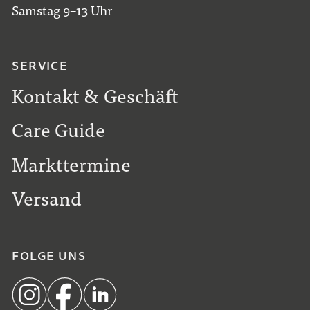
Samstag 9–13 Uhr
SERVICE
Kontakt & Geschäft
Care Guide
Markttermine
Versand
FOLGE UNS