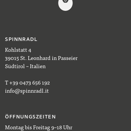
SPINNRADL
Kohlstatt 4
39015 St. Leonhard in Passeier
Südtirol – Italien
T +39 0473 656 192
info@spinnradl.it
ÖFFNUNGSZEITEN
Montag bis Freitag 9–18 Uhr