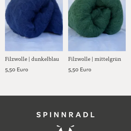
Filzwolle | dunkelblau
Filzwolle | mittelgrün
5,50 Euro
5,50 Euro