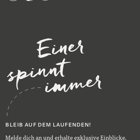
BLEIB AUF DEM LAUFENDEN!
Melde dich an und erhalte exklusive Einblicke,