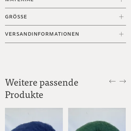
GRÖSSE
VERSANDINFORMATIONEN
Weitere passende
Produkte