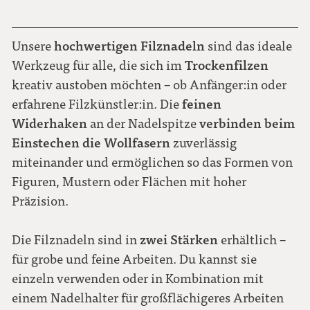
hochwertigen Filznadeln
Unsere
sind das ideale
Trockenfilzen
Werkzeug für alle, die sich im
kreativ austoben möchten – ob Anfänger:in oder
feinen
erfahrene Filzkünstler:in. Die
Widerhaken
verbinden beim
an der Nadelspitze
Einstechen die Wollfasern
zuverlässig
miteinander und ermöglichen so das Formen von
Figuren, Mustern oder Flächen mit hoher
Präzision.
zwei Stärken
Die Filznadeln sind in
erhältlich –
für grobe und feine Arbeiten. Du kannst sie
einzeln verwenden oder in Kombination mit
einem Nadelhalter für großflächigeres Arbeiten