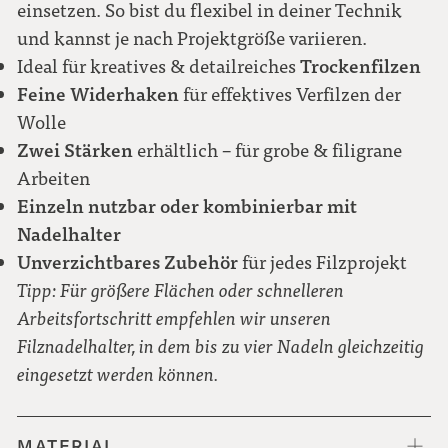
einsetzen. So bist du flexibel in deiner Technik
und kannst je nach Projektgröße variieren.
Trockenfilzen
Ideal für kreatives & detailreiches
Feine Widerhaken
für effektives Verfilzen der
Wolle
Zwei Stärken
erhältlich – für grobe & filigrane
Arbeiten
Einzeln nutzbar oder kombinierbar mit
Nadelhalter
Unverzichtbares Zubehör
für jedes Filzprojekt
Tipp: Für größere Flächen oder schnelleren
Arbeitsfortschritt empfehlen wir unseren
Filznadelhalter, in dem bis zu vier Nadeln gleichzeitig
eingesetzt werden können.
MATERIAL