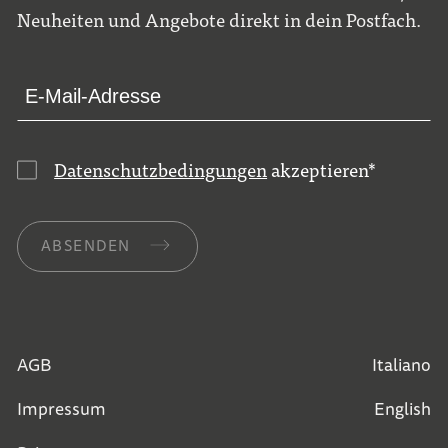
Neuheiten und Angebote direkt in dein Postfach.
Datenschutzbedingungen
akzeptieren
*
ABSENDEN
AGB
Italiano
Impressum
English