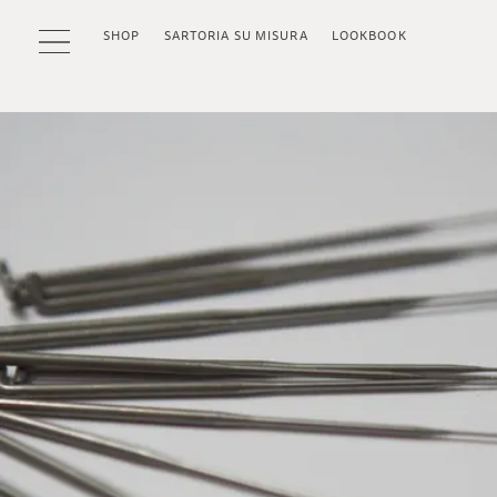
SHOP
SARTORIA SU MISURA
LOOKBOOK