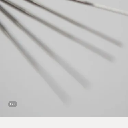
1 / 2