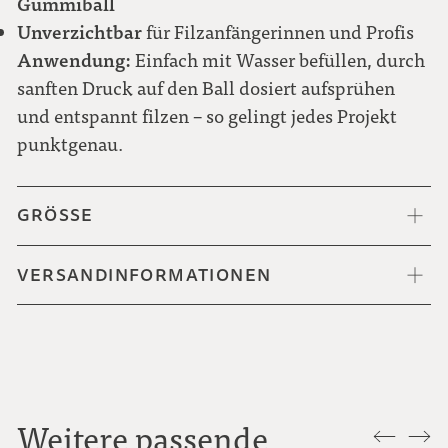
Gummiball
Unverzichtbar
für Filzanfängerinnen und Profis
Anwendung:
Einfach mit Wasser befüllen, durch
sanften Druck auf den Ball dosiert aufsprühen
und entspannt filzen – so gelingt jedes Projekt
punktgenau.
GRÖSSE
VERSANDINFORMATIONEN
Weitere passende