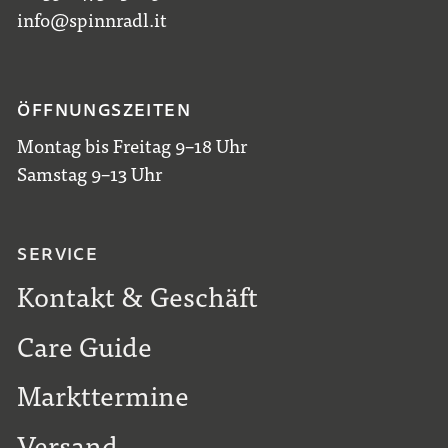
info@spinnradl.it
ÖFFNUNGSZEITEN
Montag bis Freitag 9–18 Uhr
Samstag 9–13 Uhr
SERVICE
Kontakt & Geschäft
Care Guide
Markttermine
Versand