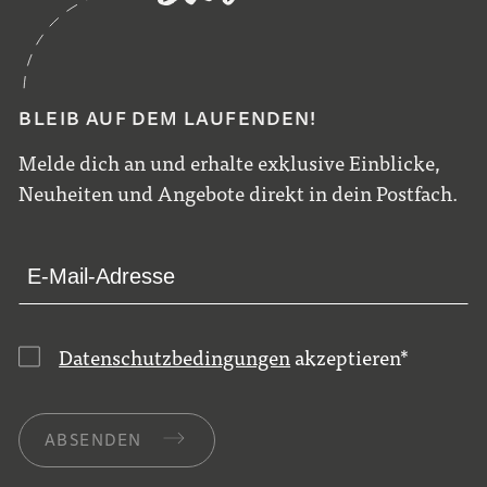
BLEIB AUF DEM LAUFENDEN!
Melde dich an und erhalte exklusive Einblicke,
Neuheiten und Angebote direkt in dein Postfach.
Datenschutzbedingungen
akzeptieren
*
ABSENDEN