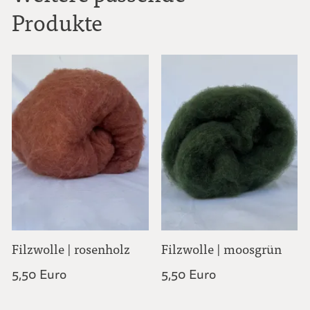
Produkte
Filzwolle | rosenholz
Filzwolle | moosgrün
5,50 Euro
5,50 Euro