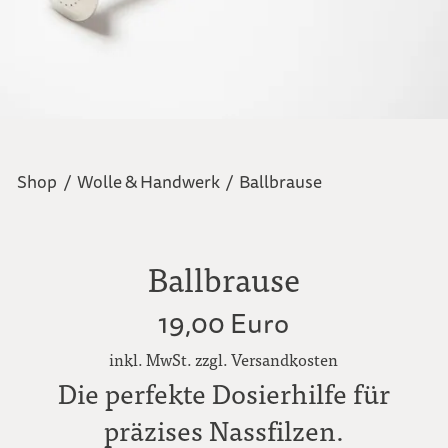
Shop
/
Wolle & Handwerk
/
Ballbrause
Ballbrause
19,00 Euro
inkl. MwSt. zzgl. Versandkosten
Die perfekte Dosierhilfe für
präzises Nassfilzen.