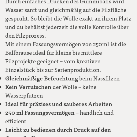
Durch einfaches Drücken des Gummiballs wird
Wasser sanft und gleichmäßig auf die Filzfläche
gesprüht. So bleibt die Wolle exakt an ihrem Platz
und du behältst jederzeit die volle Kontrolle über
den Filzprozess.
Mit einem Fassungsvermögen von 250ml ist die
Ballbrause ideal für kleine bis mittlere
Filzprojekte geeignet – vom kreativen
Einzelstück bis zur Serienproduktion.
Gleichmäßige Befeuchtung
beim Nassfilzen
Kein Verrutschen
der Wolle – keine
Wasserpfützen
Ideal für präzises und sauberes Arbeiten
250 ml Fassungsvermögen
– handlich und
effizient
Leicht zu bedienen durch Druck auf den