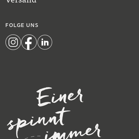
FOLGE UNS