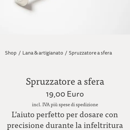
Shop
/
Lana & artigianato
/
Spruzzatore a sfera
Spruzzatore a sfera
19,00 Euro
incl. IVA più spese di spedizione
L’aiuto perfetto per dosare con
precisione durante la infeltritura