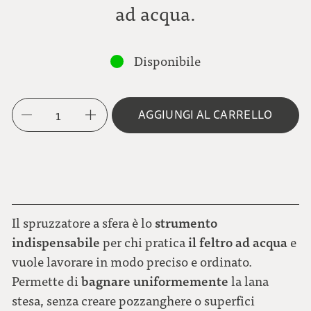
ad acqua.
Disponibile
1
AGGIUNGI AL CARRELLO
strumento
Il spruzzatore a sfera è lo
indispensabile
il feltro ad acqua
per chi pratica
e
vuole lavorare in modo preciso e ordinato.
bagnare uniformemente
Permette di
la lana
stesa, senza creare pozzanghere o superfici