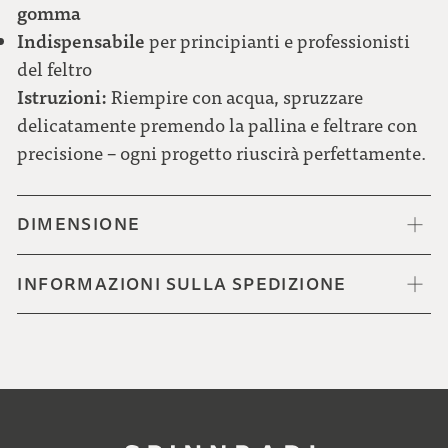
gomma
Indispensabile
per principianti e professionisti
del feltro
Istruzioni:
Riempire con acqua, spruzzare
delicatamente premendo la pallina e feltrare con
precisione – ogni progetto riuscirà perfettamente.
DIMENSIONE
INFORMAZIONI SULLA SPEDIZIONE