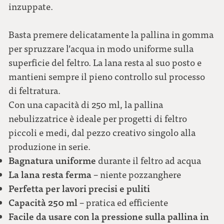
inzuppate.
Basta premere delicatamente la pallina in gomma
per spruzzare l’acqua in modo uniforme sulla
superficie del feltro. La lana resta al suo posto e
mantieni sempre il pieno controllo sul processo
di feltratura.
Con una capacità di 250 ml, la pallina
nebulizzatrice è ideale per progetti di feltro
piccoli e medi, dal pezzo creativo singolo alla
produzione in serie.
Bagnatura uniforme
durante il feltro ad acqua
La lana resta ferma
– niente pozzanghere
Perfetta per lavori precisi e puliti
Capacità 250 ml
– pratica ed efficiente
Facile da usare con la pressione sulla pallina in