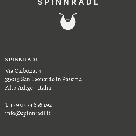
SPINNRADL
Via Carbonai 4
39015 San Leonardo in Passiria
Alto Adige – Italia
T +39 0473 656 192
info@spinnradl.it