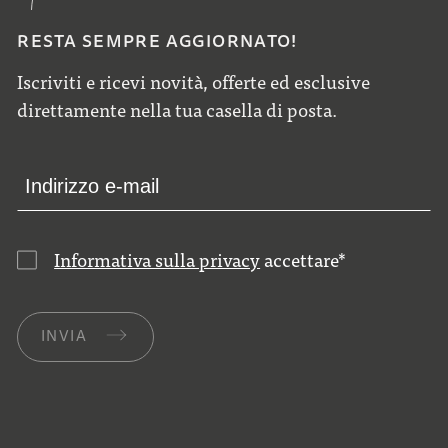
RESTA SEMPRE AGGIORNATO!
Iscriviti e ricevi novità, offerte ed esclusive
direttamente nella tua casella di posta.
Informativa sulla privacy
accettare
*
INVIA