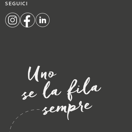
SEGUICI