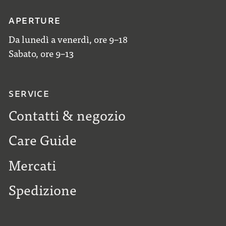
APERTURE
Da lunedì a venerdì, ore 9–18
Sabato, ore 9–13
SERVICE
Contatti & negozio
Care Guide
Mercati
Spedizione