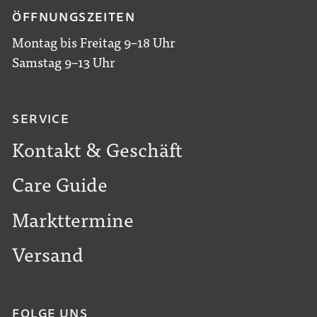
ÖFFNUNGSZEITEN
Montag bis Freitag 9–18 Uhr
Samstag 9–13 Uhr
SERVICE
Kontakt & Geschäft
Care Guide
Markttermine
Versand
FOLGE UNS