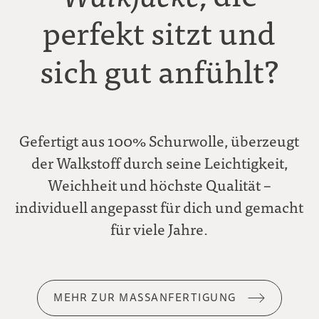
perfekt sitzt und
sich gut anfühlt?
Gefertigt aus 100% Schurwolle, überzeugt
der Walkstoff durch seine Leichtigkeit,
Weichheit und höchste Qualität –
individuell angepasst für dich und gemacht
für viele Jahre.
MEHR ZUR MASSANFERTIGUNG