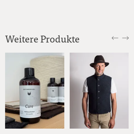
Weitere Produkte