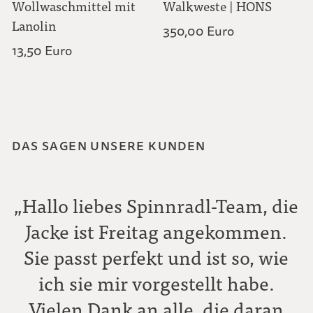
Wollwaschmittel mit
Walkweste | HONS
Lanolin
350,00 Euro
13,50 Euro
DAS SAGEN UNSERE KUNDEN
„Hallo liebes Spinnradl-Team, die
Jacke ist Freitag angekommen.
Sie passt perfekt und ist so, wie
ich sie mir vorgestellt habe.
Vielen Dank an alle, die daran