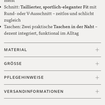
meist
Taillierter, sportlich-eleganter Fit
Schnitt:
mit
Rund- oder V-Ausschnitt – zeitlos und schlicht
zugleich
Taschen in der Naht
Taschen: Zwei praktische
–
dezent integriert, funktional im Alltag
MATERIAL
GRÖSSE
PFLEGEHINWEISE
VERSANDINFORMATIONEN