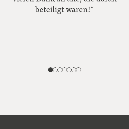
beteiligt waren!“