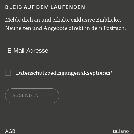
BLEIB AUF DEM LAUFENDEN!
Melde dich an und erhalte exklusive Einblicke,
Neuheiten und Angebote direkt in dein Postfach.
Datenschutzbedingungen
akzeptieren
*
ABSENDEN
AGB
Italiano