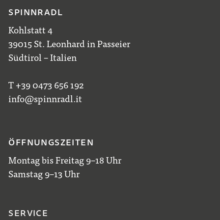
SPINNRADL
Kohlstatt 4
39015 St. Leonhard in Passeier
Südtirol – Italien
T +39 0473 656 192
info@spinnradl.it
ÖFFNUNGSZEITEN
Montag bis Freitag 9–18 Uhr
Samstag 9–13 Uhr
SERVICE