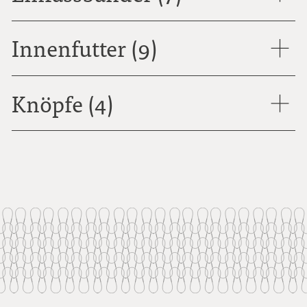
Innenfutter (9)
Knöpfe (4)