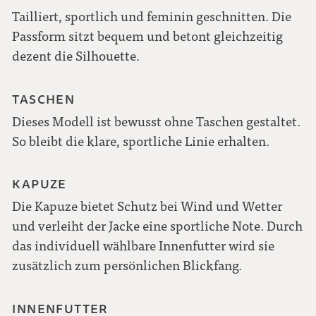
Tailliert, sportlich und feminin geschnitten. Die
Passform sitzt bequem und betont gleichzeitig
dezent die Silhouette.
TASCHEN
Dieses Modell ist bewusst ohne Taschen gestaltet.
So bleibt die klare, sportliche Linie erhalten.
KAPUZE
Die Kapuze bietet Schutz bei Wind und Wetter
und verleiht der Jacke eine sportliche Note. Durch
das individuell wählbare Innenfutter wird sie
zusätzlich zum persönlichen Blickfang.
INNENFUTTER