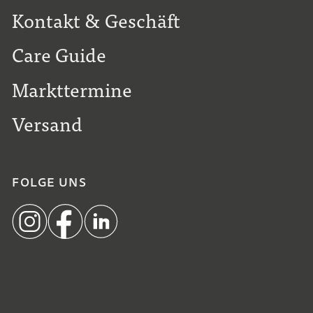
Kontakt & Geschäft
Care Guide
Markttermine
Versand
FOLGE UNS