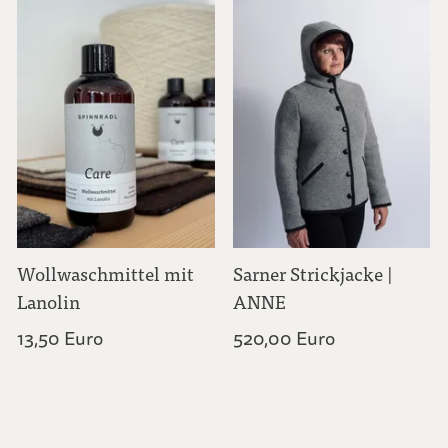
Wollwaschmittel mit
Sarner Strickjacke |
Lanolin
ANNE
13,50 Euro
520,00 Euro