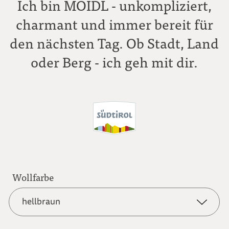
Ich bin MOIDL - unkompliziert,
charmant und immer bereit für
den nächsten Tag. Ob Stadt, Land
oder Berg - ich geh mit dir.
Wollfarbe
hellbraun