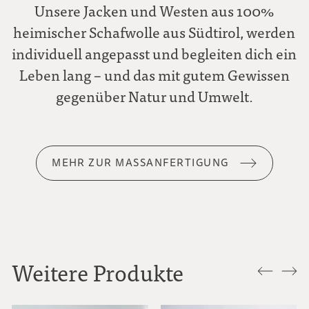
Unsere Jacken und Westen aus 100%
heimischer Schafwolle aus Südtirol, werden
individuell angepasst und begleiten dich ein
Leben lang – und das mit gutem Gewissen
gegenüber Natur und Umwelt.
MEHR ZUR MASSANFERTIGUNG
Weitere Produkte