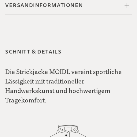
VERSANDINFORMATIONEN
SCHNITT & DETAILS
Die Strickjacke MOIDL vereint sportliche
Lässigkeit mit traditioneller
Handwerkskunst und hochwertigem
Tragekomfort.