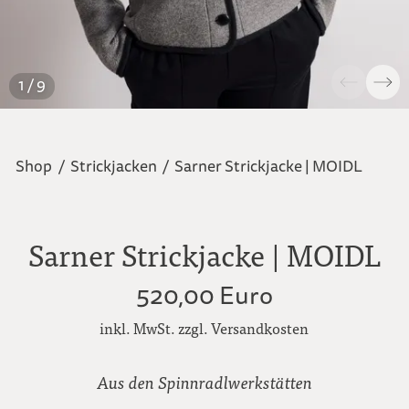
1 / 9
Shop
/
Strickjacken
/
Sarner Strickjacke | MOIDL
Sarner Strickjacke | MOIDL
520,00 Euro
inkl. MwSt. zzgl. Versandkosten
Aus den Spinnradlwerkstätten