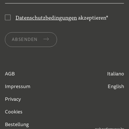
Datenschutzbedingungen
akzeptieren
*
ABSENDEN
AGB
Italiano
Impressum
English
Privacy
Cookies
Bestellung
web performance by