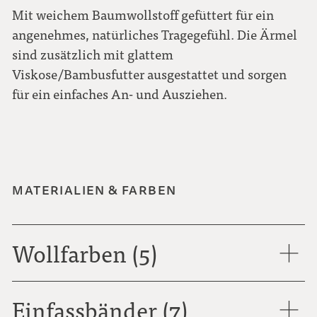
Mit weichem Baumwollstoff gefüttert für ein
angenehmes, natürliches Tragegefühl. Die Ärmel
sind zusätzlich mit glattem
Viskose/Bambusfutter ausgestattet und sorgen
für ein einfaches An- und Ausziehen.
MATERIALIEN & FARBEN
Wollfarben (5)
Einfassbänder (7)