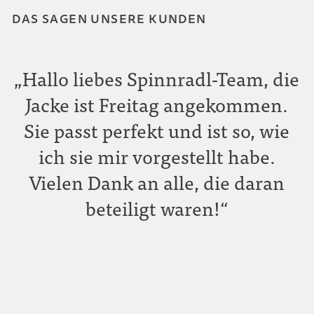
DAS SAGEN UNSERE KUNDEN
„Hallo liebes Spinnradl-Team, die
Jacke ist Freitag angekommen.
Sie passt perfekt und ist so, wie
ich sie mir vorgestellt habe.
Vielen Dank an alle, die daran
beteiligt waren!“