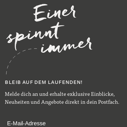
BLEIB AUF DEM LAUFENDEN!
Melde dich an und erhalte exklusive Einblicke,
Neuheiten und Angebote direkt in dein Postfach.