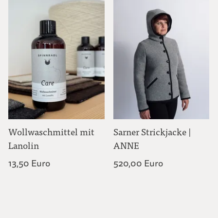
Wollwaschmittel mit
Sarner Strickjacke |
Lanolin
ANNE
13,50 Euro
520,00 Euro