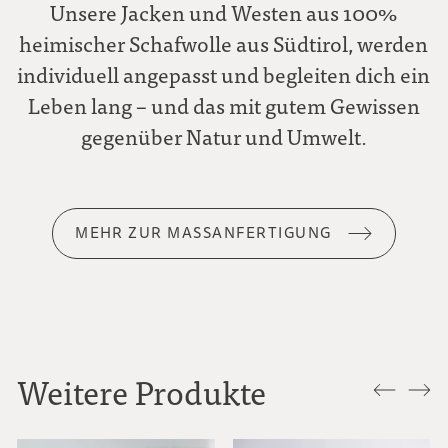
Unsere Jacken und Westen aus 100%
heimischer Schafwolle aus Südtirol, werden
individuell angepasst und begleiten dich ein
Leben lang – und das mit gutem Gewissen
gegenüber Natur und Umwelt.
MEHR ZUR MASSANFERTIGUNG
Weitere Produkte