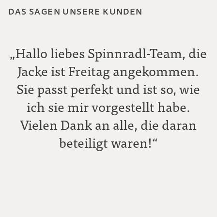
DAS SAGEN UNSERE KUNDEN
„Hallo liebes Spinnradl-Team, die
Jacke ist Freitag angekommen.
Sie passt perfekt und ist so, wie
ich sie mir vorgestellt habe.
Vielen Dank an alle, die daran
beteiligt waren!“