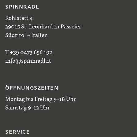
SPINNRADL
Kohlstatt 4
39015 St. Leonhard in Passeier
Südtirol – Italien
T +39 0473 656 192
info@spinnradl.it
ÖFFNUNGSZEITEN
Montag bis Freitag 9–18 Uhr
Samstag 9–13 Uhr
SERVICE