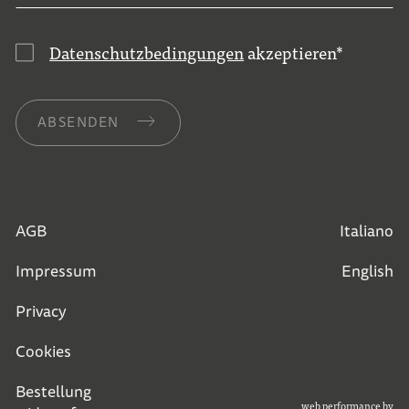
Datenschutzbedingungen
akzeptieren
*
ABSENDEN
AGB
Italiano
Impressum
English
Privacy
Cookies
Bestellung
web performance by