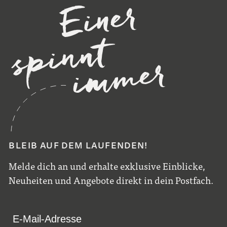
BLEIB AUF DEM LAUFENDEN!
Melde dich an und erhalte exklusive Einblicke,
Neuheiten und Angebote direkt in dein Postfach.