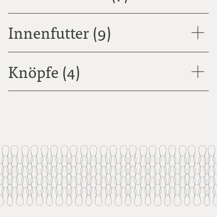
Innenfutter (9)
Knöpfe (4)