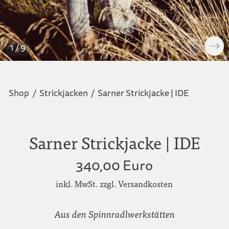
1 / 9
Shop
/
Strickjacken
/
Sarner Strickjacke | IDE
Sarner Strickjacke | IDE
340,00 Euro
inkl. MwSt. zzgl. Versandkosten
Aus den Spinnradlwerkstätten