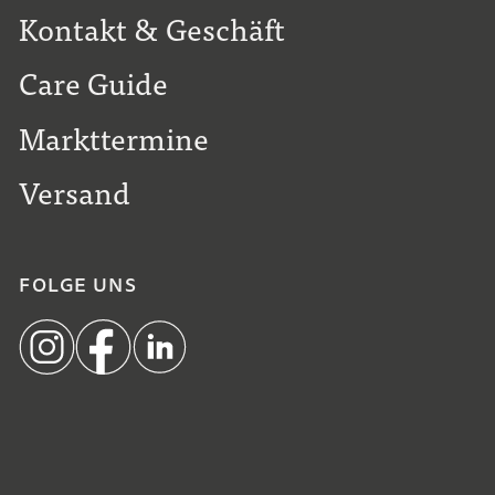
Kontakt & Geschäft
Care Guide
Markttermine
Versand
FOLGE UNS