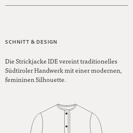
SCHNITT & DESIGN
Die Strickjacke IDE vereint traditionelles
Südtiroler Handwerk mit einer modernen,
femininen Silhouette.