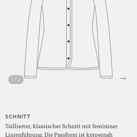
1 / 2
SCHNITT
Taillierter, klassischer Schnitt mit femininer
Linienführung. Die Passform ist körpernah