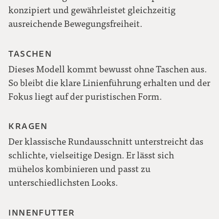
konzipiert und gewährleistet gleichzeitig
ausreichende Bewegungsfreiheit.
TASCHEN
Dieses Modell kommt bewusst ohne Taschen aus.
So bleibt die klare Linienführung erhalten und der
Fokus liegt auf der puristischen Form.
KRAGEN
Der klassische Rundausschnitt unterstreicht das
schlichte, vielseitige Design. Er lässt sich
mühelos kombinieren und passt zu
unterschiedlichsten Looks.
INNENFUTTER