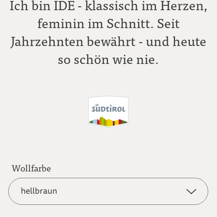
Ich bin IDE - klassisch im Herzen,
feminin im Schnitt. Seit
Jahrzehnten bewährt - und heute
so schön wie nie.
Wollfarbe
hellbraun