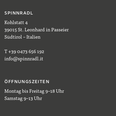
SPINNRADL
Kohlstatt 4
39015 St. Leonhard in Passeier
Südtirol – Italien
T +39 0473 656 192
info@spinnradl.it
ÖFFNUNGSZEITEN
Montag bis Freitag 9–18 Uhr
Samstag 9–13 Uhr