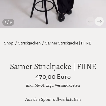
1 / 9
Shop
/
Strickjacken
/
Sarner Strickjacke | FIINE
Sarner Strickjacke | FIINE
470,00 Euro
inkl. MwSt. zzgl. Versandkosten
Aus den Spinnradlwerkstätten