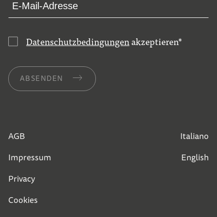
Datenschutzbedingungen
akzeptieren
*
ABSENDEN
AGB
Italiano
Impressum
English
Privacy
Cookies