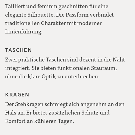
Tailliert und feminin geschnitten für eine
elegante Silhouette. Die Passform verbindet
traditionellen Charakter mit moderner
Linienführung.
TASCHEN
Zwei praktische Taschen sind dezent in die Naht
integriert. Sie bieten funktionalen Stauraum,
ohne die klare Optik zu unterbrechen.
KRAGEN
Der Stehkragen schmiegt sich angenehm an den
Hals an. Er bietet zusätzlichen Schutz und
Komfort an kühleren Tagen.