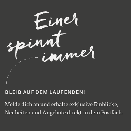
BLEIB AUF DEM LAUFENDEN!
Melde dich an und erhalte exklusive Einblicke,
Neuheiten und Angebote direkt in dein Postfach.