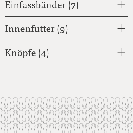
Einfassbänder (7)
Innenfutter (9)
Knöpfe (4)