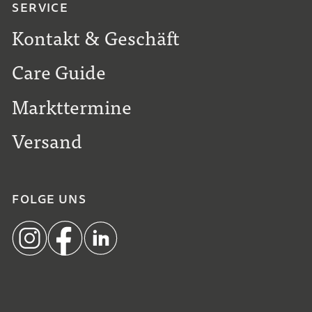
SERVICE
Kontakt & Geschäft
Care Guide
Markttermine
Versand
FOLGE UNS