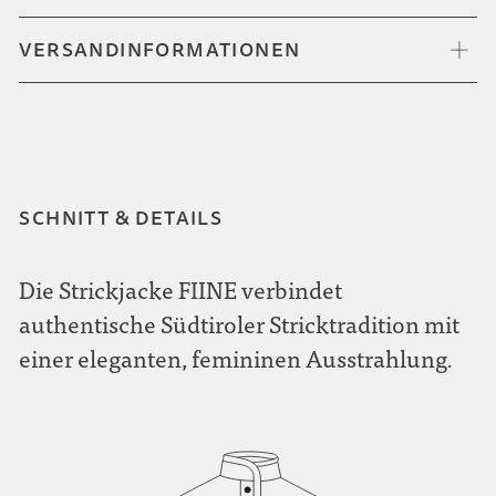
VERSANDINFORMATIONEN
SCHNITT & DETAILS
Die Strickjacke FIINE verbindet
authentische Südtiroler Stricktradition mit
einer eleganten, femininen Ausstrahlung.