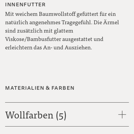
INNENFUTTER
Mit weichem Baumwollstoff gefüttert für ein
natürlich angenehmes Tragegefühl. Die Ärmel
sind zusätzlich mit glattem
Viskose/Bambusfutter ausgestattet und
erleichtern das An- und Ausziehen.
MATERIALIEN & FARBEN
Wollfarben (5)