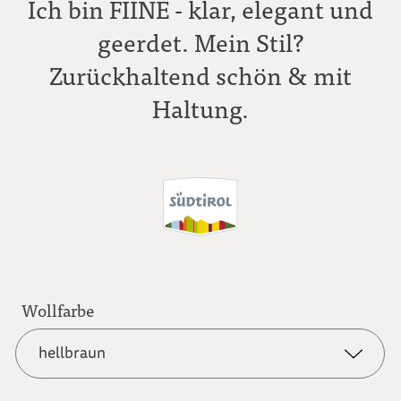
Ich bin FIINE - klar, elegant und
geerdet. Mein Stil?
Zurückhaltend schön & mit
Haltung.
Wollfarbe
hellbraun