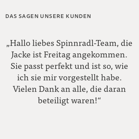
DAS SAGEN UNSERE KUNDEN
„Hallo liebes Spinnradl-Team, die
Jacke ist Freitag angekommen.
Sie passt perfekt und ist so, wie
ich sie mir vorgestellt habe.
Vielen Dank an alle, die daran
beteiligt waren!“