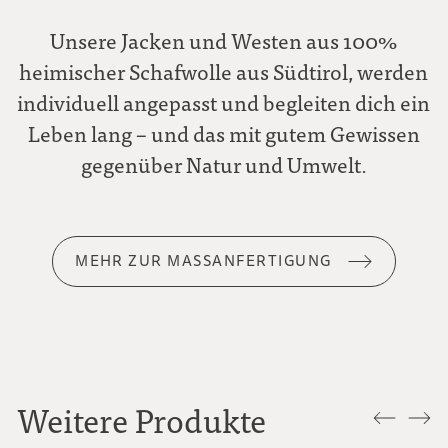
Unsere Jacken und Westen aus 100%
heimischer Schafwolle aus Südtirol, werden
individuell angepasst und begleiten dich ein
Leben lang – und das mit gutem Gewissen
gegenüber Natur und Umwelt.
MEHR ZUR MASSANFERTIGUNG
Weitere Produkte