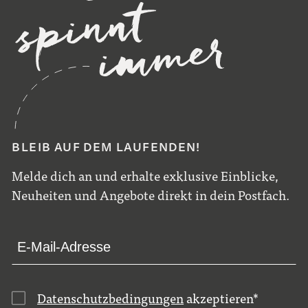
BLEIB AUF DEM LAUFENDEN!
Melde dich an und erhalte exklusive Einblicke,
Neuheiten und Angebote direkt in dein Postfach.
Datenschutzbedingungen
akzeptieren
*