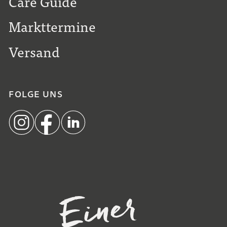
Care Guide
Markttermine
Versand
FOLGE UNS