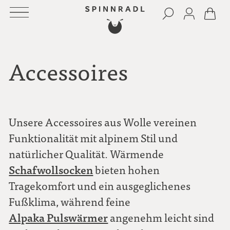
Accessoires
Unsere Accessoires aus Wolle vereinen
Funktionalität mit alpinem Stil und
natürlicher Qualität. Wärmende
Schafwollsocken
bieten hohen
Tragekomfort und ein ausgeglichenes
Fußklima, während feine
Alpaka Pulswärmer
angenehm leicht sind