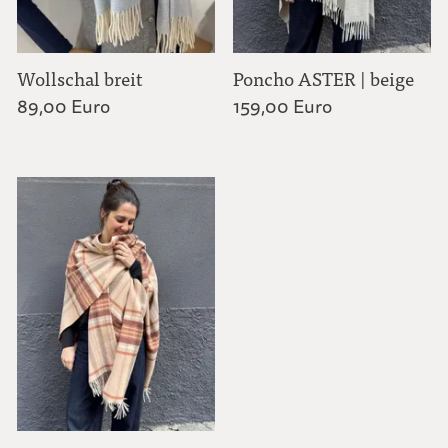
Wollschal breit
Poncho ASTER | beige
89,00 Euro
159,00 Euro