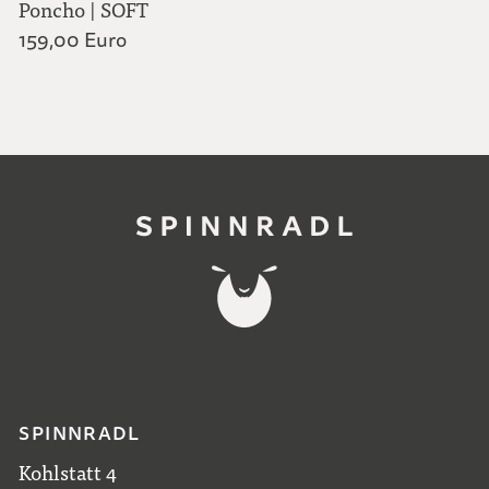
Poncho | SOFT
159,00 Euro
SPINNRADL
Kohlstatt 4