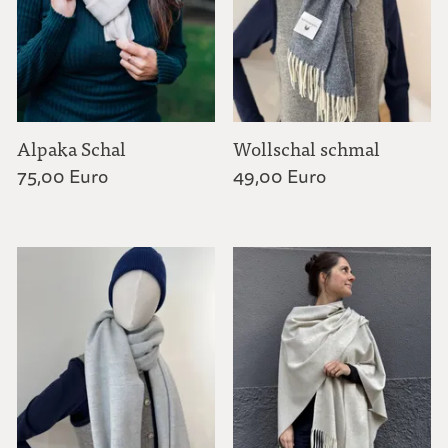
Alpaka Schal
Wollschal schmal
75,00 Euro
49,00 Euro