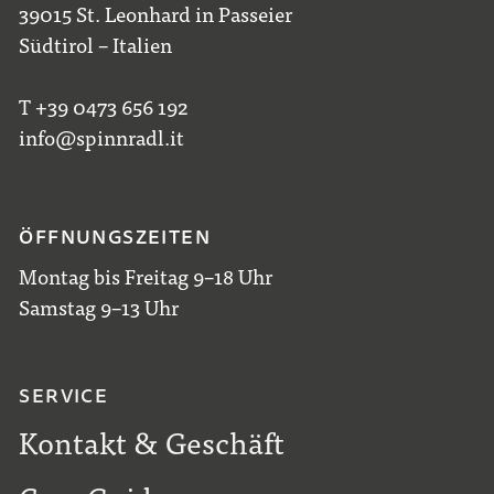
39015 St. Leonhard in Passeier
Südtirol – Italien
T +39 0473 656 192
info@spinnradl.it
ÖFFNUNGSZEITEN
Montag bis Freitag 9–18 Uhr
Samstag 9–13 Uhr
SERVICE
Kontakt & Geschäft