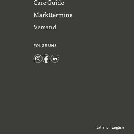
Care Guide
Markttermine
Versand
FOLGE UNS
Italiano
English