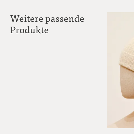
Weitere passende
Produkte