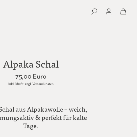
Alpaka Schal
75,00 Euro
inkl. MwSt. zzgl. Versandkosten
 Schal aus Alpakawolle – weich,
mungsaktiv & perfekt für kalte
Tage.