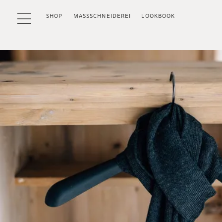
SHOP
MASSSCHNEIDEREI
LOOKBOOK