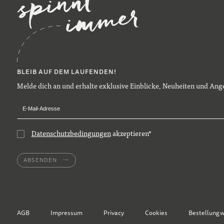
BLEIB AUF DEM LAUFENDEN!
Melde dich an und erhalte exklusive Einblicke, Neuheiten und Ange
Datenschutzbedingungen
akzeptieren
*
ABSENDEN
AGB
Impressum
Privacy
Cookies
Bestellung 