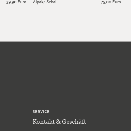
Alpaka Schal
39,90 Euro
75,00 Euro
SERVICE
Kontakt & Geschäft