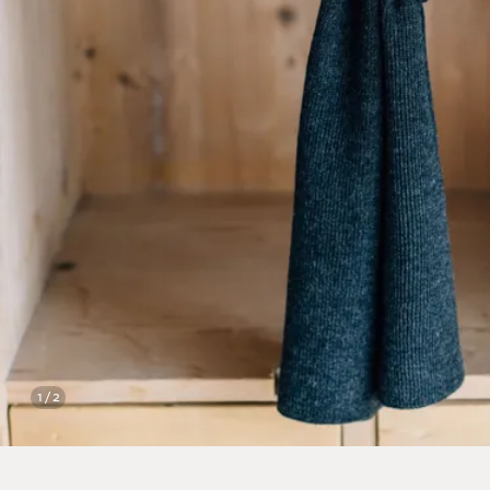
1 / 2