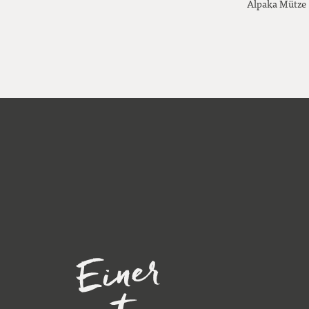
Alpaka Mütze