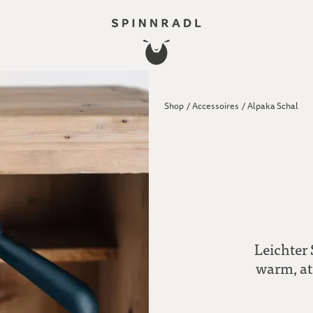
Shop
/
Accessoires
/
Alpaka Schal
Leichter
warm, at