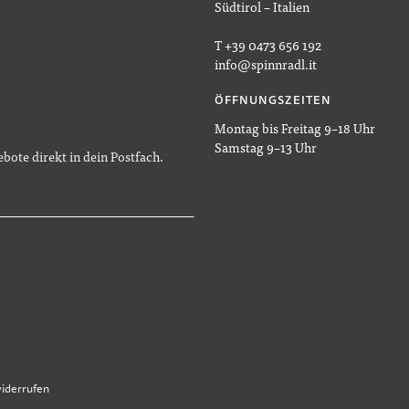
Südtirol – Italien
T +39 0473 656 192
info@spinnradl.it
ÖFFNUNGSZEITEN
Montag bis Freitag 9–18 Uhr
Samstag 9–13 Uhr
bote direkt in dein Postfach.
widerrufen