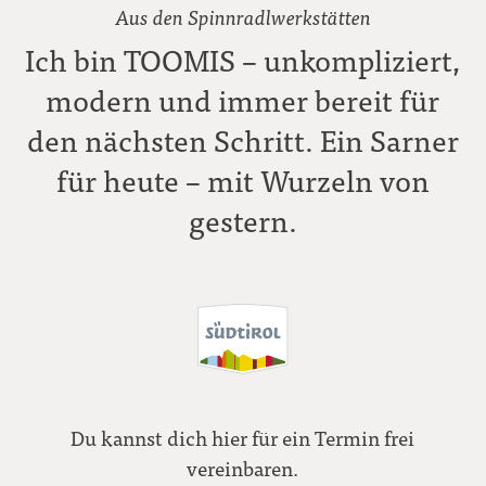
Aus den Spinnradlwerkstätten
Ich bin TOOMIS – unkompliziert,
modern und immer bereit für
den nächsten Schritt. Ein Sarner
für heute – mit Wurzeln von
gestern.
Du kannst dich hier für ein Termin frei
vereinbaren.