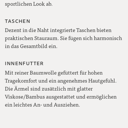
sportlichen Look ab.
TASCHEN
Dezent in die Naht integrierte Taschen bieten
praktischen Stauraum. Sie fügen sich harmonisch
in das Gesamtbild ein.
INNENFUTTER
Mit reiner Baumwolle gefüttert für hohen
Tragekomfort und ein angenehmes Hautgefühl.
Die Ärmel sind zusätzlich mit glatter
Viskose/Bambus ausgestattet und ermöglichen
ein leichtes An- und Ausziehen.