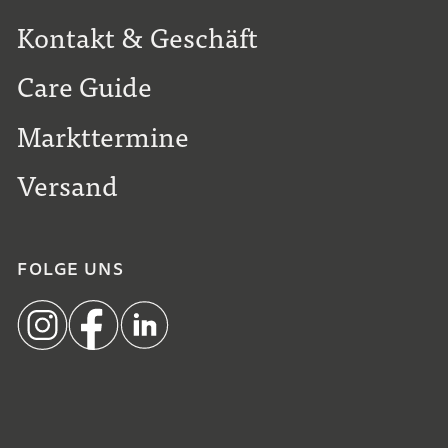
Kontakt & Geschäft
Care Guide
Markttermine
Versand
FOLGE UNS