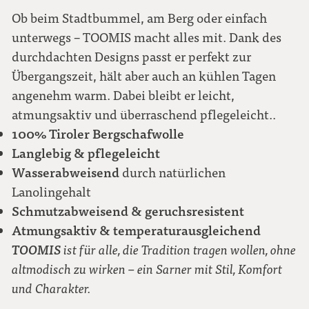
Ob beim Stadtbummel, am Berg oder einfach
unterwegs – TOOMIS macht alles mit. Dank des
durchdachten Designs passt er perfekt zur
Übergangszeit, hält aber auch an kühlen Tagen
angenehm warm. Dabei bleibt er leicht,
atmungsaktiv und überraschend pflegeleicht..
100% Tiroler Bergschafwolle
Langlebig & pflegeleicht
Wasserabweisend
durch natürlichen
Lanolingehalt
Schmutzabweisend & geruchsresistent
Atmungsaktiv & temperaturausgleichend
TOOMIS
ist für alle, die Tradition tragen wollen, ohne
altmodisch zu wirken – ein Sarner mit Stil, Komfort
und Charakter.