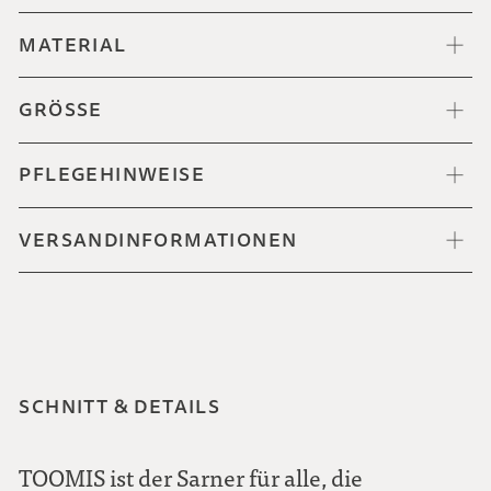
MATERIAL
GRÖSSE
PFLEGEHINWEISE
VERSANDINFORMATIONEN
SCHNITT & DETAILS
TOOMIS ist der Sarner für alle, die