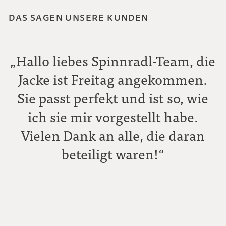
DAS SAGEN UNSERE KUNDEN
„Hallo liebes Spinnradl-Team, die
Jacke ist Freitag angekommen.
Sie passt perfekt und ist so, wie
ich sie mir vorgestellt habe.
Vielen Dank an alle, die daran
beteiligt waren!“