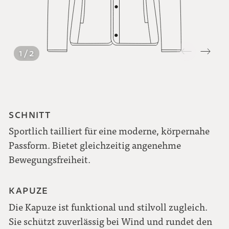
1 / 2
SCHNITT
Sportlich tailliert für eine moderne, körpernahe
Passform. Bietet gleichzeitig angenehme
Bewegungsfreiheit.
KAPUZE
Die Kapuze ist funktional und stilvoll zugleich.
Sie schützt zuverlässig bei Wind und rundet den