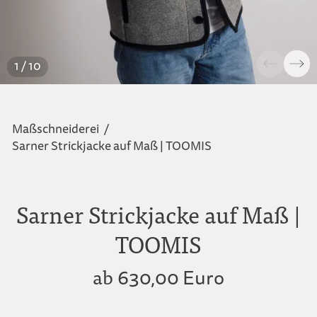
1 / 10
Maßschneiderei
/
Sarner Strickjacke auf Maß | TOOMIS
Sarner Strickjacke auf Maß |
TOOMIS
ab
630,00 Euro