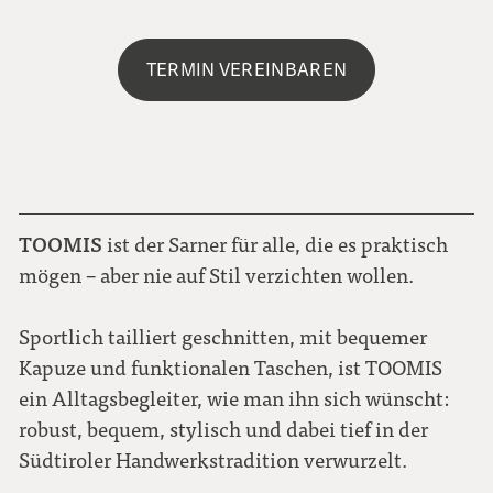
TERMIN VEREINBAREN
TOOMIS
ist der Sarner für alle, die es praktisch
mögen – aber nie auf Stil verzichten wollen
.
Sportlich tailliert geschnitten, mit bequemer
Kapuze und funktionalen Taschen, ist TOOMIS
ein Alltagsbegleiter, wie man ihn sich wünscht:
robust, bequem, stylisch und dabei tief in der
Südtiroler Handwerkstradition verwurzelt.