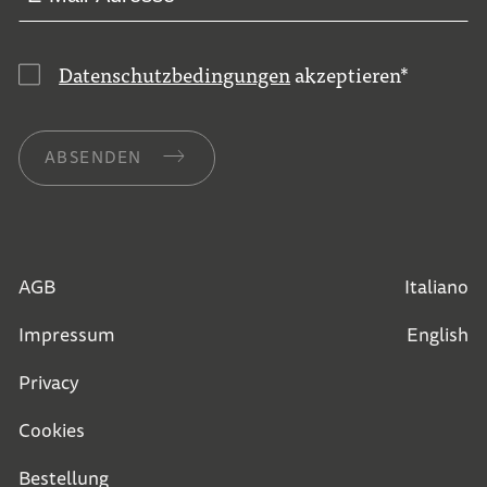
Datenschutzbedingungen
akzeptieren
*
ABSENDEN
AGB
Italiano
Impressum
English
Privacy
Cookies
Bestellung