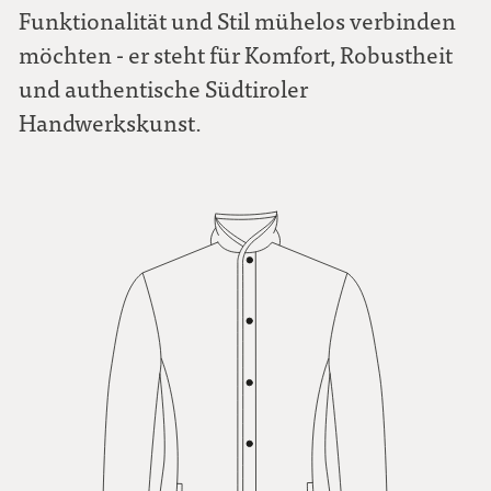
Funktionalität und Stil mühelos verbinden
möchten - er steht für Komfort, Robustheit
und authentische Südtiroler
Handwerkskunst.