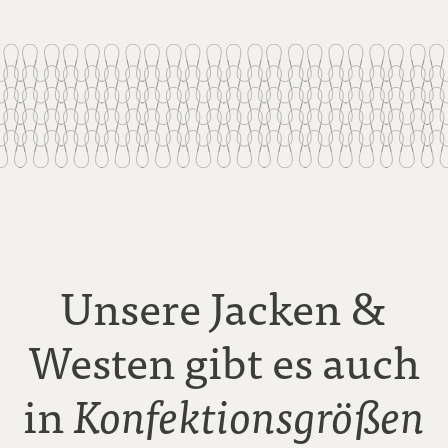
Unsere Jacken &
Westen gibt es auch
in
Konfektionsgrößen