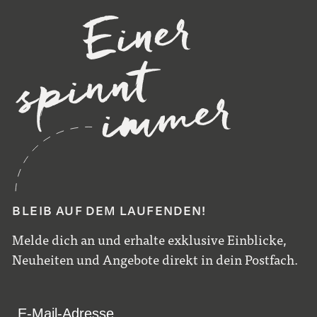
BLEIB AUF DEM LAUFENDEN!
Melde dich an und erhalte exklusive Einblicke,
Neuheiten und Angebote direkt in dein Postfach.