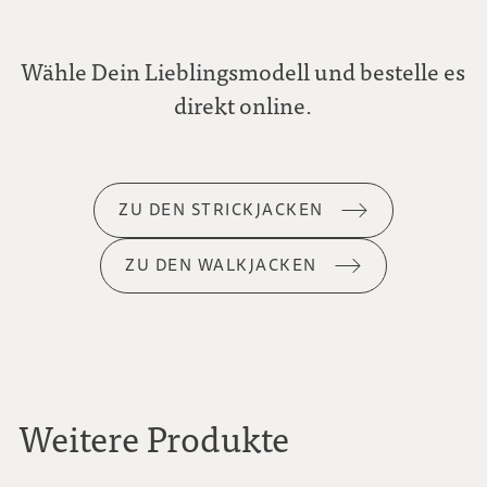
Wähle Dein Lieblingsmodell und bestelle es
direkt online.
ZU DEN STRICKJACKEN
ZU DEN WALKJACKEN
Weitere Produkte