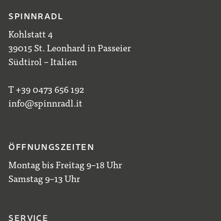
SPINNRADL
Kohlstatt 4
39015 St. Leonhard in Passeier
Südtirol – Italien
T +39 0473 656 192
info@spinnradl.it
ÖFFNUNGSZEITEN
Montag bis Freitag 9–18 Uhr
Samstag 9–13 Uhr
SERVICE