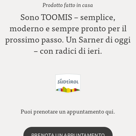
Prodotto fatto in casa
Sono TOOMIS – semplice,
moderno e sempre pronto per il
prossimo passo. Un Sarner di oggi
– con radici di ieri.
Puoi prenotare un appuntamento qui.
PRENOTA UN APPUNTAMENTO