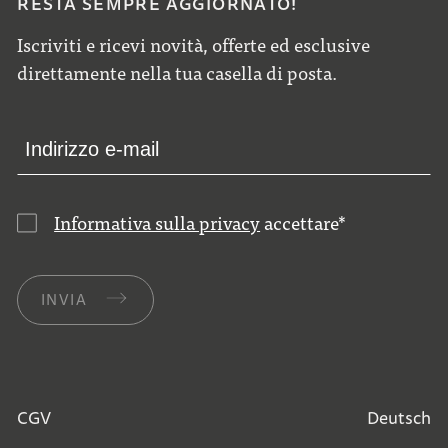
RESTA SEMPRE AGGIORNATO!
Iscriviti e ricevi novità, offerte ed esclusive
direttamente nella tua casella di posta.
Informativa sulla privacy
accettare
*
INVIA
CGV
Deutsch