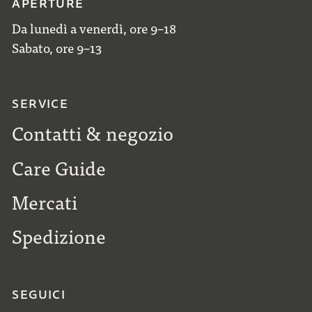
APERTURE
Da lunedì a venerdì, ore 9–18
Sabato, ore 9–13
SERVICE
Contatti & negozio
Care Guide
Mercati
Spedizione
SEGUICI