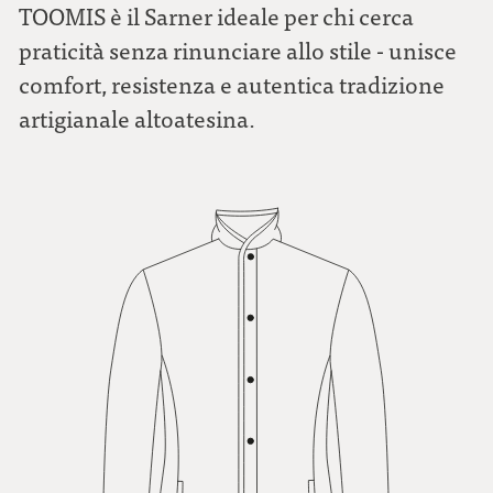
TOOMIS è il Sarner ideale per chi cerca
praticità senza rinunciare allo stile - unisce
comfort, resistenza e autentica tradizione
artigianale altoatesina.