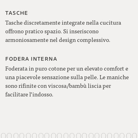
TASCHE
Tasche discretamente integrate nella cucitura
offrono pratico spazio. Si inseriscono
armoniosamente nel design complessivo.
FODERA INTERNA
Foderata in puro cotone per un elevato comfort e
una piacevole sensazione sulla pelle. Le maniche
sono rifinite con viscosa/bambù liscia per
facilitare l’indosso.