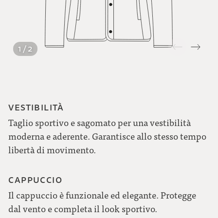
1 / 2
VESTIBILITÀ
Taglio sportivo e sagomato per una vestibilità
moderna e aderente. Garantisce allo stesso tempo
libertà di movimento.
CAPPUCCIO
Il cappuccio è funzionale ed elegante. Protegge
dal vento e completa il look sportivo.