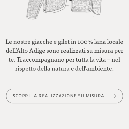
Le nostre giacche e gilet in 100% lana locale
dell’Alto Adige sono realizzati su misura per
te. Ti accompagnano per tutta la vita – nel
rispetto della natura e dell’ambiente.
SCOPRI LA REALIZZAZIONE SU MISURA