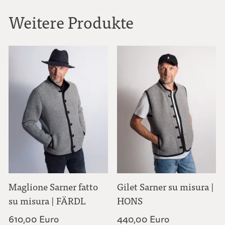
Weitere Produkte
Maglione Sarner fatto
Gilet Sarner su misura |
su misura | FÄRDL
HONS
610,00 Euro
440,00 Euro