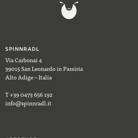
SPINNRADL
Via Carbonai 4
39015 San Leonardo in Passiria
Alto Adige – Italia
T +39 0473 656 192
info@spinnradl.it