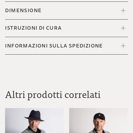
DIMENSIONE
ISTRUZIONI DI CURA
INFORMAZIONI SULLA SPEDIZIONE
Altri prodotti correlati