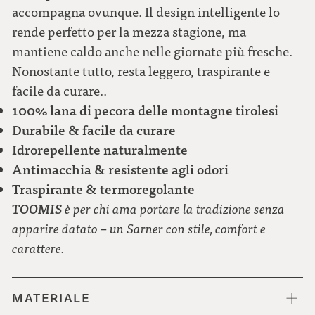
accompagna ovunque. Il design intelligente lo
rende perfetto per la mezza stagione, ma
mantiene caldo anche nelle giornate più fresche.
Nonostante tutto, resta leggero, traspirante e
facile da curare..
100% lana di pecora delle montagne tirolesi
Durabile & facile da curare
Idrorepellente naturalmente
Antimacchia & resistente agli odori
Traspirante & termoregolante
TOOMIS
è per chi ama portare la tradizione senza
apparire datato – un Sarner con stile, comfort e
carattere.
MATERIALE