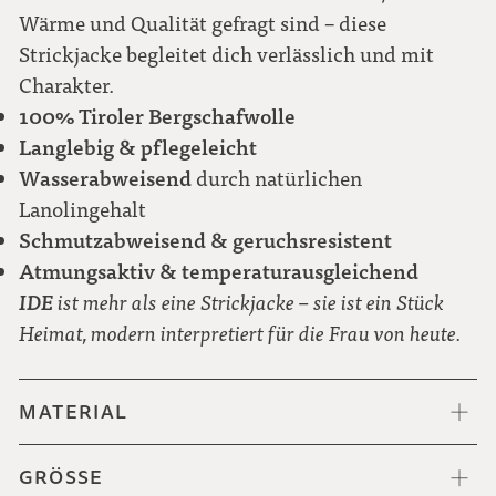
Wärme und Qualität gefragt sind – diese
Strickjacke begleitet dich verlässlich und mit
Charakter.
100% Tiroler Bergschafwolle
Langlebig & pflegeleicht
Wasserabweisend
durch natürlichen
Lanolingehalt
Schmutzabweisend & geruchsresistent
Atmungsaktiv & temperaturausgleichend
IDE
ist mehr als eine Strickjacke – sie ist ein Stück
Heimat, modern interpretiert für die Frau von heute.
MATERIAL
GRÖSSE