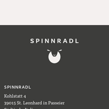
SPINNRADL
Kohlstatt 4
39015 St. Leonhard in Passeier