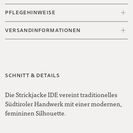
PFLEGEHINWEISE
VERSANDINFORMATIONEN
SCHNITT & DETAILS
Die Strickjacke IDE vereint traditionelles
Südtiroler Handwerk mit einer modernen,
femininen Silhouette.