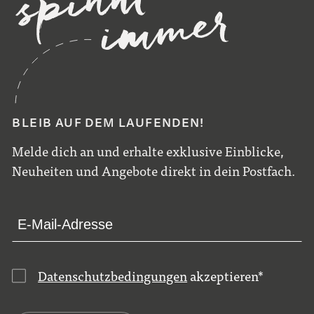
BLEIB AUF DEM LAUFENDEN!
Melde dich an und erhalte exklusive Einblicke,
Neuheiten und Angebote direkt in dein Postfach.
Datenschutzbedingungen
akzeptieren
*