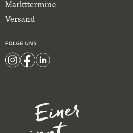
Markttermine
Versand
FOLGE UNS