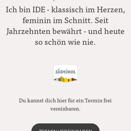
Ich bin IDE - klassisch im Herzen,
feminin im Schnitt. Seit
Jahrzehnten bewährt - und heute
so schön wie nie.
Du kannst dich hier für ein Termin frei
vereinbaren.