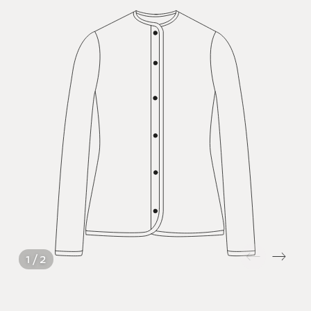
1 / 2