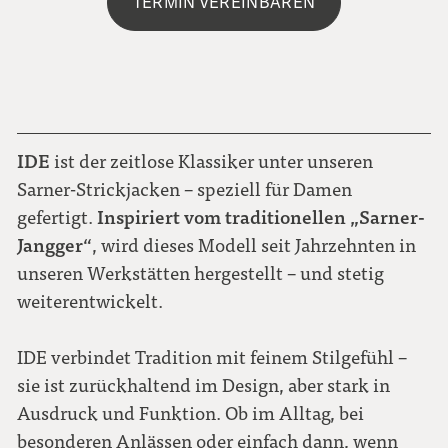
TERMIN VEREINBAREN
IDE
ist der zeitlose Klassiker unter unseren
Sarner-Strickjacken – speziell für Damen
Inspiriert vom traditionellen „Sarner-
gefertigt.
Jangger“
, wird dieses Modell seit Jahrzehnten in
unseren Werkstätten hergestellt – und stetig
weiterentwickelt.
IDE verbindet Tradition mit feinem Stilgefühl –
sie ist zurückhaltend im Design, aber stark in
Ausdruck und Funktion. Ob im Alltag, bei
besonderen Anlässen oder einfach dann, wenn