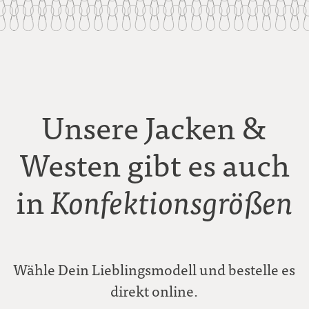
Unsere Jacken &
Westen gibt es auch
in
Konfektionsgrößen
Wähle Dein Lieblingsmodell und bestelle es
direkt online.