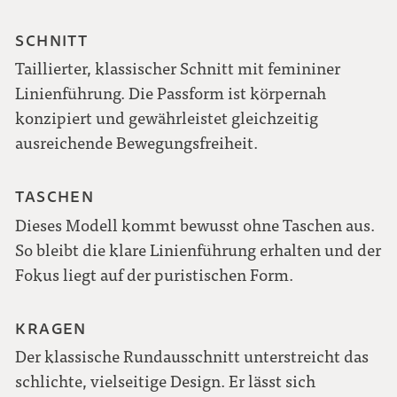
SCHNITT
Taillierter, klassischer Schnitt mit femininer
Linienführung. Die Passform ist körpernah
konzipiert und gewährleistet gleichzeitig
ausreichende Bewegungsfreiheit.
TASCHEN
Dieses Modell kommt bewusst ohne Taschen aus.
So bleibt die klare Linienführung erhalten und der
Fokus liegt auf der puristischen Form.
KRAGEN
Der klassische Rundausschnitt unterstreicht das
schlichte, vielseitige Design. Er lässt sich