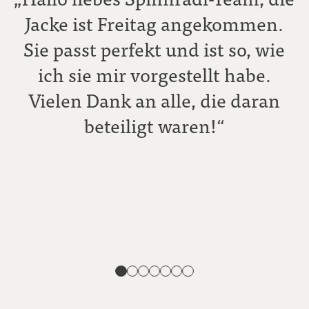
Jacke ist Freitag angekommen.
Sie passt perfekt und ist so, wie
ich sie mir vorgestellt habe.
Vielen Dank an alle, die daran
beteiligt waren!“