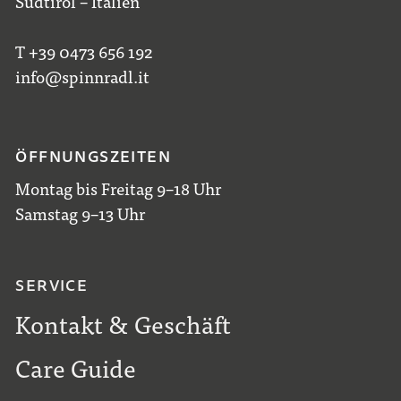
Südtirol – Italien
T +39 0473 656 192
info@spinnradl.it
ÖFFNUNGSZEITEN
Montag bis Freitag 9–18 Uhr
Samstag 9–13 Uhr
SERVICE
Kontakt & Geschäft
Care Guide