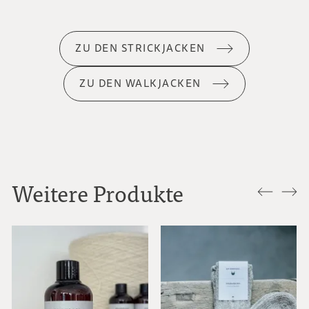
ZU DEN STRICKJACKEN
ZU DEN WALKJACKEN
Weitere Produkte