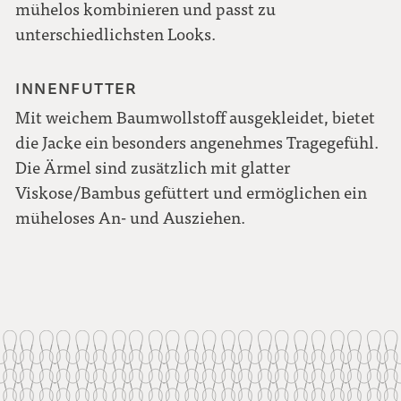
mühelos kombinieren und passt zu
unterschiedlichsten Looks.
INNENFUTTER
Mit weichem Baumwollstoff ausgekleidet, bietet
die Jacke ein besonders angenehmes Tragegefühl.
Die Ärmel sind zusätzlich mit glatter
Viskose/Bambus gefüttert und ermöglichen ein
müheloses An- und Ausziehen.