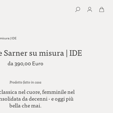
misura | IDE
 Sarner su misura | IDE
da
390,00 Euro
Prodotto fatto in casa
lassica nel cuore, femminile nel
nsolidata da decenni - e oggi più
bella che mai.