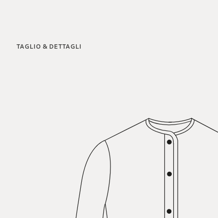
TAGLIO & DETTAGLI