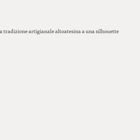
a tradizione artigianale altoatesina a una silhouette