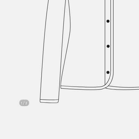
1 / 2