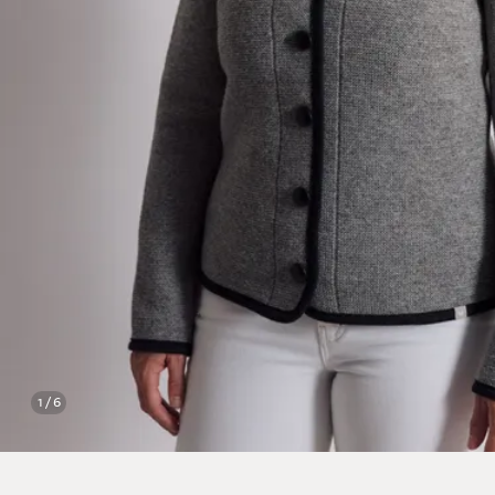
1 / 6