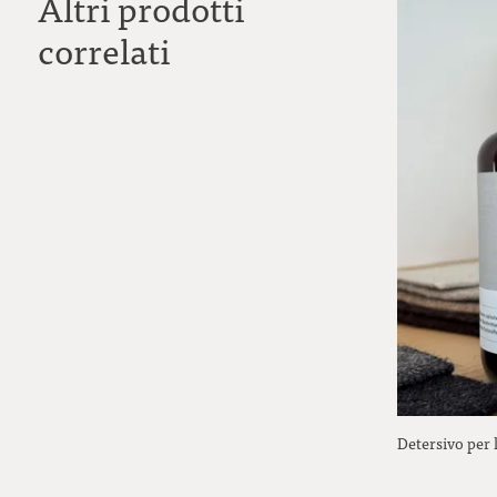
Altri prodotti
correlati
Detersivo per 