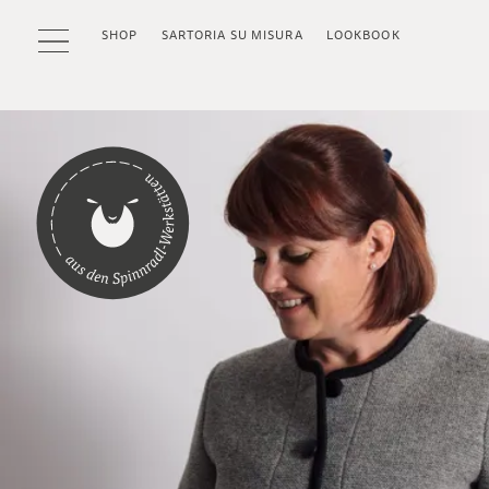
SHOP
SARTORIA SU MISURA
LOOKBOOK