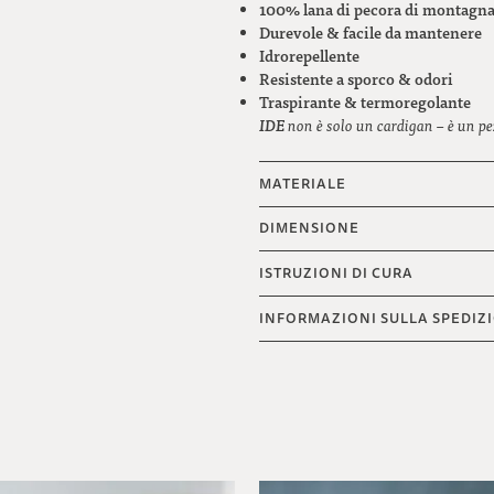
100% lana di pecora di montagna 
Durevole & facile da mantenere
Idrorepellente
Resistente a sporco & odori
Traspirante & termoregolante
IDE
non è solo un cardigan – è un pe
MATERIALE
DIMENSIONE
ISTRUZIONI DI CURA
INFORMAZIONI SULLA SPEDIZ