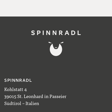
SPINNRADL
Kohlstatt 4
39015 St. Leonhard in Passeier
Südtirol – Italien