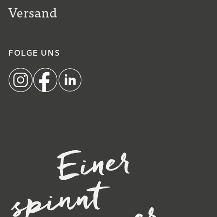
Versand
FOLGE UNS