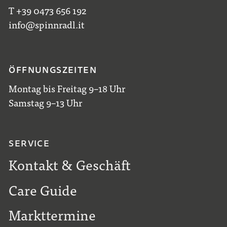
T +39 0473 656 192
info@spinnradl.it
ÖFFNUNGSZEITEN
Montag bis Freitag 9–18 Uhr
Samstag 9–13 Uhr
SERVICE
Kontakt & Geschäft
Care Guide
Markttermine