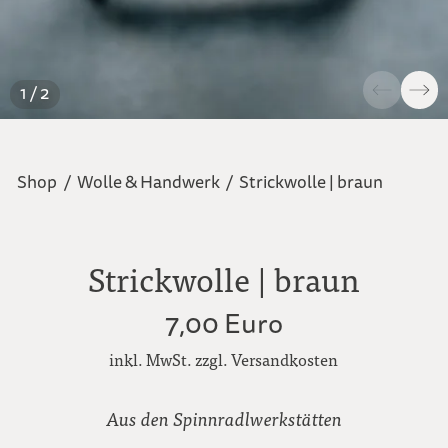
1 / 2
Shop
/
Wolle & Handwerk
/
Strickwolle | braun
Strickwolle | braun
7,00 Euro
inkl. MwSt. zzgl. Versandkosten
Aus den Spinnradlwerkstätten