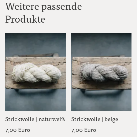
Weitere passende
Produkte
Strickwolle | naturweiß
Strickwolle | beige
7,00 Euro
7,00 Euro