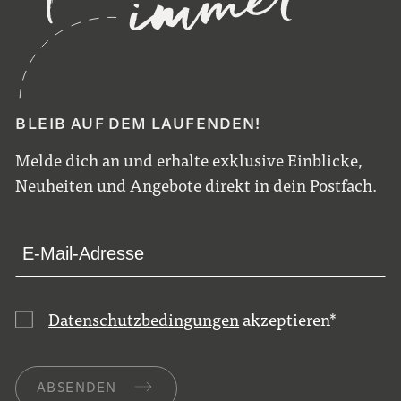
BLEIB AUF DEM LAUFENDEN!
Melde dich an und erhalte exklusive Einblicke,
Neuheiten und Angebote direkt in dein Postfach.
Datenschutzbedingungen
akzeptieren
*
ABSENDEN