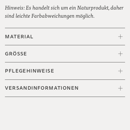
Hinweis: Es handelt sich um ein Naturprodukt, daher
sind leichte Farbabweichungen möglich.
MATERIAL
GRÖSSE
PFLEGEHINWEISE
VERSANDINFORMATIONEN