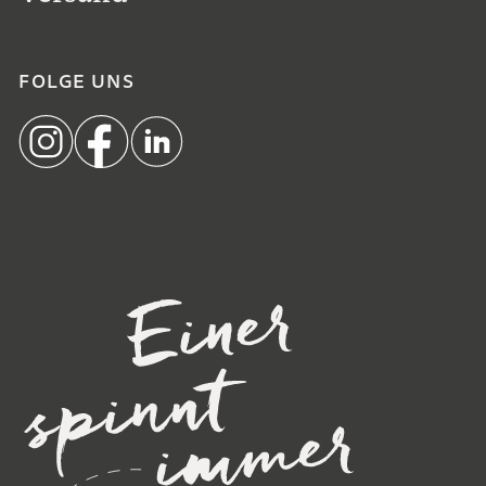
FOLGE UNS