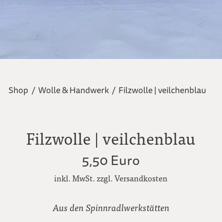
Shop
/
Wolle & Handwerk
/
Filzwolle | veilchenblau
Filzwolle | veilchenblau
5,50 Euro
inkl. MwSt. zzgl. Versandkosten
Aus den Spinnradlwerkstätten