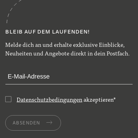
BLEIB AUF DEM LAUFENDEN!
Melde dich an und erhalte exklusive Einblicke,
Neuheiten und Angebote direkt in dein Postfach.
Datenschutzbedingungen
akzeptieren
*
ABSENDEN