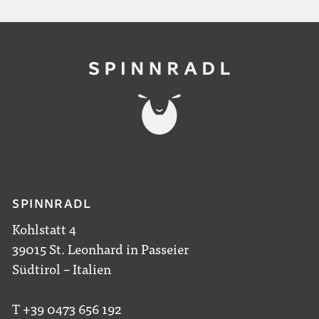
SPINNRADL
Kohlstatt 4
39015 St. Leonhard in Passeier
Südtirol – Italien
T +39 0473 656 192