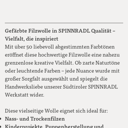
Gefärbte Filzwolle in SPINNRADL Qualität –
Vielfalt, die inspiriert
Mit über 50 liebevoll abgestimmten Farbtönen
eröffnet diese hochwertige Filzwolle eine nahezu
grenzenlose kreative Vielfalt. Ob zarte Naturtöne
oder leuchtende Farben – jede Nuance wurde mit
großer Sorgfalt ausgewählt und spiegelt die
Handwerksliebe unserer Südtiroler SPINNRADL
Werkstatt wider.
Diese vielseitige Wolle eignet sich ideal für:
Nass- und Trockenfilzen
Kinderprojekte, Puppenherstellung und