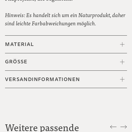
Hinweis: Es handelt sich um ein Naturprodukt, daher
sind leichte Farbabweichungen möglich.
MATERIAL
GRÖSSE
VERSANDINFORMATIONEN
Weitere passende