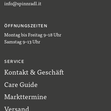
info@spinnradl.it
ÖFFNUNGSZEITEN
Montag bis Freitag 9–18 Uhr
Samstag 9–13 Uhr
SERVICE
Kontakt & Geschäft
Care Guide
Markttermine
Versand