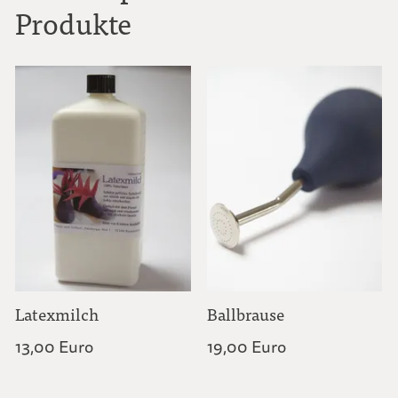
Produkte
Latexmilch
Ballbrause
13,00 Euro
19,00 Euro