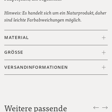
Hinweis: Es handelt sich um ein Naturprodukt, daher
sind leichte Farbabweichungen möglich.
MATERIAL
GRÖSSE
VERSANDINFORMATIONEN
Weitere passende