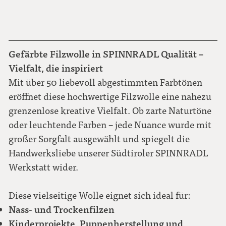
Gefärbte Filzwolle in SPINNRADL Qualität –
Vielfalt, die inspiriert
Mit über 50 liebevoll abgestimmten Farbtönen
eröffnet diese hochwertige Filzwolle eine nahezu
grenzenlose kreative Vielfalt. Ob zarte Naturtöne
oder leuchtende Farben – jede Nuance wurde mit
großer Sorgfalt ausgewählt und spiegelt die
Handwerksliebe unserer Südtiroler SPINNRADL
Werkstatt wider.
Diese vielseitige Wolle eignet sich ideal für:
Nass- und Trockenfilzen
Kinderprojekte, Puppenherstellung und