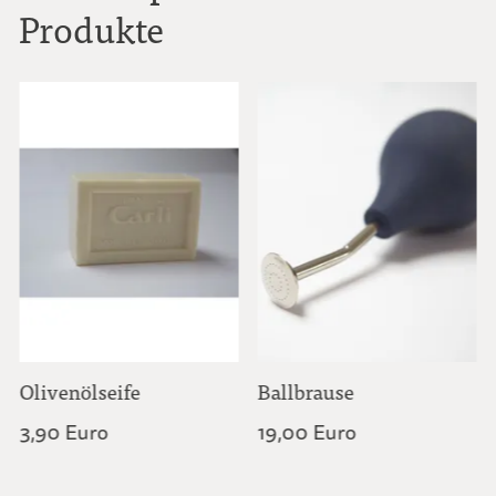
Produkte
Olivenölseife
Ballbrause
3,90 Euro
19,00 Euro