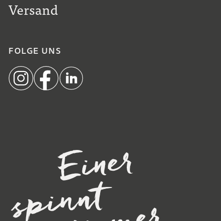
Versand
FOLGE UNS