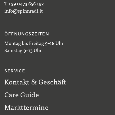
T +39 0473 656 192
info@spinnradl.it
ÖFFNUNGSZEITEN
Montag bis Freitag 9–18 Uhr
Samstag 9–13 Uhr
SERVICE
Kontakt & Geschäft
Care Guide
Markttermine