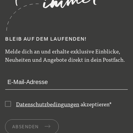
BLEIB AUF DEM LAUFENDEN!
Melde dich an und erhalte exklusive Einblicke,
Neuheiten und Angebote direkt in dein Postfach.
Datenschutzbedingungen
akzeptieren
*
ABSENDEN