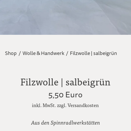
Shop
/
Wolle & Handwerk
/
Filzwolle | salbeigrün
Filzwolle | salbeigrün
5,50 Euro
inkl. MwSt. zzgl. Versandkosten
Aus den Spinnradlwerkstätten