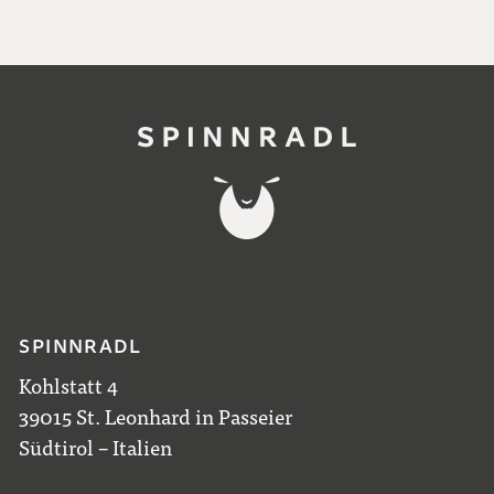
SPINNRADL
Kohlstatt 4
39015 St. Leonhard in Passeier
Südtirol – Italien