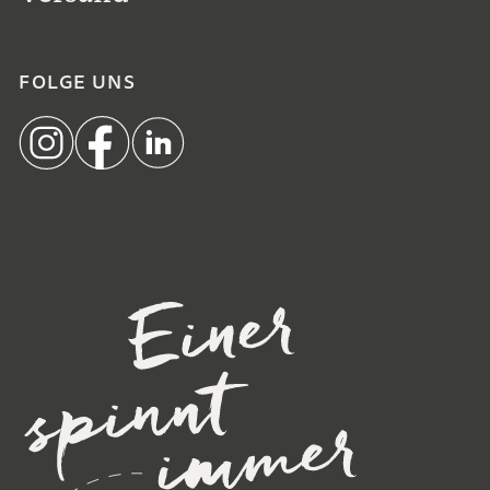
FOLGE UNS