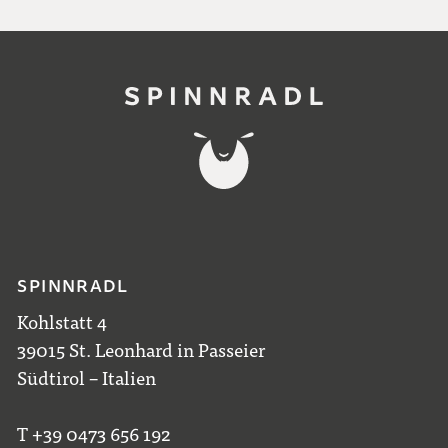
SPINNRADL
Kohlstatt 4
39015 St. Leonhard in Passeier
Südtirol – Italien
T +39 0473 656 192