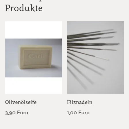
Produkte
Olivenölseife
Filznadeln
3,90 Euro
1,00 Euro