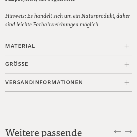
Hinweis: Es handelt sich um ein Naturprodukt, daher
sind leichte Farbabweichungen möglich.
MATERIAL
GRÖSSE
VERSANDINFORMATIONEN
Weitere passende