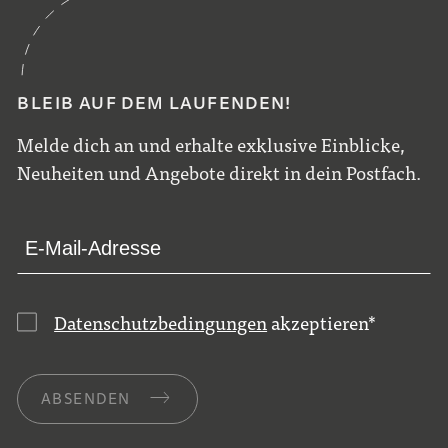
BLEIB AUF DEM LAUFENDEN!
Melde dich an und erhalte exklusive Einblicke,
Neuheiten und Angebote direkt in dein Postfach.
Datenschutzbedingungen
akzeptieren
*
ABSENDEN