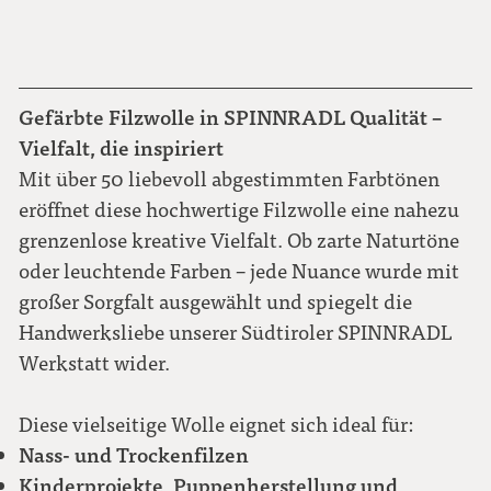
Gefärbte Filzwolle in SPINNRADL Qualität –
Vielfalt, die inspiriert
Mit über 50 liebevoll abgestimmten Farbtönen
eröffnet diese hochwertige Filzwolle eine nahezu
grenzenlose kreative Vielfalt. Ob zarte Naturtöne
oder leuchtende Farben – jede Nuance wurde mit
großer Sorgfalt ausgewählt und spiegelt die
Handwerksliebe unserer Südtiroler SPINNRADL
Werkstatt wider.
Diese vielseitige Wolle eignet sich ideal für:
Nass- und Trockenfilzen
Kinderprojekte, Puppenherstellung und