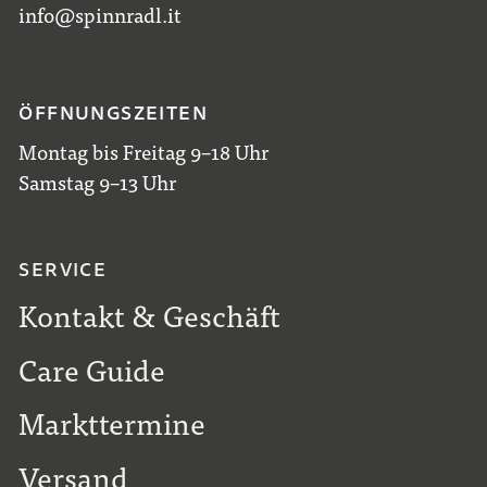
info@spinnradl.it
ÖFFNUNGSZEITEN
Montag bis Freitag 9–18 Uhr
Samstag 9–13 Uhr
SERVICE
Kontakt & Geschäft
Care Guide
Markttermine
Versand