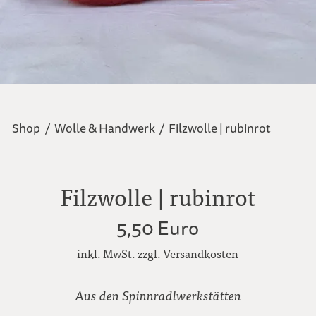
Shop
/
Wolle & Handwerk
/
Filzwolle | rubinrot
Filzwolle | rubinrot
5,50 Euro
inkl. MwSt. zzgl. Versandkosten
Aus den Spinnradlwerkstätten