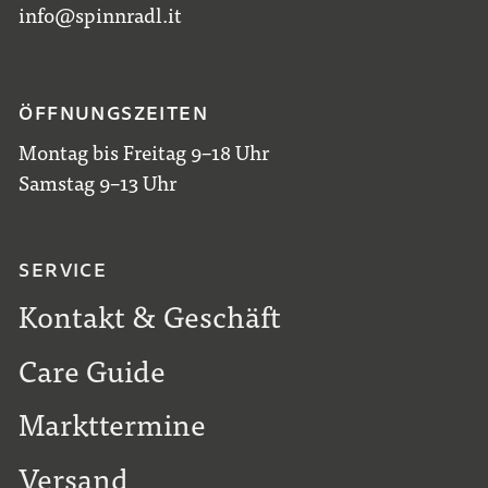
info@spinnradl.it
ÖFFNUNGSZEITEN
Montag bis Freitag 9–18 Uhr
Samstag 9–13 Uhr
SERVICE
Kontakt & Geschäft
Care Guide
Markttermine
Versand