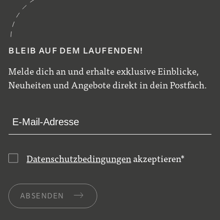
BLEIB AUF DEM LAUFENDEN!
Melde dich an und erhalte exklusive Einblicke,
Neuheiten und Angebote direkt in dein Postfach.
Datenschutzbedingungen
akzeptieren
*
ABSENDEN