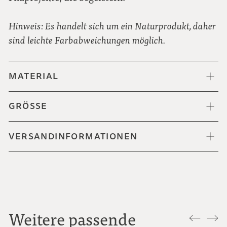
Hinweis: Es handelt sich um ein Naturprodukt, daher
sind leichte Farbabweichungen möglich.
MATERIAL
GRÖSSE
VERSANDINFORMATIONEN
Weitere passende