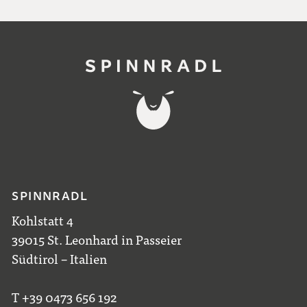
SPINNRADL
Kohlstatt 4
39015 St. Leonhard in Passeier
Südtirol – Italien
T +39 0473 656 192