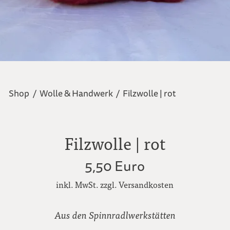
Shop
/
Wolle & Handwerk
/
Filzwolle | rot
Filzwolle | rot
5,50 Euro
inkl. MwSt. zzgl. Versandkosten
Aus den Spinnradlwerkstätten