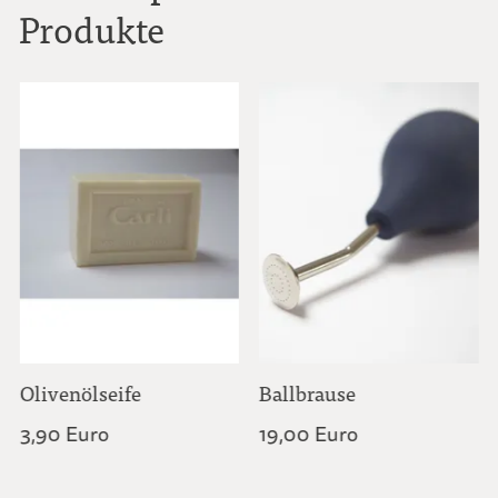
Produkte
Olivenölseife
Ballbrause
3,90 Euro
19,00 Euro