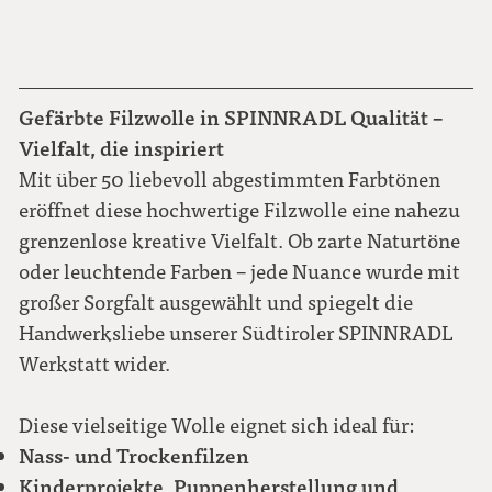
Gefärbte Filzwolle in SPINNRADL Qualität –
Vielfalt, die inspiriert
Mit über 50 liebevoll abgestimmten Farbtönen
eröffnet diese hochwertige Filzwolle eine nahezu
grenzenlose kreative Vielfalt. Ob zarte Naturtöne
oder leuchtende Farben – jede Nuance wurde mit
großer Sorgfalt ausgewählt und spiegelt die
Handwerksliebe unserer Südtiroler SPINNRADL
Werkstatt wider.
Diese vielseitige Wolle eignet sich ideal für:
Nass- und Trockenfilzen
Kinderprojekte, Puppenherstellung und