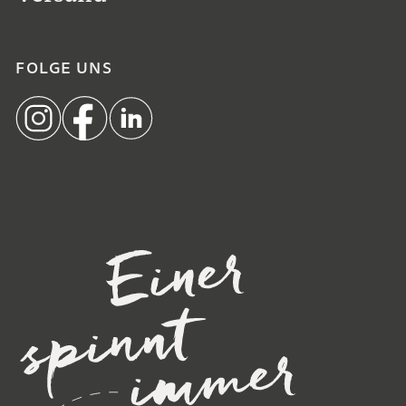
FOLGE UNS