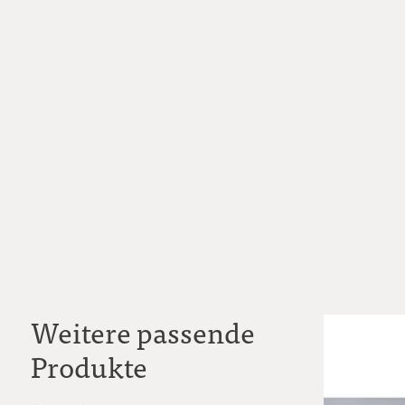
Weitere passende
Produkte