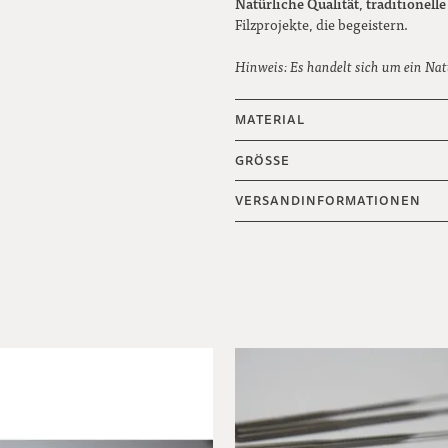
Natürliche Qualität
traditionell
,
Filzprojekte, die begeistern.
Hinweis: Es handelt sich um ein Nat
MATERIAL
GRÖSSE
VERSANDINFORMATIONEN