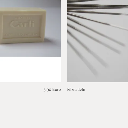
Filznadeln
3,90 Euro