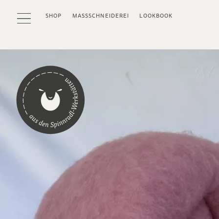
SHOP
MASSSCHNEIDEREI
LOOKBOOK