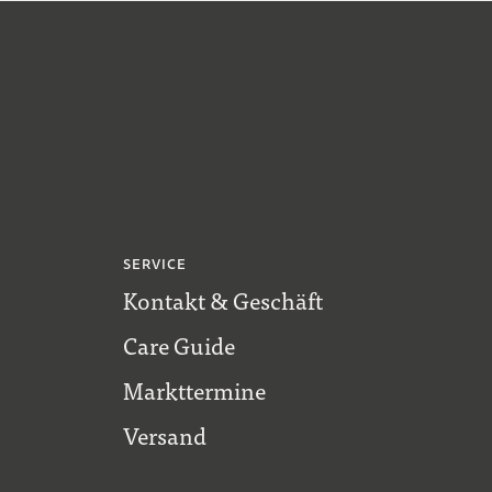
SERVICE
Kontakt & Geschäft
Care Guide
Markttermine
Versand