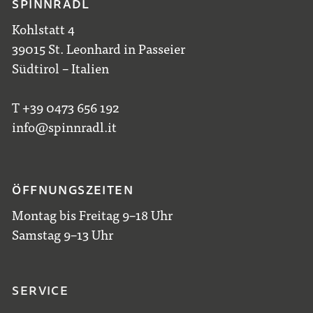
SPINNRADL
Kohlstatt 4
39015 St. Leonhard in Passeier
Südtirol – Italien
T +39 0473 656 192
info@spinnradl.it
ÖFFNUNGSZEITEN
Montag bis Freitag 9–18 Uhr
Samstag 9–13 Uhr
SERVICE