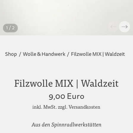
1 / 2
Shop
/
Wolle & Handwerk
/
Filzwolle MIX | Waldzeit
Filzwolle MIX | Waldzeit
9,00 Euro
inkl. MwSt. zzgl. Versandkosten
Aus den Spinnradlwerkstätten