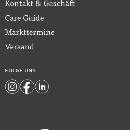
Kontakt & Geschäft
Care Guide
Markttermine
Versand
FOLGE UNS