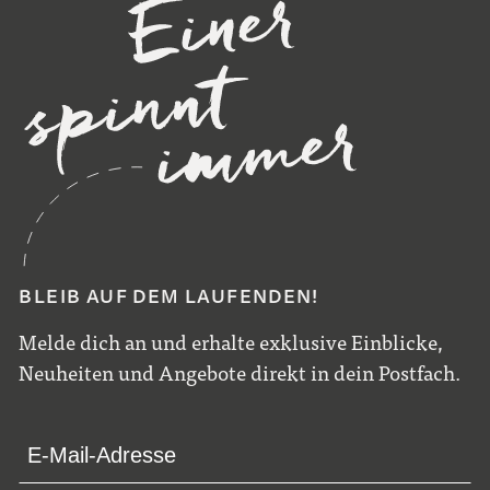
BLEIB AUF DEM LAUFENDEN!
Melde dich an und erhalte exklusive Einblicke,
Neuheiten und Angebote direkt in dein Postfach.