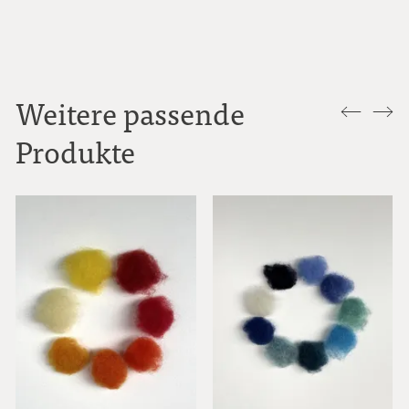
Weitere passende
Produkte