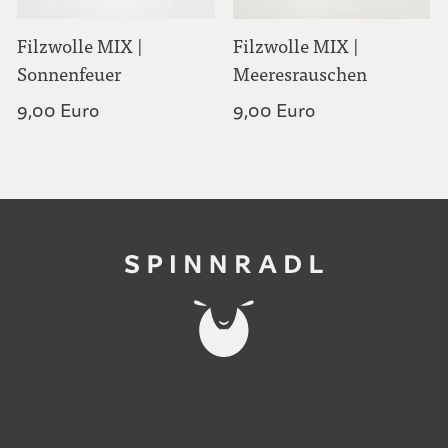
Filzwolle MIX |
Filzwolle MIX |
Sonnenfeuer
Meeresrauschen
9,00 Euro
9,00 Euro