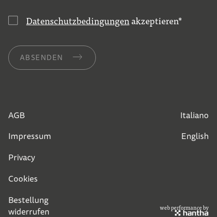
Datenschutzbedingungen
akzeptieren
*
ABSENDEN
AGB
Italiano
Impressum
English
Privacy
Cookies
Bestellung
web performance by
widerrufen