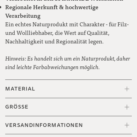
Regionale Herkunft & hochwertige
Verarbeitung
Ein echtes Naturprodukt mit Charakter - für Filz-
und Wollliebhaber, die Wert auf Qualität,
Nachhaltigkeit und Regionalität legen.
Hinweis: Es handelt sich um ein Naturprodukt, daher
sind leichte Farbabweichungen möglich.
MATERIAL
GRÖSSE
VERSANDINFORMATIONEN