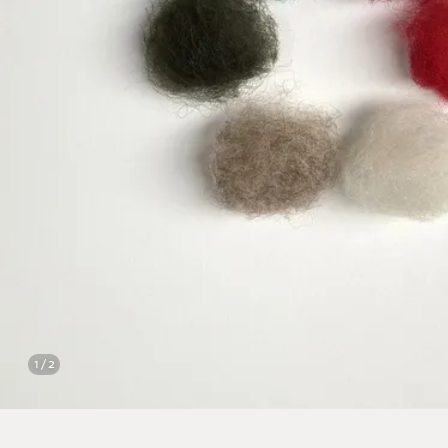
1 / 2