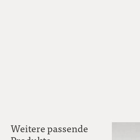
Weitere passende