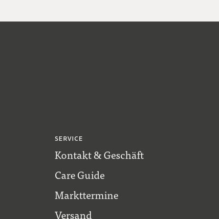
SERVICE
Kontakt & Geschäft
Care Guide
Markttermine
Versand