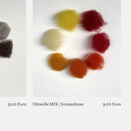
Filzwolle MIX | Sonnenfeuer
9,00 Euro
9,00 Euro