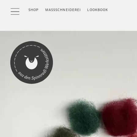
SHOP
MASSSCHNEIDEREI
LOOKBOOK