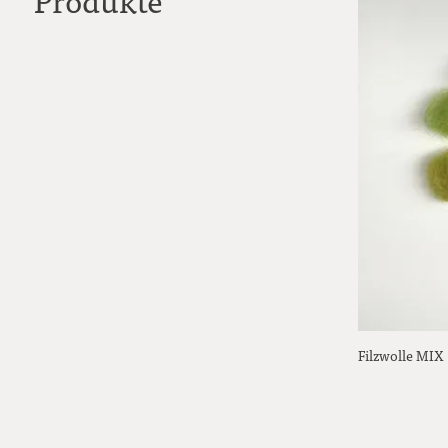
Produkte
Filzwolle MIX 