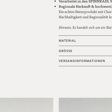
Verarbeitet in den SPINNRADL 
Regionale Herkunft & hochwerti
Ein echtes Naturprodukt mit Charak
Nachhaltigkeit und Regionalität l
Hinweis: Es handelt sich um ein Nat
MATERIAL
GRÖSSE
VERSANDINFORMATIONEN