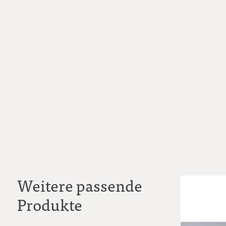
Weitere passende
Produkte