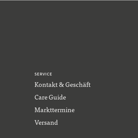
SERVICE
Kontakt & Geschäft
Care Guide
Markttermine
Versand