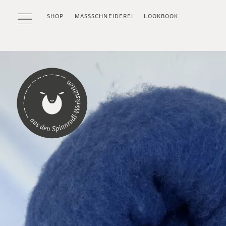
SHOP
MASSSCHNEIDEREI
LOOKBOOK