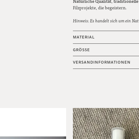
Natürliche Qualität
traditionell
,
Filzprojekte, die begeistern.
Hinweis: Es handelt sich um ein Nat
MATERIAL
GRÖSSE
VERSANDINFORMATIONEN