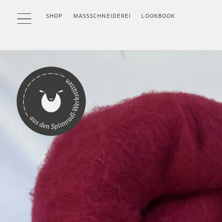
SHOP
MASSSCHNEIDEREI
LOOKBOOK