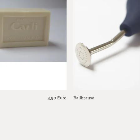
Ballbrause
3,90 Euro