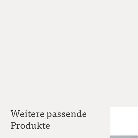
Weitere passende
Produkte