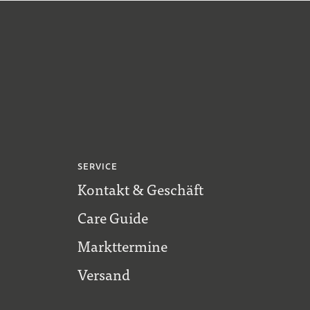
SERVICE
Kontakt & Geschäft
Care Guide
Markttermine
Versand