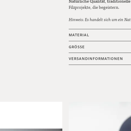
Natürliche Qualität
traditionell
,
Filzprojekte, die begeistern.
Hinweis: Es handelt sich um ein Nat
MATERIAL
GRÖSSE
VERSANDINFORMATIONEN