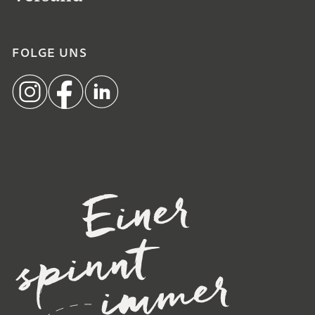
FOLGE UNS