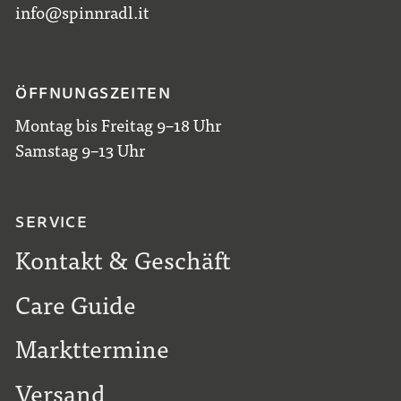
info@spinnradl.it
ÖFFNUNGSZEITEN
Montag bis Freitag 9–18 Uhr
Samstag 9–13 Uhr
SERVICE
Kontakt & Geschäft
Care Guide
Markttermine
Versand