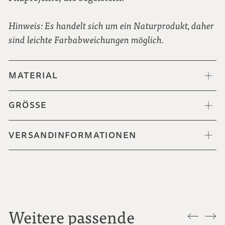
Hinweis: Es handelt sich um ein Naturprodukt, daher
sind leichte Farbabweichungen möglich.
MATERIAL
GRÖSSE
VERSANDINFORMATIONEN
Weitere passende