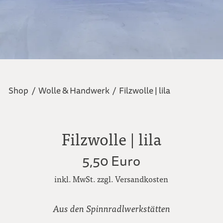
Shop
/
Wolle & Handwerk
/
Filzwolle | lila
Filzwolle | lila
5,50 Euro
inkl. MwSt. zzgl. Versandkosten
Aus den Spinnradlwerkstätten