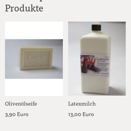
Produkte
Olivenölseife
Latexmilch
3,90 Euro
13,00 Euro