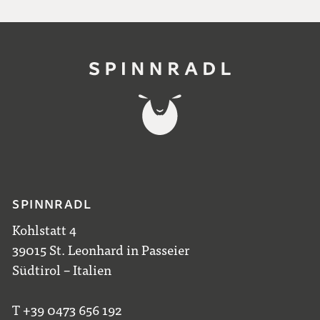
SPINNRADL
Kohlstatt 4
39015 St. Leonhard in Passeier
Südtirol – Italien
T +39 0473 656 192