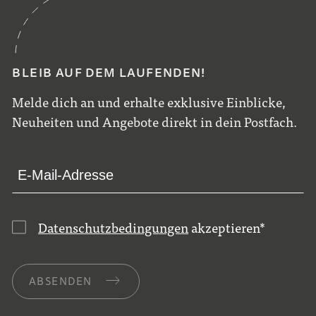
BLEIB AUF DEM LAUFENDEN!
Melde dich an und erhalte exklusive Einblicke,
Neuheiten und Angebote direkt in dein Postfach.
Datenschutzbedingungen
akzeptieren
*
ABSENDEN