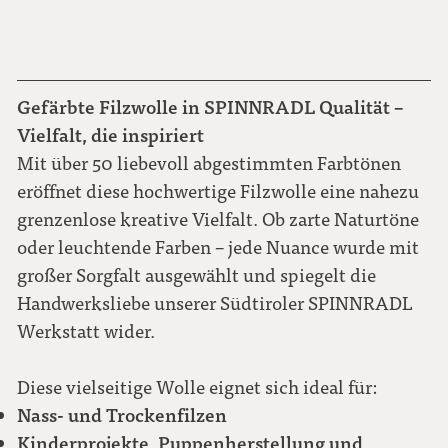
Gefärbte Filzwolle in SPINNRADL Qualität –
Vielfalt, die inspiriert
Mit über 50 liebevoll abgestimmten Farbtönen
eröffnet diese hochwertige Filzwolle eine nahezu
grenzenlose kreative Vielfalt. Ob zarte Naturtöne
oder leuchtende Farben – jede Nuance wurde mit
großer Sorgfalt ausgewählt und spiegelt die
Handwerksliebe unserer Südtiroler SPINNRADL
Werkstatt wider.
Diese vielseitige Wolle eignet sich ideal für:
Nass- und Trockenfilzen
Kinderprojekte, Puppenherstellung und