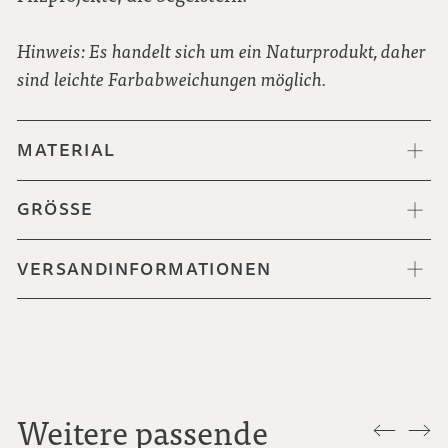
Hinweis: Es handelt sich um ein Naturprodukt, daher
sind leichte Farbabweichungen möglich.
MATERIAL
GRÖSSE
VERSANDINFORMATIONEN
Weitere passende