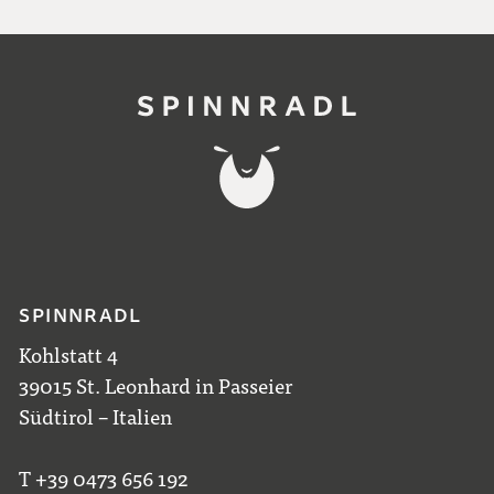
SPINNRADL
Kohlstatt 4
39015 St. Leonhard in Passeier
Südtirol – Italien
T +39 0473 656 192