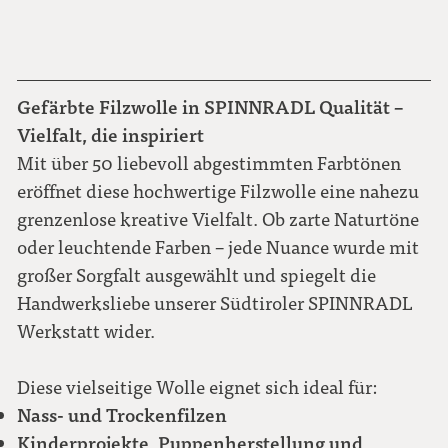
Gefärbte Filzwolle in SPINNRADL Qualität –
Vielfalt, die inspiriert
Mit über 50 liebevoll abgestimmten Farbtönen
eröffnet diese hochwertige Filzwolle eine nahezu
grenzenlose kreative Vielfalt. Ob zarte Naturtöne
oder leuchtende Farben – jede Nuance wurde mit
großer Sorgfalt ausgewählt und spiegelt die
Handwerksliebe unserer Südtiroler SPINNRADL
Werkstatt wider.
Diese vielseitige Wolle eignet sich ideal für:
Nass- und Trockenfilzen
Kinderprojekte, Puppenherstellung und