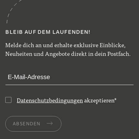
BLEIB AUF DEM LAUFENDEN!
Melde dich an und erhalte exklusive Einblicke,
Neuheiten und Angebote direkt in dein Postfach.
Datenschutzbedingungen
akzeptieren
*
ABSENDEN