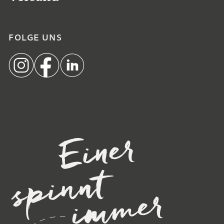
FOLGE UNS