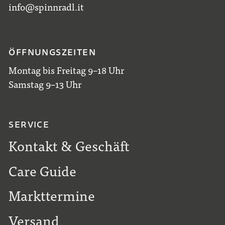
info@spinnradl.it
ÖFFNUNGSZEITEN
Montag bis Freitag 9–18 Uhr
Samstag 9–13 Uhr
SERVICE
Kontakt & Geschäft
Care Guide
Markttermine
Versand