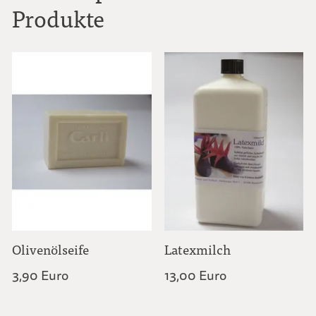
Produkte
Olivenölseife
Latexmilch
3,90 Euro
13,00 Euro