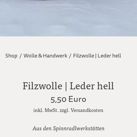
Shop
/
Wolle & Handwerk
/
Filzwolle | Leder hell
Filzwolle | Leder hell
5,50 Euro
inkl. MwSt. zzgl. Versandkosten
Aus den Spinnradlwerkstätten