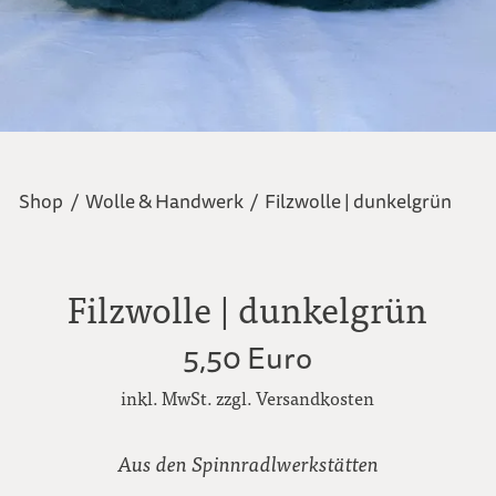
Shop
/
Wolle & Handwerk
/
Filzwolle | dunkelgrün
Filzwolle | dunkelgrün
5,50 Euro
inkl. MwSt. zzgl. Versandkosten
Aus den Spinnradlwerkstätten