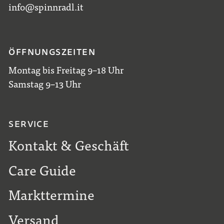
info@spinnradl.it
ÖFFNUNGSZEITEN
Montag bis Freitag 9–18 Uhr
Samstag 9–13 Uhr
SERVICE
Kontakt & Geschäft
Care Guide
Markttermine
Versand