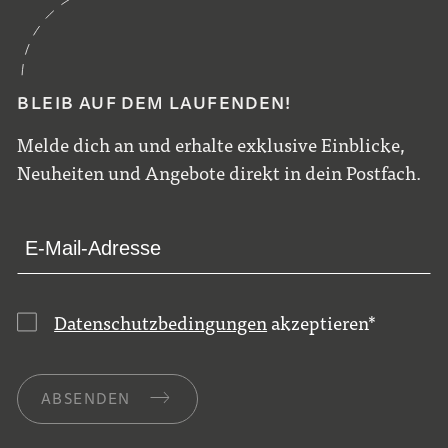
BLEIB AUF DEM LAUFENDEN!
Melde dich an und erhalte exklusive Einblicke,
Neuheiten und Angebote direkt in dein Postfach.
Datenschutzbedingungen
akzeptieren
*
ABSENDEN