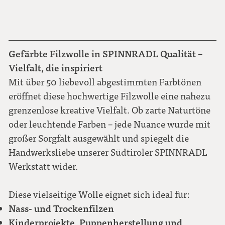
Gefärbte Filzwolle in SPINNRADL Qualität –
Vielfalt, die inspiriert
Mit über 50 liebevoll abgestimmten Farbtönen
eröffnet diese hochwertige Filzwolle eine nahezu
grenzenlose kreative Vielfalt. Ob zarte Naturtöne
oder leuchtende Farben – jede Nuance wurde mit
großer Sorgfalt ausgewählt und spiegelt die
Handwerksliebe unserer Südtiroler SPINNRADL
Werkstatt wider.
Diese vielseitige Wolle eignet sich ideal für:
Nass- und Trockenfilzen
Kinderprojekte, Puppenherstellung und