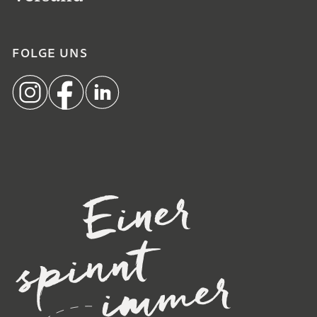
FOLGE UNS