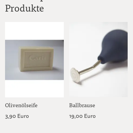
Produkte
Olivenölseife
Ballbrause
3,90 Euro
19,00 Euro