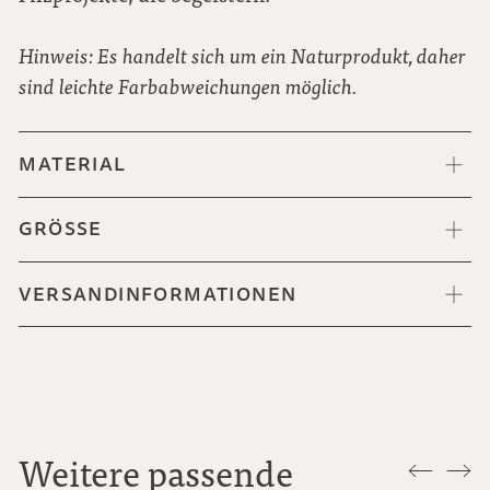
Hinweis: Es handelt sich um ein Naturprodukt, daher
sind leichte Farbabweichungen möglich.
MATERIAL
GRÖSSE
VERSANDINFORMATIONEN
Weitere passende