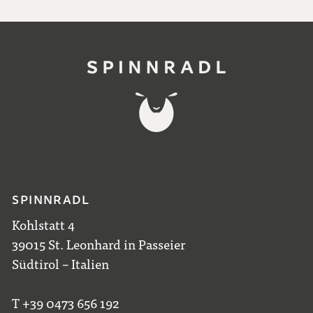
SPINNRADL
Kohlstatt 4
39015 St. Leonhard in Passeier
Südtirol – Italien
T +39 0473 656 192