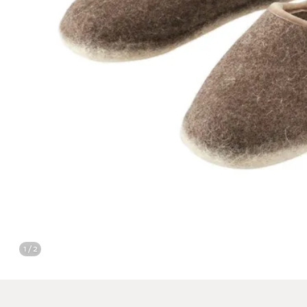
1 / 2