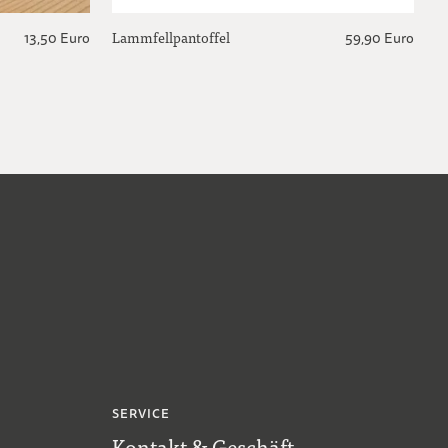
Lammfellpantoffel
13,50 Euro
59,90 Euro
SERVICE
Kontakt & Geschäft