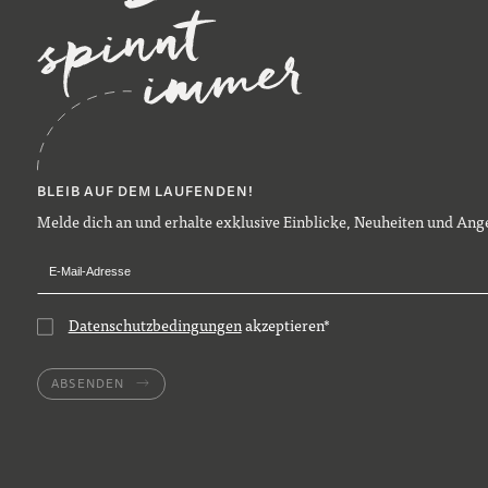
BLEIB AUF DEM LAUFENDEN!
Melde dich an und erhalte exklusive Einblicke, Neuheiten und Ange
Datenschutzbedingungen
akzeptieren
*
ABSENDEN