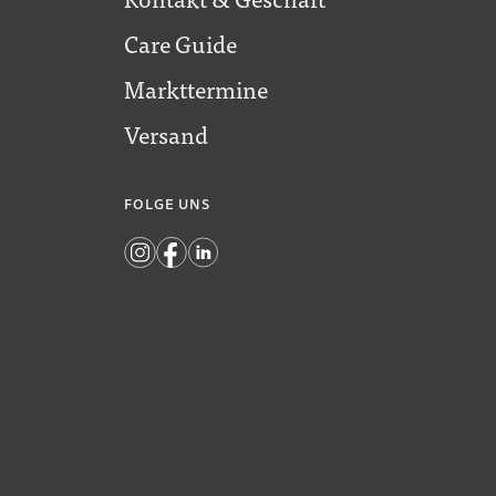
Care Guide
Markttermine
Versand
FOLGE UNS