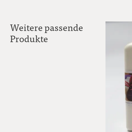
Weitere passende
Produkte