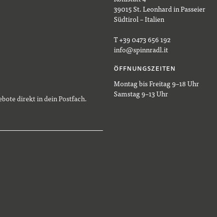
39015 St. Leonhard in Passeier
Südtirol – Italien
T +39 0473 656 192
info@spinnradl.it
ÖFFNUNGSZEITEN
Montag bis Freitag 9–18 Uhr
Samstag 9–13 Uhr
bote direkt in dein Postfach.