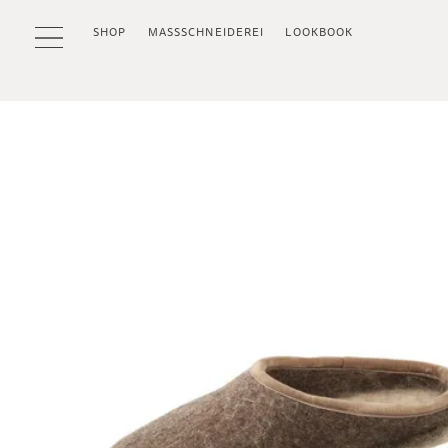
SHOP
MASSSCHNEIDEREI
LOOKBOOK