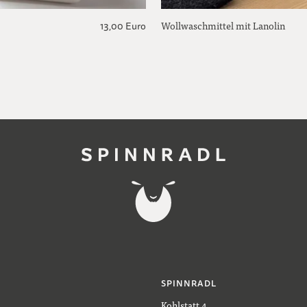
Wollwaschmittel mit Lanolin
13,00 Euro
SPINNRADL
Kohlstatt 4