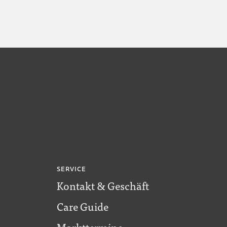
SERVICE
Kontakt & Geschäft
Care Guide