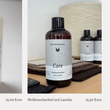
Wollwaschmittel mit Lanolin
13,00 Euro
13,50 Euro