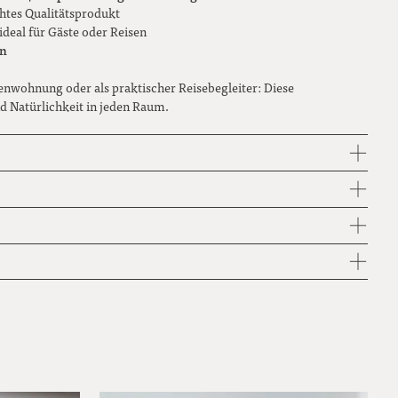
chtes Qualitätsprodukt
ideal für Gäste oder Reisen
en
enwohnung oder als praktischer Reisebegleiter: Diese
d Natürlichkeit in jeden Raum.