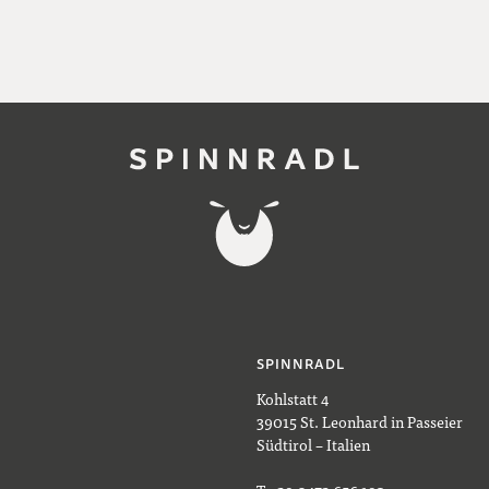
SPINNRADL
Kohlstatt 4
39015 St. Leonhard in Passeier
Südtirol – Italien