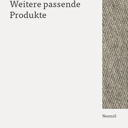
Weitere passende
Produkte
Neemöl