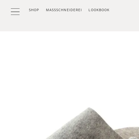
SHOP
MASSSCHNEIDEREI
LOOKBOOK