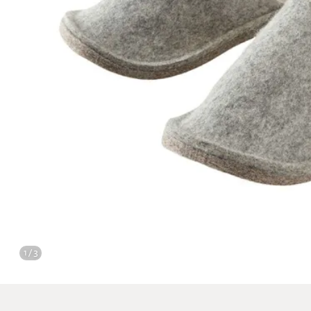
1 / 3