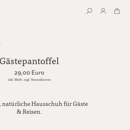
l
Gästepantoffel
29,00 Euro
inkl. MwSt. zzgl. Versandkosten
e, natürliche Hausschuh für Gäste
& Reisen.