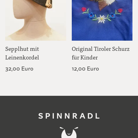
Sepplhut mit
Original Tiroler Schurz
Leinenkordel
für Kinder
32,00 Euro
12,00 Euro