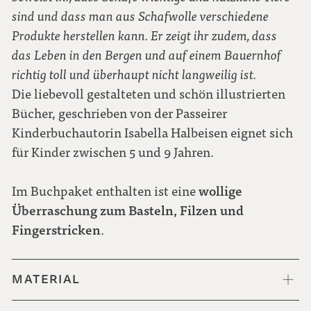
sind und dass man aus Schafwolle verschiedene
Produkte herstellen kann. Er zeigt ihr zudem, dass
das Leben in den Bergen und auf einem Bauernhof
richtig toll und überhaupt nicht langweilig ist.
Die liebevoll gestalteten und schön illustrierten
Bücher, geschrieben von der Passeirer
Kinderbuchautorin Isabella Halbeisen eignet sich
für Kinder zwischen 5 und 9 Jahren.
wollige
Im Buchpaket enthalten ist eine
Überraschung zum Basteln, Filzen und
Fingerstricken
.
MATERIAL