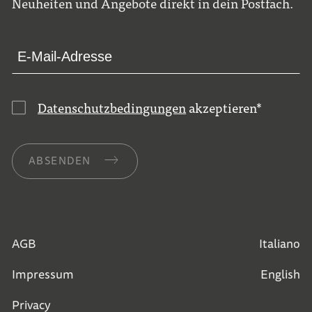
Neuheiten und Angebote direkt in dein Postfach.
Datenschutzbedingungen
akzeptieren
*
ABSENDEN
AGB
Italiano
Impressum
English
Privacy