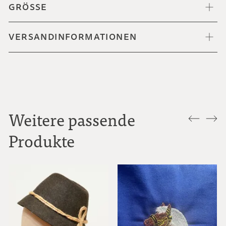
GRÖSSE
VERSANDINFORMATIONEN
Weitere passende
Produkte