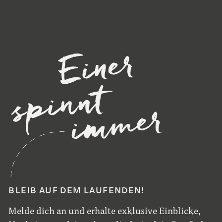
BLEIB AUF DEM LAUFENDEN!
Melde dich an und erhalte exklusive Einblicke,