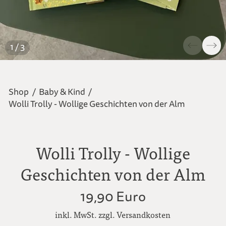
1 / 3
Shop
/
Baby & Kind
/
Wolli Trolly - Wollige Geschichten von der Alm
Wolli Trolly - Wollige
Geschichten von der Alm
19,90 Euro
inkl. MwSt. zzgl. Versandkosten