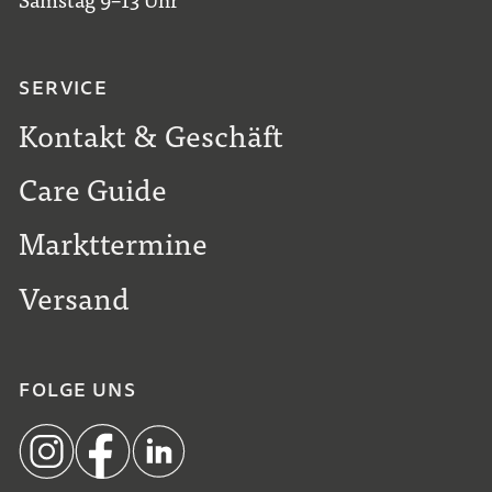
SERVICE
Kontakt & Geschäft
Care Guide
Markttermine
Versand
FOLGE UNS