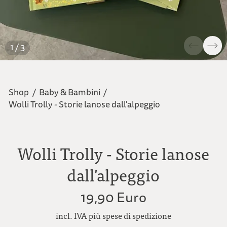
1 / 3
Shop
/
Baby & Bambini
/
Wolli Trolly - Storie lanose dall'alpeggio
Wolli Trolly - Storie lanose
dall'alpeggio
19,90 Euro
incl. IVA più spese di spedizione