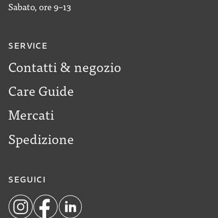
Sabato, ore 9–13
SERVICE
Contatti & negozio
Care Guide
Mercati
Spedizione
SEGUICI