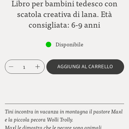
Libro per bambini tedesco con
scatola creativa di lana. Età
consigliata: 6-9 anni
Disponibile
1
AGGIUNGI AL CARRELLO
Tini incontra in vacanza in montagna il pastore Maxl
e la piccola pecora Wolli Trolly.
Maxl le dimostra che le pecore sono animali