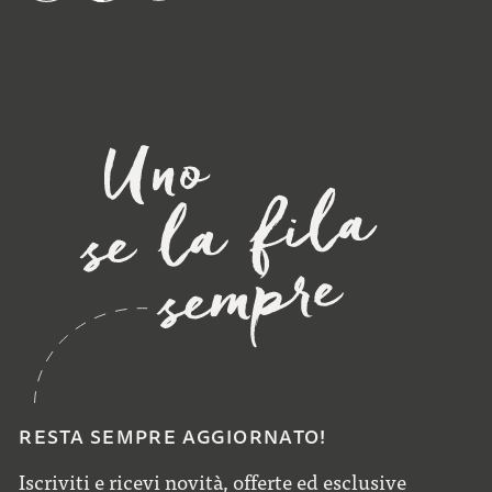
RESTA SEMPRE AGGIORNATO!
Iscriviti e ricevi novità, offerte ed esclusive