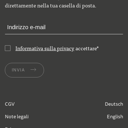
direttamente nella tua casella di posta.
Informativa sulla privacy
accettare
*
INVIA
CGV
Deutsch
Note legali
English