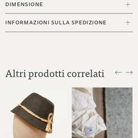
DIMENSIONE
INFORMAZIONI SULLA SPEDIZIONE
Altri prodotti correlati