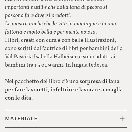
importanti e utili e che dalla lana di pecora si
possono fare diversi prodotti.
Le mostra anche che la vita in montagna e in una
fattoria è molto bella e per niente noiosa.
I libri, creati con cura e con belle illustrazioni,
sono scritti dall’autrice di libri per bambini della
Val Passiria Isabella Halbeisen e sono adatti ai
bambini tra i 5 e i 9 anni. In lingua tedesca.
sorpresa di lana
Nel pacchetto del libro c’è una
per fare lavoretti, infeltrire e lavorare a maglia
con le dita.
MATERIALE