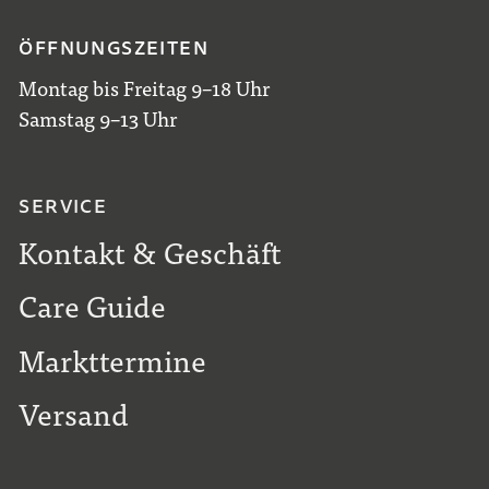
ÖFFNUNGSZEITEN
Montag bis Freitag 9–18 Uhr
Samstag 9–13 Uhr
SERVICE
Kontakt & Geschäft
Care Guide
Markttermine
Versand