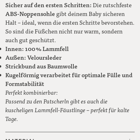
Sicher auf den ersten Schritten:
Die rutschfeste
ABS-Noppensohle
gibt deinem Baby sicheren
Halt – ideal, wenn die ersten Schritte bevorstehen.
So sind die Füßchen nicht nur warm, sondern
auch gut geschützt.
Innen: 100 % Lammfell
Außen: Veloursleder
Strickbund aus Baumwolle
Kugelförmig verarbeitet für optimale Fülle und
Formstabilität
Perfekt kombinierbar:
Passend zu den Patscherln gibt es auch die
kuscheligen Lammfell-Fäustlinge – perfekt für kalte
Tage.