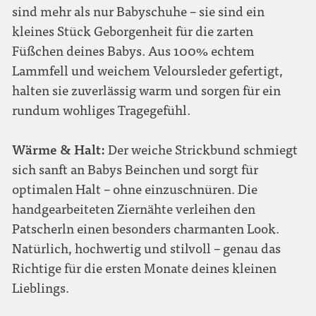
sind mehr als nur Babyschuhe – sie sind ein
kleines Stück Geborgenheit für die zarten
Füßchen deines Babys. Aus 100% echtem
Lammfell und weichem Veloursleder gefertigt,
halten sie zuverlässig warm und sorgen für ein
rundum wohliges Tragegefühl.
Wärme & Halt:
Der weiche Strickbund schmiegt
sich sanft an Babys Beinchen und sorgt für
optimalen Halt – ohne einzuschnüren. Die
handgearbeiteten Ziernähte verleihen den
Patscherln einen besonders charmanten Look.
Natürlich, hochwertig und stilvoll – genau das
Richtige für die ersten Monate deines kleinen
Lieblings.