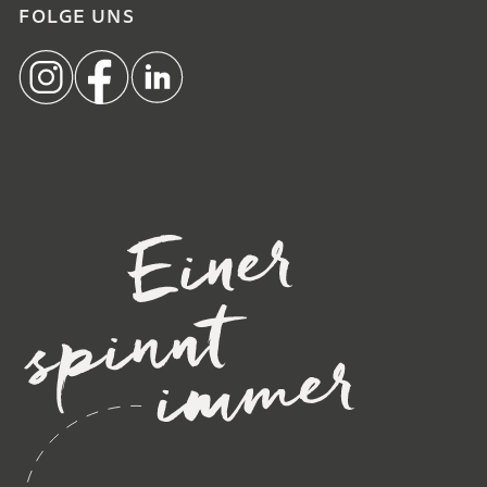
FOLGE UNS