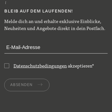
BLEIB AUF DEM LAUFENDEN!
Melde dich an und erhalte exklusive Einblicke,
Neuheiten und Angebote direkt in dein Postfach.
Datenschutzbedingungen
akzeptieren
*
ABSENDEN