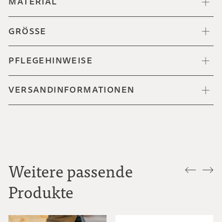
MATERIAL
GRÖSSE
PFLEGEHINWEISE
VERSANDINFORMATIONEN
Weitere passende
Produkte