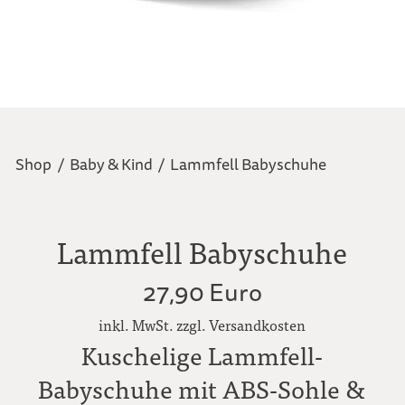
Shop
/
Baby & Kind
/
Lammfell Babyschuhe
Lammfell Babyschuhe
27,90 Euro
inkl. MwSt. zzgl. Versandkosten
Kuschelige Lammfell-
Babyschuhe mit ABS-Sohle &