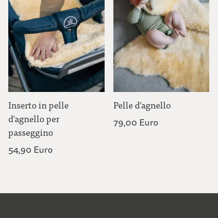
Inserto in pelle
Pelle d'agnello
d'agnello per
79,00 Euro
passeggino
54,90 Euro