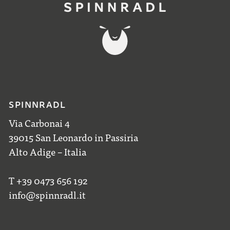
SPINNRADL
Via Carbonai 4
39015 San Leonardo in Passiria
Alto Adige – Italia
T +39 0473 656 192
info@spinnradl.it