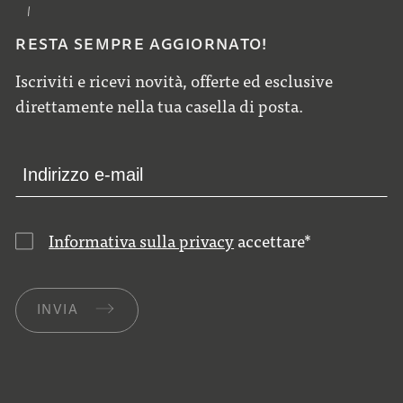
RESTA SEMPRE AGGIORNATO!
Iscriviti e ricevi novità, offerte ed esclusive
direttamente nella tua casella di posta.
Informativa sulla privacy
accettare
*
INVIA