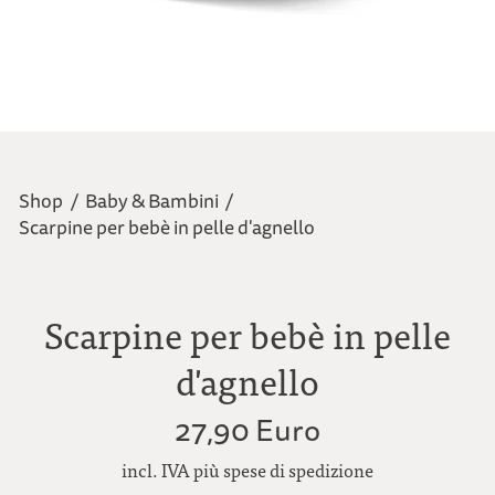
Shop
/
Baby & Bambini
/
Scarpine per bebè in pelle d'agnello
Scarpine per bebè in pelle
d'agnello
27,90 Euro
incl. IVA più spese di spedizione