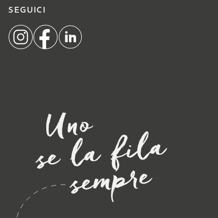
SEGUICI