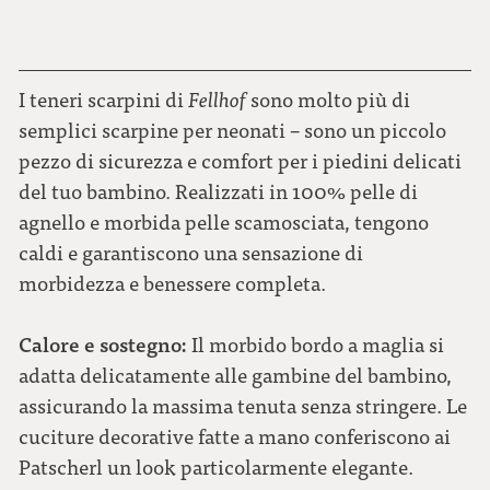
22
I teneri scarpini di
Fellhof
sono molto più di
semplici scarpine per neonati – sono un piccolo
pezzo di sicurezza e comfort per i piedini delicati
del tuo bambino. Realizzati in 100% pelle di
agnello e morbida pelle scamosciata, tengono
caldi e garantiscono una sensazione di
morbidezza e benessere completa.
Calore e sostegno:
Il morbido bordo a maglia si
adatta delicatamente alle gambine del bambino,
assicurando la massima tenuta senza stringere. Le
cuciture decorative fatte a mano conferiscono ai
Patscherl un look particolarmente elegante.