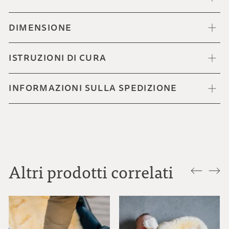
DIMENSIONE
ISTRUZIONI DI CURA
INFORMAZIONI SULLA SPEDIZIONE
Altri prodotti correlati