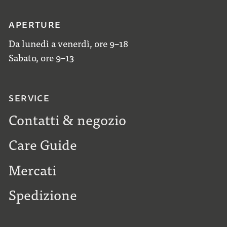
APERTURE
Da lunedì a venerdì, ore 9–18
Sabato, ore 9–13
SERVICE
Contatti & negozio
Care Guide
Mercati
Spedizione