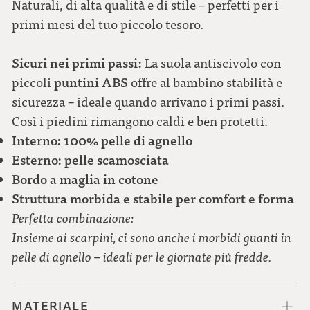
Naturali, di alta qualità e di stile – perfetti per i
primi mesi del tuo piccolo tesoro.
Sicuri nei primi passi:
La suola antiscivolo con
puntini ABS
piccoli
offre al bambino stabilità e
sicurezza – ideale quando arrivano i primi passi.
Così i piedini rimangono caldi e ben protetti.
Interno: 100% pelle di agnello
Esterno: pelle scamosciata
Bordo a maglia in cotone
Struttura morbida e stabile per comfort e forma
Perfetta combinazione:
Insieme ai scarpini, ci sono anche i morbidi guanti in
pelle di agnello – ideali per le giornate più fredde.
MATERIALE