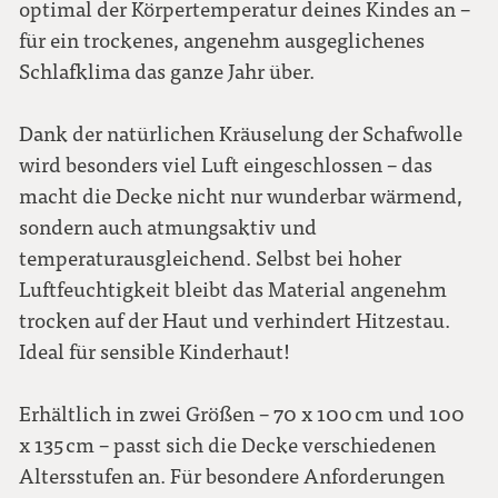
optimal der Körpertemperatur deines Kindes an –
für ein trockenes, angenehm ausgeglichenes
Schlafklima das ganze Jahr über.
Dank der natürlichen Kräuselung der Schafwolle
wird besonders viel Luft eingeschlossen – das
macht die Decke nicht nur wunderbar wärmend,
sondern auch atmungsaktiv und
temperaturausgleichend. Selbst bei hoher
Luftfeuchtigkeit bleibt das Material angenehm
trocken auf der Haut und verhindert Hitzestau.
Ideal für sensible Kinderhaut!
Erhältlich in zwei Größen – 70 x 100 cm und 100
x 135 cm – passt sich die Decke verschiedenen
Altersstufen an. Für besondere Anforderungen