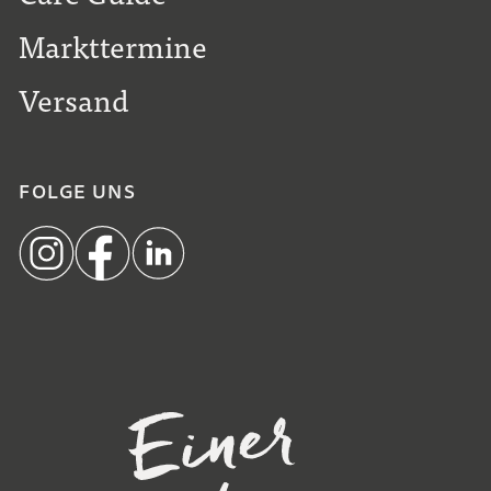
Markttermine
Versand
FOLGE UNS