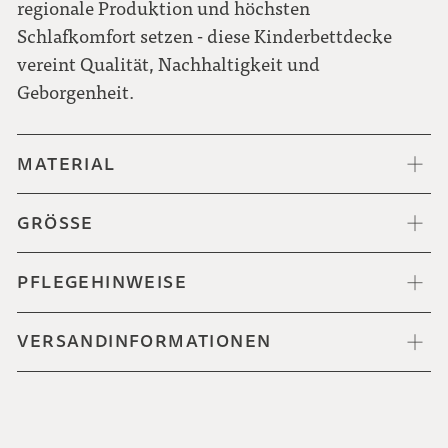
regionale Produktion und höchsten
Schlafkomfort setzen - diese Kinderbettdecke
vereint Qualität, Nachhaltigkeit und
Geborgenheit.
MATERIAL
GRÖSSE
PFLEGEHINWEISE
VERSANDINFORMATIONEN