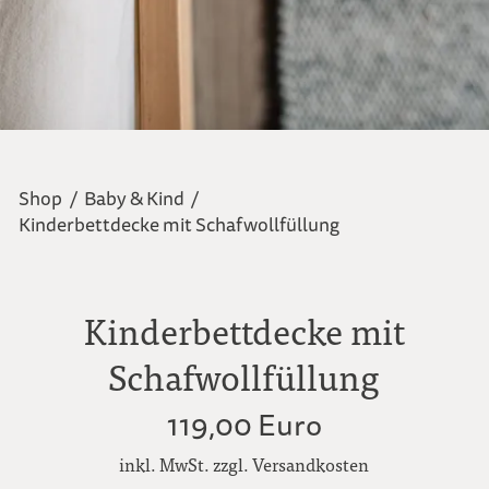
Shop
/
Baby & Kind
/
Kinderbettdecke mit Schafwollfüllung
Kinderbettdecke mit
Schafwollfüllung
119,00 Euro
inkl. MwSt. zzgl. Versandkosten