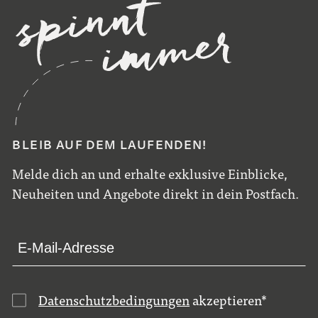
BLEIB AUF DEM LAUFENDEN!
Melde dich an und erhalte exklusive Einblicke,
Neuheiten und Angebote direkt in dein Postfach.
Datenschutzbedingungen
akzeptieren
*