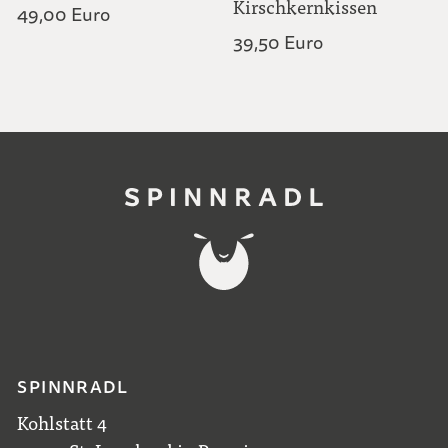
Kirschkernkissen
49,00 Euro
39,50 Euro
SPINNRADL
Kohlstatt 4