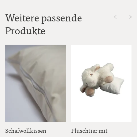
Weitere passende
Produkte
Schafwollkissen
Plüschtier mit