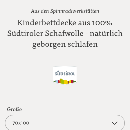
Aus den Spinnradlwerkstätten
Kinderbettdecke aus 100%
Südtiroler Schafwolle - natürlich
geborgen schlafen
Größe
70x100