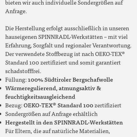
bieten wir auch individuelle Sondergrößen auf
Anfrage.
Die Herstellung erfolgt ausschließlich in unseren
hauseigenen SPINNRADL-Werkstätten – mit viel
Erfahrung, Sorgfalt und regionaler Verantwortung.
Der verwendete Stoffbezug ist nach OEKO-TEX®
Standard 100 zertifiziert und somit garantiert
schadstofffrei.
100% Südtiroler Bergschafwolle
Füllung:
Wärmeregulierend, atmungsaktiv &
feuchtigkeitsausgleichend
OEKO-TEX® Standard 100
Bezug:
zertifiziert
Sondergrößen auf Anfrage erhältlich
Hergestellt in den SPINNRADL-Werkstätten
Für Eltern, die auf natürliche Materialien,