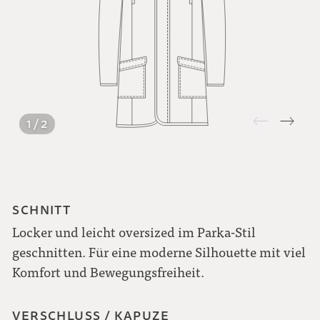
1 / 2
SCHNITT
Locker und leicht oversized im Parka-Stil
geschnitten. Für eine moderne Silhouette mit viel
Komfort und Bewegungsfreiheit.
VERSCHLUSS / KAPUZE