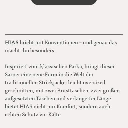
HIAS
bricht mit Konventionen – und genau das
macht ihn besonders.
Inspiriert vom klassischen Parka, bringt dieser
Sarner eine neue Form in die Welt der
traditionellen Strickjacke: leicht oversized
geschnitten, mit zwei Brusttaschen, zwei großen
aufgesetzten Taschen und verlängerter Länge
bietet HIAS nicht nur Komfort, sondern auch
echten Schutz vor Kälte.