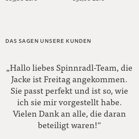
DAS SAGEN UNSERE KUNDEN
„Hallo liebes Spinnradl-Team, die
Jacke ist Freitag angekommen.
Sie passt perfekt und ist so, wie
ich sie mir vorgestellt habe.
Vielen Dank an alle, die daran
beteiligt waren!“