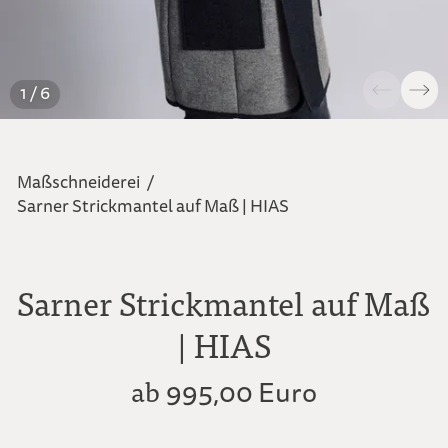
1 / 6
Maßschneiderei
/
Sarner Strickmantel auf Maß | HIAS
Sarner Strickmantel auf Maß
| HIAS
ab
995,00 Euro