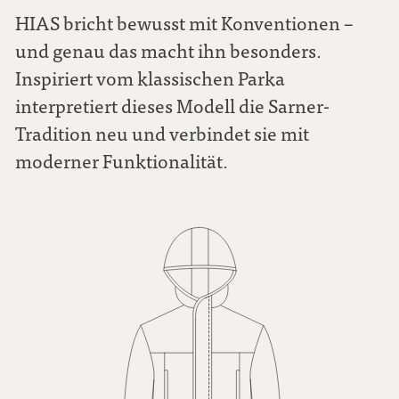
HIAS bricht bewusst mit Konventionen –
und genau das macht ihn besonders.
Inspiriert vom klassischen Parka
interpretiert dieses Modell die Sarner-
Tradition neu und verbindet sie mit
moderner Funktionalität.