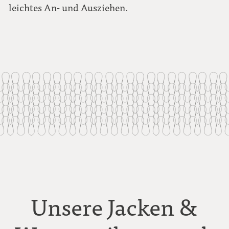
leichtes An- und Ausziehen.
Unsere Jacken &