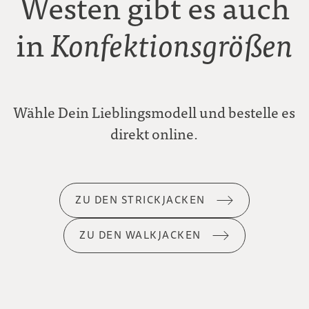
Westen gibt es auch
in
Konfektionsgrößen
Wähle Dein Lieblingsmodell und bestelle es
direkt online.
ZU DEN STRICKJACKEN
ZU DEN WALKJACKEN