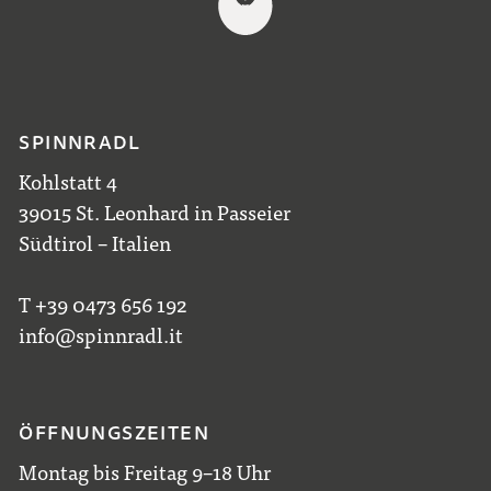
SPINNRADL
Kohlstatt 4
39015 St. Leonhard in Passeier
Südtirol – Italien
T +39 0473 656 192
info@spinnradl.it
ÖFFNUNGSZEITEN
Montag bis Freitag 9–18 Uhr