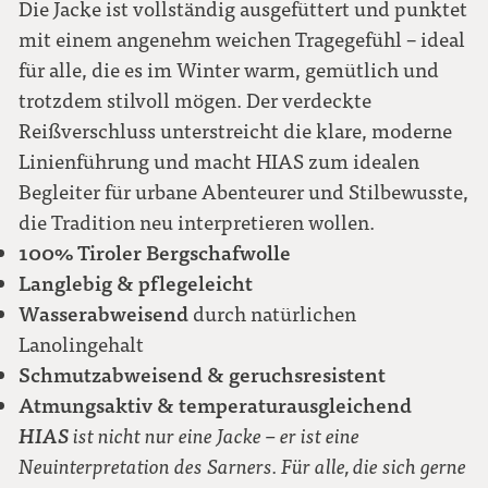
Die Jacke ist vollständig ausgefüttert und punktet
mit einem angenehm weichen Tragegefühl – ideal
für alle, die es im Winter warm, gemütlich und
trotzdem stilvoll mögen. Der verdeckte
Reißverschluss unterstreicht die klare, moderne
Linienführung und macht HIAS zum idealen
Begleiter für urbane Abenteurer und Stilbewusste,
die Tradition neu interpretieren wollen.
100% Tiroler Bergschafwolle
Langlebig & pflegeleicht
Wasserabweisend
durch natürlichen
Lanolingehalt
Schmutzabweisend & geruchsresistent
Atmungsaktiv & temperaturausgleichend
HIAS
ist nicht nur eine Jacke – er ist eine
Neuinterpretation des Sarners. Für alle, die sich gerne