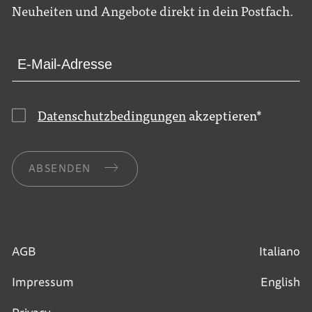
Neuheiten und Angebote direkt in dein Postfach.
Datenschutzbedingungen
akzeptieren
*
ABSENDEN
AGB
Italiano
Impressum
English