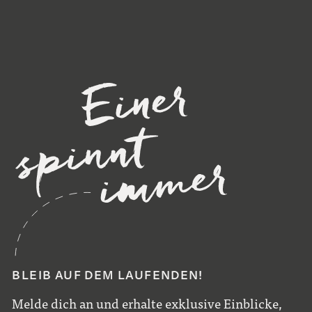
BLEIB AUF DEM LAUFENDEN!
Melde dich an und erhalte exklusive Einblicke,