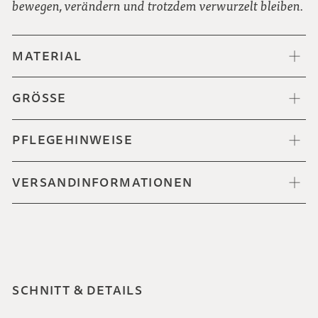
bewegen, verändern und trotzdem verwurzelt bleiben.
MATERIAL
GRÖSSE
PFLEGEHINWEISE
VERSANDINFORMATIONEN
SCHNITT & DETAILS