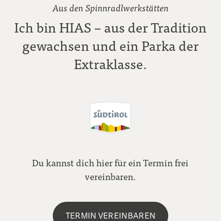
Aus den Spinnradlwerkstätten
Ich bin HIAS – aus der Tradition
gewachsen und ein Parka der
Extraklasse.
Du kannst dich hier für ein Termin frei
vereinbaren.
TERMIN VEREINBAREN