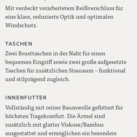
Mit verdeckt verarbeitetem Reißverschluss für
eine klare, reduzierte Optik und optimalen
Windschutz.
TASCHEN
Zwei Brusttaschen in der Naht für einen
bequemen Eingriff sowie zwei große aufgesetzte
Taschen für zusätzlichen Stauraum – funktional
und stilprägend zugleich.
INNENFUTTER
Vollständig mit reiner Baumwolle gefüttert für
höchsten Tragekomfort. Die Ärmel sind
zusätzlich mit glatter Viskose/Bambus
ausgestattet und ermöglichen ein besonders