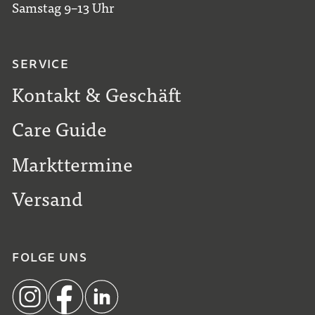
Samstag 9–13 Uhr
SERVICE
Kontakt & Geschäft
Care Guide
Markttermine
Versand
FOLGE UNS