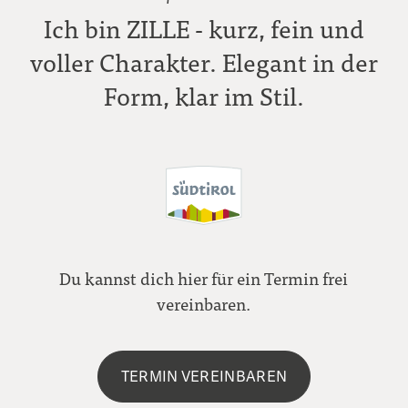
Ich bin ZILLE - kurz, fein und
voller Charakter. Elegant in der
Form, klar im Stil.
Du kannst dich hier für ein Termin frei
vereinbaren.
TERMIN VEREINBAREN