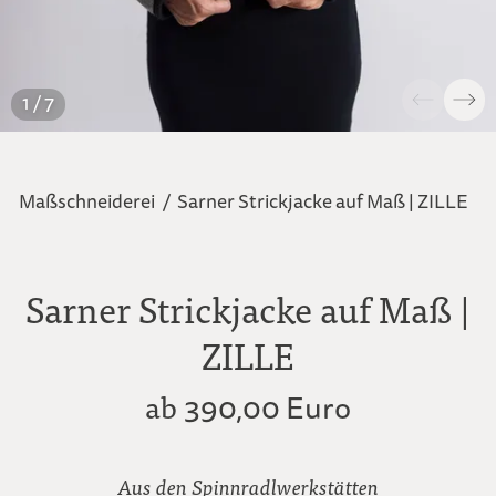
1 / 7
Maßschneiderei
/
Sarner Strickjacke auf Maß | ZILLE
Sarner Strickjacke auf Maß |
ZILLE
ab
390,00 Euro
Aus den Spinnradlwerkstätten