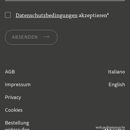
Datenschutzbedingungen
akzeptieren
*
ABSENDEN
AGB
Italiano
Impressum
English
Privacy
Cookies
Bestellung
web performance by
widerrufen