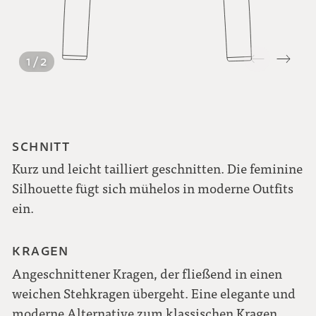
1 / 2
SCHNITT
Kurz und leicht tailliert geschnitten. Die feminine
Silhouette fügt sich mühelos in moderne Outfits
ein.
KRAGEN
Angeschnittener Kragen, der fließend in einen
weichen Stehkragen übergeht. Eine elegante und
moderne Alternative zum klassischen Kragen.