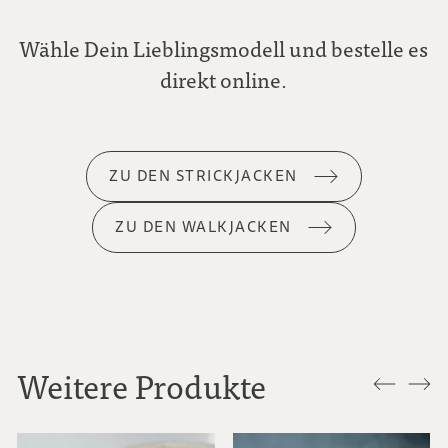
Wähle Dein Lieblingsmodell und bestelle es
direkt online.
ZU DEN STRICKJACKEN
ZU DEN WALKJACKEN
Weitere Produkte