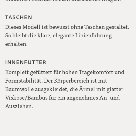
TASCHEN
Dieses Modell ist bewusst ohne Taschen gestaltet.
So bleibt die klare, elegante Linienführung
erhalten.
INNENFUTTER
Komplett gefüttert für hohen Tragekomfort und
Formstabilität. Der Körperbereich ist mit
Baumwolle ausgekleidet, die Ärmel mit glatter
Viskose/Bambus für ein angenehmes An- und
Ausziehen.