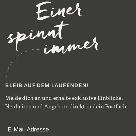
BLEIB AUF DEM LAUFENDEN!
Melde dich an und erhalte exklusive Einblicke,
Neuheiten und Angebote direkt in dein Postfach.