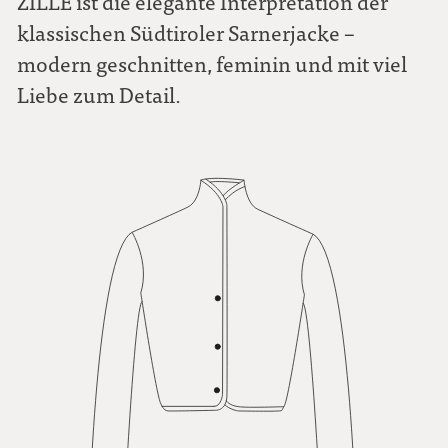
ZILLE ist die elegante Interpretation der
klassischen Südtiroler Sarnerjacke –
modern geschnitten, feminin und mit viel
Liebe zum Detail.