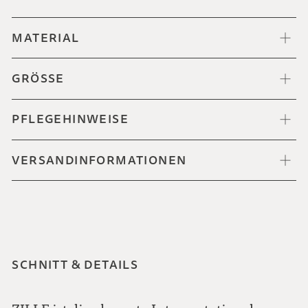
MATERIAL
GRÖSSE
PFLEGEHINWEISE
VERSANDINFORMATIONEN
SCHNITT & DETAILS