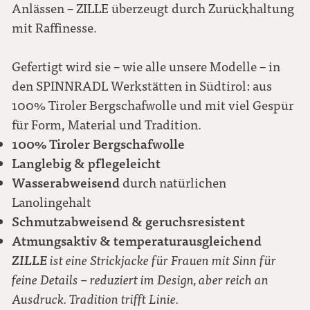
Anlässen – ZILLE überzeugt durch Zurückhaltung
mit Raffinesse.
Gefertigt wird sie – wie alle unsere Modelle – in
den SPINNRADL Werkstätten in Südtirol: aus
100% Tiroler Bergschafwolle und mit viel Gespür
für Form, Material und Tradition.
100% Tiroler Bergschafwolle
Langlebig & pflegeleicht
Wasserabweisend
durch natürlichen
Lanolingehalt
Schmutzabweisend & geruchsresistent
Atmungsaktiv & temperaturausgleichend
ZILLE
ist eine Strickjacke für Frauen mit Sinn für
feine Details – reduziert im Design, aber reich an
Ausdruck. Tradition trifft Linie.