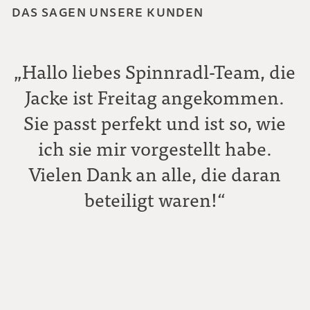
DAS SAGEN UNSERE KUNDEN
„Hallo liebes Spinnradl-Team, die
Jacke ist Freitag angekommen.
Sie passt perfekt und ist so, wie
ich sie mir vorgestellt habe.
Vielen Dank an alle, die daran
beteiligt waren!“