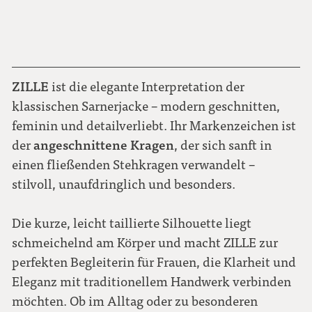
ZILLE
ist die elegante Interpretation der
klassischen Sarnerjacke – modern geschnitten,
feminin und detailverliebt. Ihr Markenzeichen ist
angeschnittene Kragen
der
, der sich sanft in
einen fließenden Stehkragen verwandelt –
stilvoll, unaufdringlich und besonders.
Die kurze, leicht taillierte Silhouette liegt
schmeichelnd am Körper und macht ZILLE zur
perfekten Begleiterin für Frauen, die Klarheit und
Eleganz mit traditionellem Handwerk verbinden
möchten. Ob im Alltag oder zu besonderen