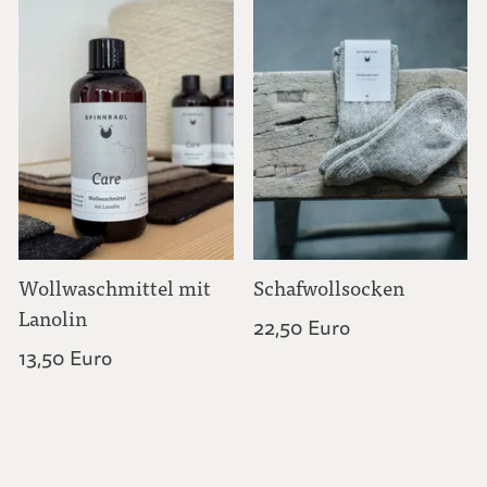
Wollwaschmittel mit
Schafwollsocken
Lanolin
22,50 Euro
13,50 Euro