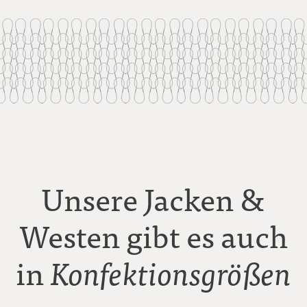
Unsere Jacken &
Westen gibt es auch
in
Konfektionsgrößen