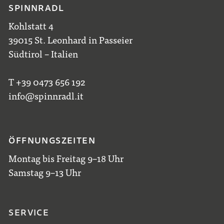
SPINNRADL
Kohlstatt 4
39015 St. Leonhard in Passeier
Südtirol – Italien
T +39 0473 656 192
info@spinnradl.it
ÖFFNUNGSZEITEN
Montag bis Freitag 9–18 Uhr
Samstag 9–13 Uhr
SERVICE