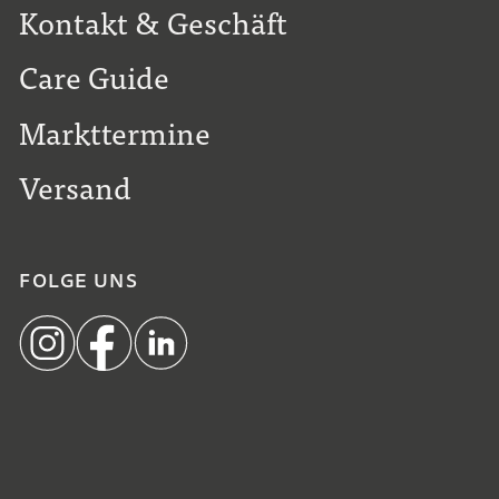
Kontakt & Geschäft
Care Guide
Markttermine
Versand
FOLGE UNS