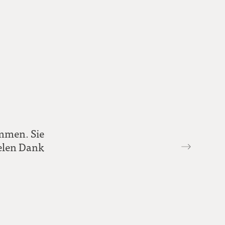
ommen. Sie
Vielen Dank