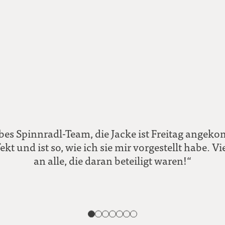
ebes Spinnradl-Team, die Jacke ist Freitag angek
ekt und ist so, wie ich sie mir vorgestellt habe. 
an alle, die daran beteiligt waren!“