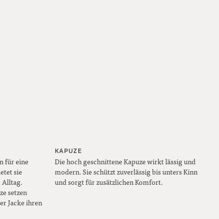
KAPUZE
n für eine
Die hoch geschnittene Kapuze wirkt lässig und
etet sie
modern. Sie schützt zuverlässig bis unters Kinn
Alltag.
und sorgt für zusätzlichen Komfort.
ze setzen
er Jacke ihren