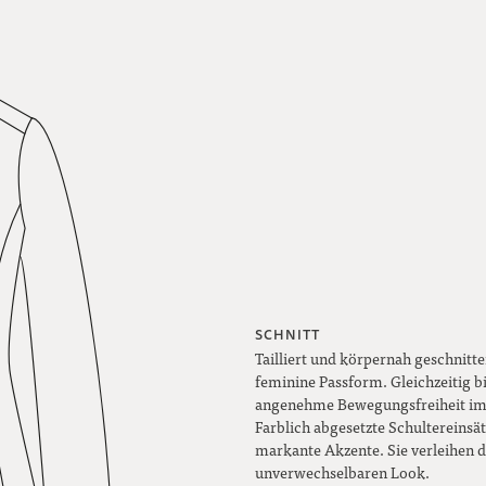
SCHNITT
Tailliert und körpernah geschnitte
feminine Passform. Gleichzeitig bi
angenehme Bewegungsfreiheit im 
Farblich abgesetzte Schultereinsät
markante Akzente. Sie verleihen d
unverwechselbaren Look.