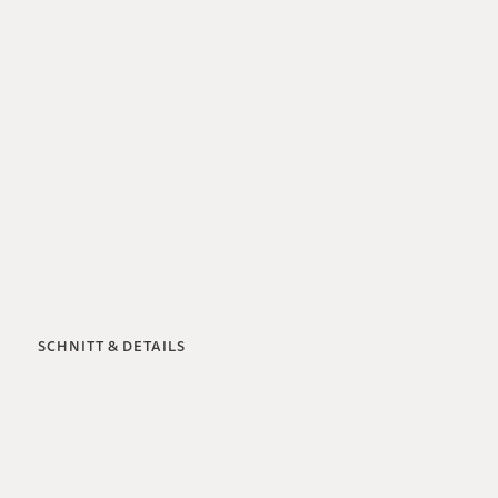
SCHNITT & DETAILS