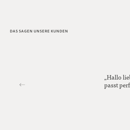
DAS SAGEN UNSERE KUNDEN
„Hallo li
passt perf