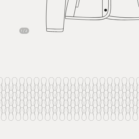
1 / 2