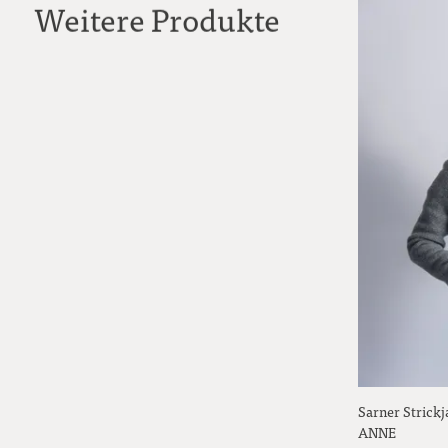
Weitere Produkte
Sarner Strickj
ANNE