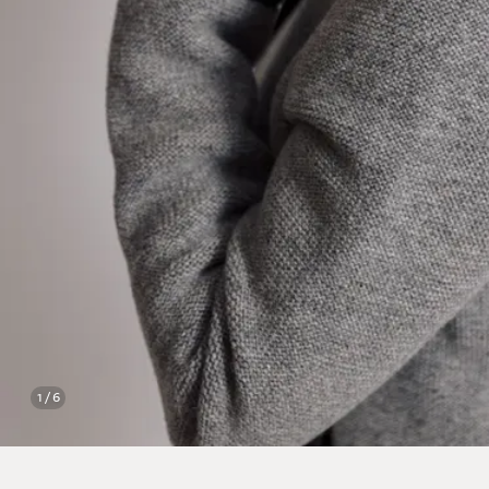
1 / 6