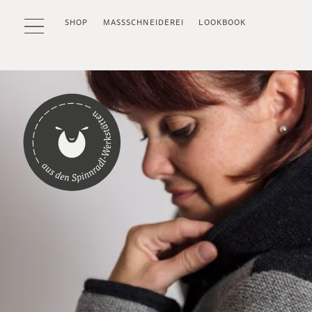
SHOP
MASSSCHNEIDEREI
LOOKBOOK