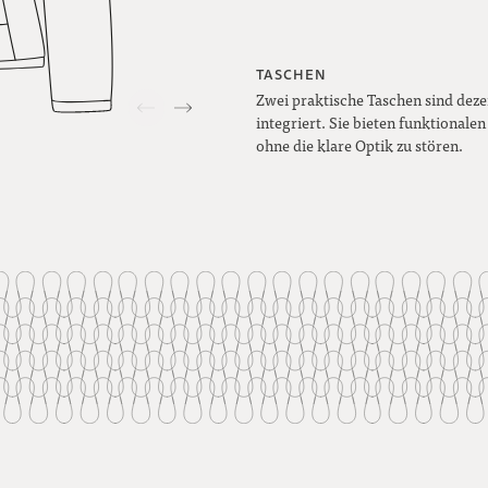
TASCHEN
Zwei praktische Taschen sind deze
integriert. Sie bieten funktionale
ohne die klare Optik zu stören.