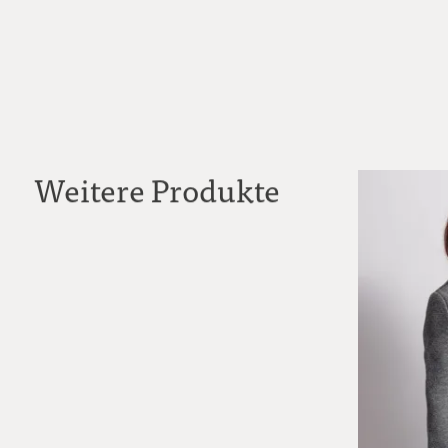
Weitere Produkte