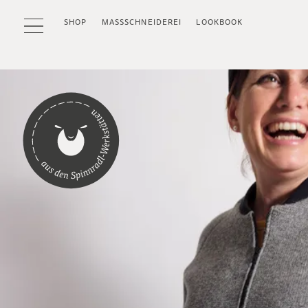
SHOP
MASSSCHNEIDEREI
LOOKBOOK