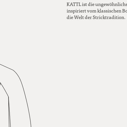
KATTL ist die ungewöhnlichs
inspiriert vom klassischen B
die Welt der Stricktradition.