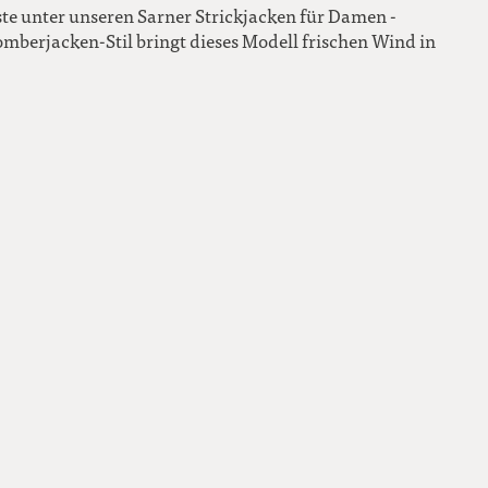
te unter unseren Sarner Strickjacken für Damen -
omberjacken-Stil bringt dieses Modell frischen Wind in