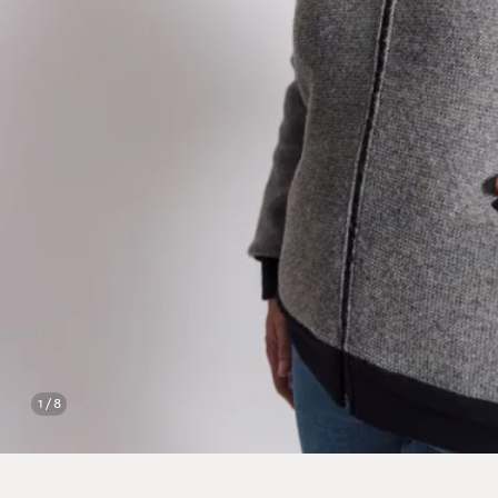
1 / 8