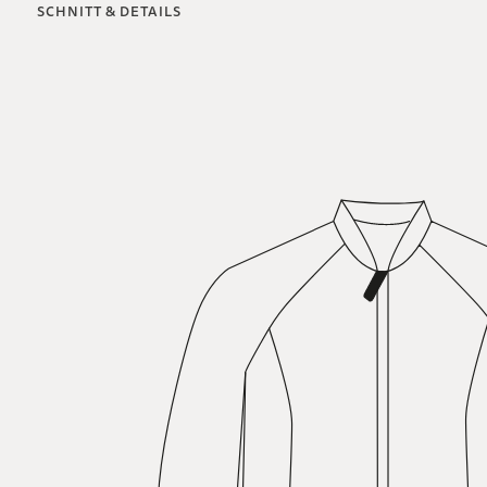
SCHNITT & DETAILS