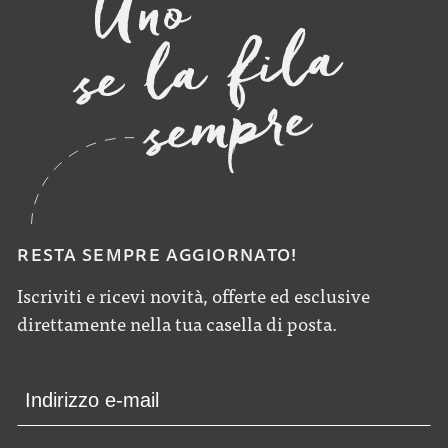
RESTA SEMPRE AGGIORNATO!
Iscriviti e ricevi novità, offerte ed esclusive
direttamente nella tua casella di posta.