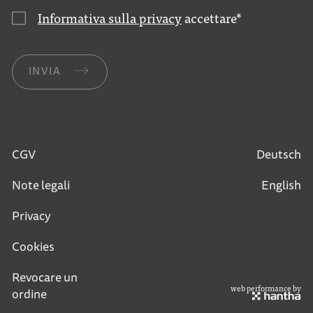
Informativa sulla privacy
accettare
*
INVIA
CGV
Deutsch
Note legali
English
Privacy
Cookies
Revocare un
web performance by
ordine