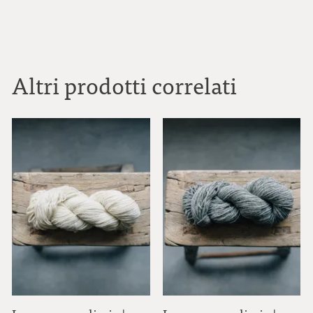
Altri prodotti correlati