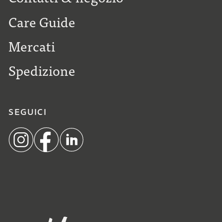
Care Guide
Mercati
Spedizione
SEGUICI