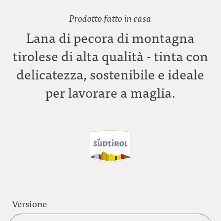
Prodotto fatto in casa
Lana di pecora di montagna
tirolese di alta qualità - tinta con
delicatezza, sostenibile e ideale
per lavorare a maglia.
Versione