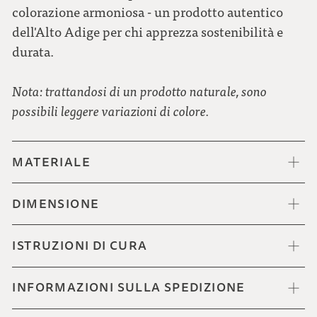
colorazione armoniosa - un prodotto autentico
dell'Alto Adige per chi apprezza sostenibilità e
durata.
Nota: trattandosi di un prodotto naturale, sono
possibili leggere variazioni di colore.
MATERIALE
DIMENSIONE
ISTRUZIONI DI CURA
INFORMAZIONI SULLA SPEDIZIONE