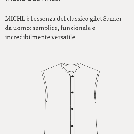
MICHL è l’essenza del classico gilet Sarner
da uomo: semplice, funzionale e
incredibilmente versatile.