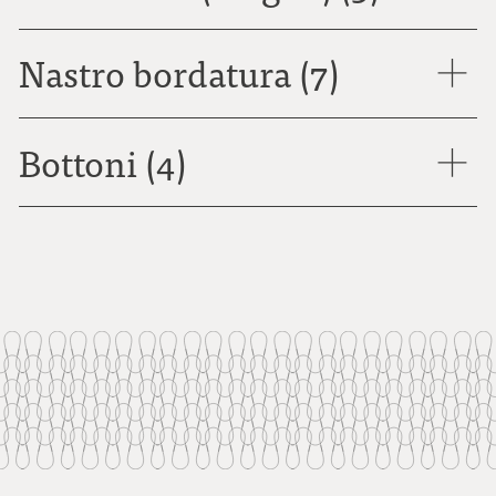
Nastro bordatura (7)
Bottoni (4)