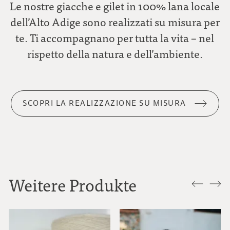
Le nostre giacche e gilet in 100% lana locale
dell’Alto Adige sono realizzati su misura per
te. Ti accompagnano per tutta la vita – nel
rispetto della natura e dell’ambiente.
SCOPRI LA REALIZZAZIONE SU MISURA
Weitere Produkte