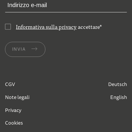
Informativa sulla privacy
accettare
*
INVIA
CGV
Deutsch
Note legali
English
Privacy
Cookies