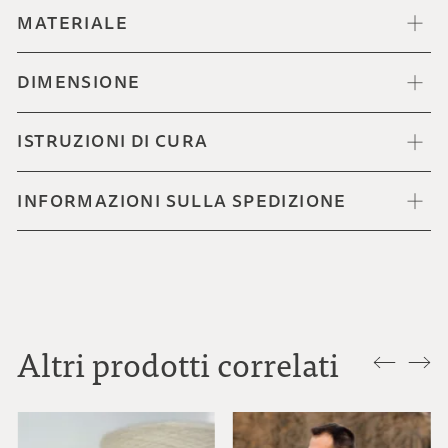
MATERIALE
DIMENSIONE
ISTRUZIONI DI CURA
INFORMAZIONI SULLA SPEDIZIONE
Altri prodotti correlati