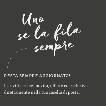
RESTA SEMPRE AGGIORNATO!
Iscriviti e ricevi novità, offerte ed esclusive
direttamente nella tua casella di posta.