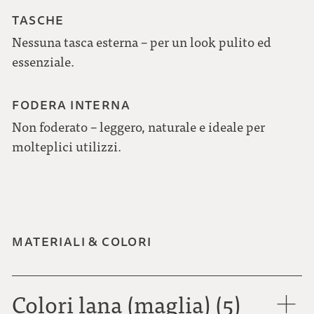
TASCHE
Nessuna tasca esterna – per un look pulito ed
essenziale.
FODERA INTERNA
Non foderato – leggero, naturale e ideale per
molteplici utilizzi.
MATERIALI & COLORI
Colori lana (maglia) (5)