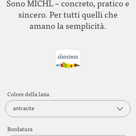
Sono MICHL – concreto, pratico e
sincero. Per tutti quelli che
amano la semplicità.
Colore della lana
antracite
Bordatura
antracite