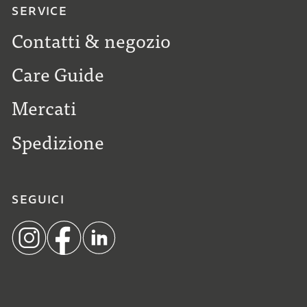
SERVICE
Contatti & negozio
Care Guide
Mercati
Spedizione
SEGUICI