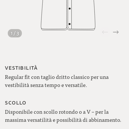
1 / 3
VESTIBILITÀ
Regular fit con taglio dritto classico per una
vestibilità senza tempo e versatile.
SCOLLO
Disponibile con scollo rotondo o a V – per la
massima versatilità e possibilità di abbinamento.