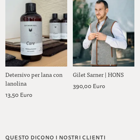
Detersivo per lana con
Gilet Sarner | HONS
lanolina
390,00 Euro
13,50 Euro
QUESTO DICONO I NOSTRI CLIENTI