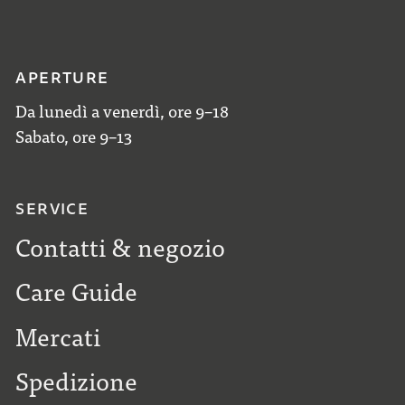
APERTURE
Da lunedì a venerdì, ore 9–18
Sabato, ore 9–13
SERVICE
Contatti & negozio
Care Guide
Mercati
Spedizione