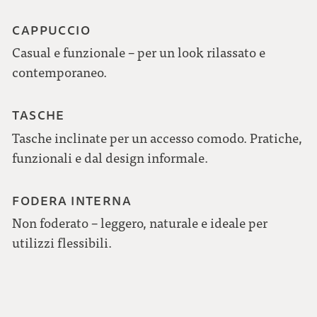
CAPPUCCIO
Casual e funzionale – per un look rilassato e
contemporaneo.
TASCHE
Tasche inclinate per un accesso comodo. Pratiche,
funzionali e dal design informale.
FODERA INTERNA
Non foderato – leggero, naturale e ideale per
utilizzi flessibili.