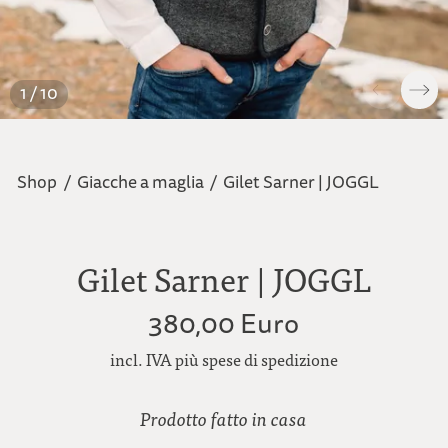
1 / 10
Shop
/
Giacche a maglia
/
Gilet Sarner | JOGGL
Gilet Sarner | JOGGL
380,00 Euro
incl. IVA più spese di spedizione
Prodotto fatto in casa