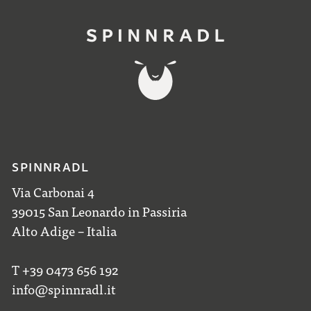
SPINNRADL
Via Carbonai 4
39015 San Leonardo in Passiria
Alto Adige – Italia
T +39 0473 656 192
info@spinnradl.it