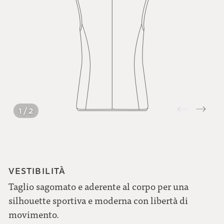
1 / 2
VESTIBILITÀ
Taglio sagomato e aderente al corpo per una
silhouette sportiva e moderna con libertà di
movimento.