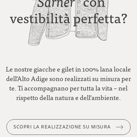
con
“Sarner”
vestibilità perfetta?
Le nostre giacche e gilet in 100% lana locale
dell’Alto Adige sono realizzati su misura per
te. Ti accompagnano per tutta la vita – nel
rispetto della natura e dell’ambiente.
SCOPRI LA REALIZZAZIONE SU MISURA