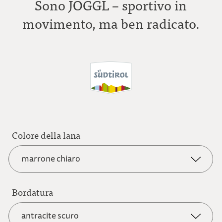
Sono JOGGL – sportivo in
movimento, ma ben radicato.
Colore della lana
marrone chiaro
Bordatura
antracite
antracite scuro