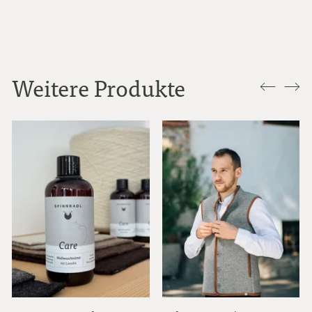
Weitere Produkte