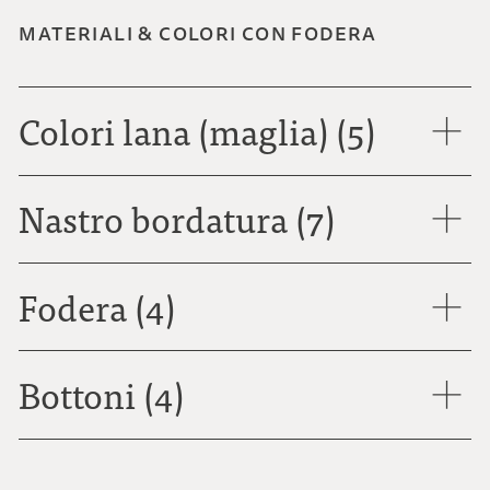
MATERIALI & COLORI CON FODERA
Colori lana (maglia) (5)
Nastro bordatura (7)
Fodera (4)
Bottoni (4)