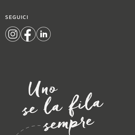
SEGUICI