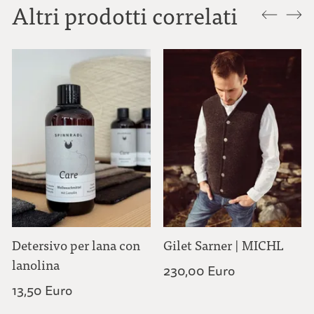
Altri prodotti correlati
Detersivo per lana con
Gilet Sarner | MICHL
lanolina
230,00 Euro
13,50 Euro