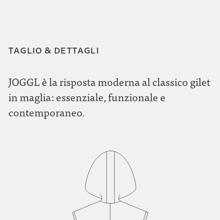
TAGLIO & DETTAGLI
JOGGL è la risposta moderna al classico gilet
in maglia: essenziale, funzionale e
contemporaneo.