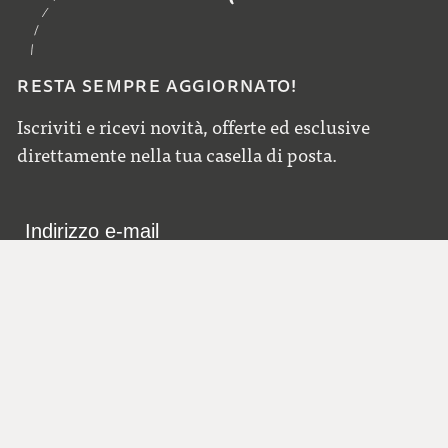
RESTA SEMPRE AGGIORNATO!
Iscriviti e ricevi novità, offerte ed esclusive
direttamente nella tua casella di posta.
Informativa sulla privacy
accettare
*
INVIA