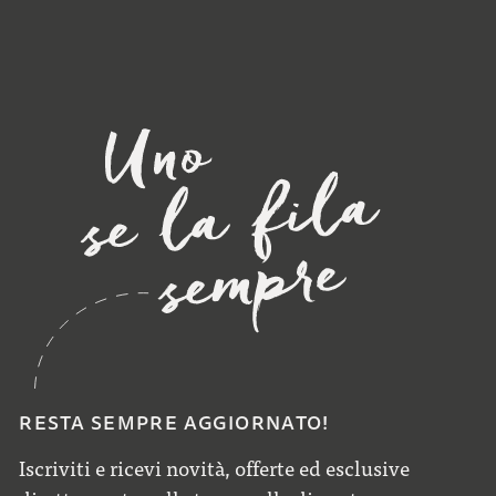
RESTA SEMPRE AGGIORNATO!
Iscriviti e ricevi novità, offerte ed esclusive