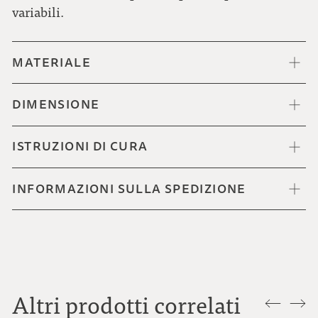
variabili.
MATERIALE
DIMENSIONE
ISTRUZIONI DI CURA
INFORMAZIONI SULLA SPEDIZIONE
Altri prodotti correlati