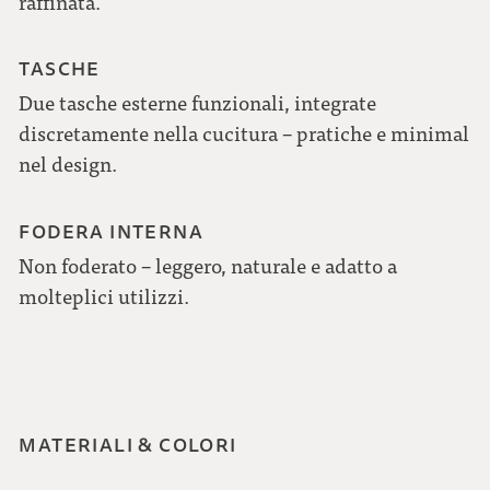
raffinata.
TASCHE
Due tasche esterne funzionali, integrate
discretamente nella cucitura – pratiche e minimal
nel design.
FODERA INTERNA
Non foderato – leggero, naturale e adatto a
molteplici utilizzi.
MATERIALI & COLORI