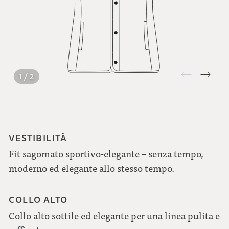
1 / 2
VESTIBILITÀ
Fit sagomato sportivo-elegante – senza tempo,
moderno ed elegante allo stesso tempo.
COLLO ALTO
Collo alto sottile ed elegante per una linea pulita e