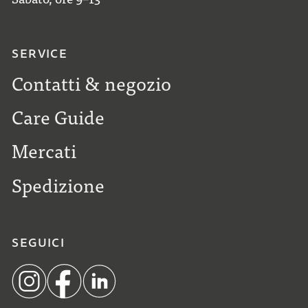
SERVICE
Contatti & negozio
Care Guide
Mercati
Spedizione
SEGUICI