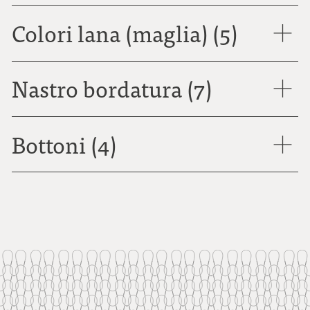
Colori lana (maglia) (5)
Nastro bordatura (7)
Bottoni (4)