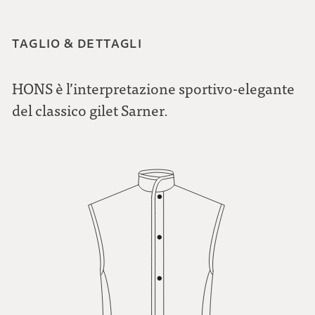
TAGLIO & DETTAGLI
HONS è l’interpretazione sportivo-elegante
del classico gilet Sarner.