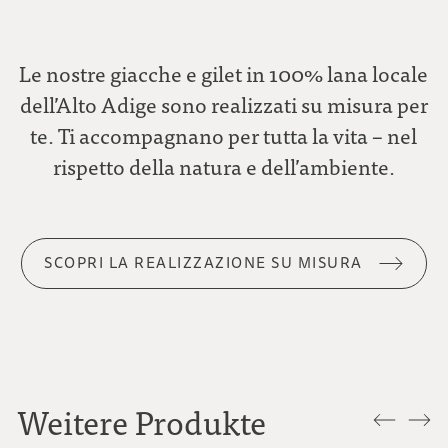
Le nostre giacche e gilet in 100% lana locale
dell’Alto Adige sono realizzati su misura per
te. Ti accompagnano per tutta la vita – nel
rispetto della natura e dell’ambiente.
SCOPRI LA REALIZZAZIONE SU MISURA
Weitere Produkte