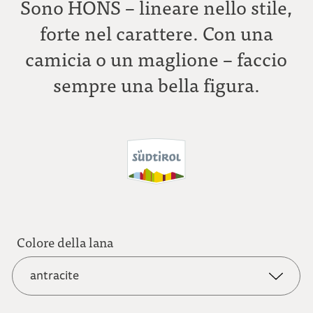
Sono HONS – lineare nello stile,
forte nel carattere. Con una
camicia o un maglione – faccio
sempre una bella figura.
Colore della lana
antracite