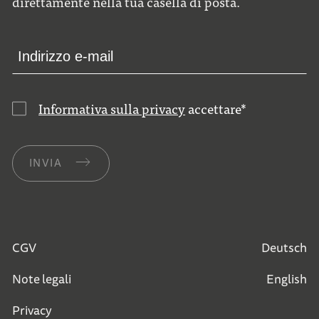
direttamente nella tua casella di posta.
Informativa sulla privacy
accettare
*
INVIA
CGV
Deutsch
Note legali
English
Privacy