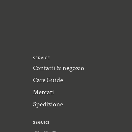
SERVICE
Contatti & negozio
Care Guide
Mercati
Spedizione
SEGUICI