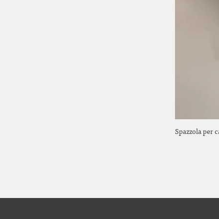
Spazzola per c