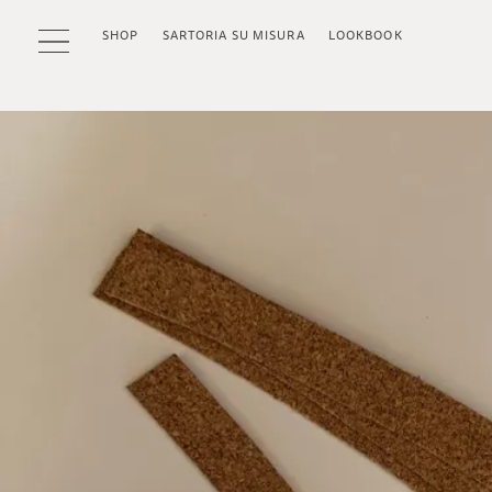
SHOP
SARTORIA SU MISURA
LOOKBOOK