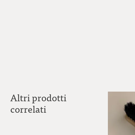
Altri prodotti
correlati