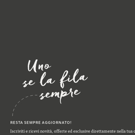
RESTA SEMPRE AGGIORNATO!
Iscriviti e ricevi novità, offerte ed esclusive direttamente nella tua 