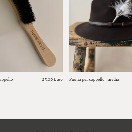
appello
Piuma per cappello | media
25,00 Euro