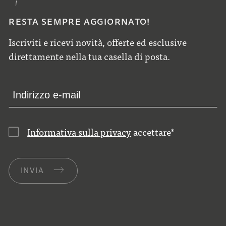
RESTA SEMPRE AGGIORNATO!
Iscriviti e ricevi novità, offerte ed esclusive
direttamente nella tua casella di posta.
Informativa sulla privacy
accettare
*
INVIA