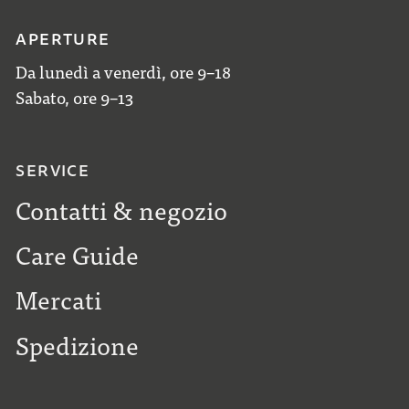
APERTURE
Da lunedì a venerdì, ore 9–18
Sabato, ore 9–13
SERVICE
Contatti & negozio
Care Guide
Mercati
Spedizione