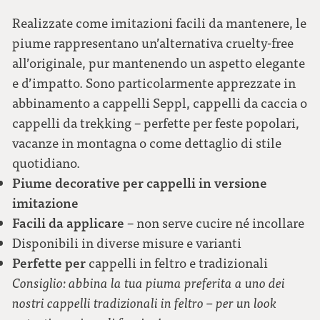
Realizzate come imitazioni facili da mantenere, le
piume rappresentano un’alternativa cruelty-free
all’originale, pur mantenendo un aspetto elegante
e d’impatto. Sono particolarmente apprezzate in
abbinamento a cappelli Seppl, cappelli da caccia o
cappelli da trekking – perfette per feste popolari,
vacanze in montagna o come dettaglio di stile
quotidiano.
Piume decorative per cappelli in versione
imitazione
Facili da applicare
– non serve cucire né incollare
Disponibili in diverse misure e varianti
Perfette per
cappelli in feltro e tradizionali
Consiglio: abbina la tua piuma preferita a uno dei
nostri cappelli tradizionali in feltro – per un look