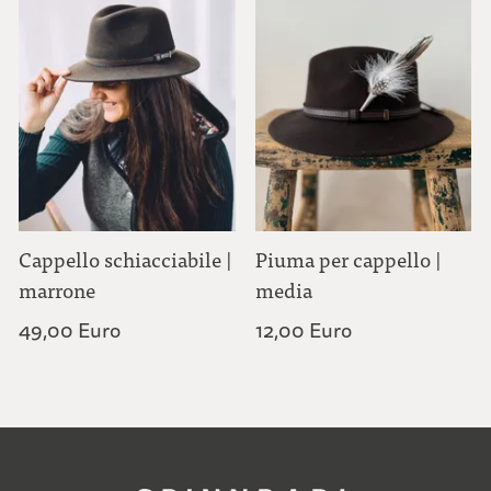
Cappello schiacciabile |
Piuma per cappello |
marrone
media
49,00 Euro
12,00 Euro