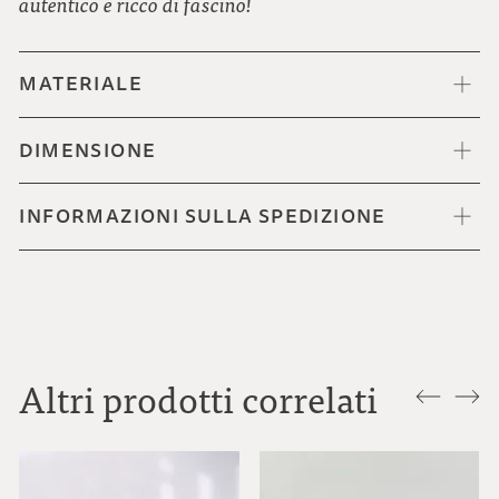
autentico e ricco di fascino!
MATERIALE
DIMENSIONE
INFORMAZIONI SULLA SPEDIZIONE
Altri prodotti correlati