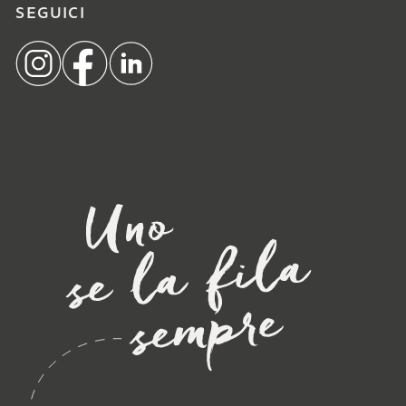
SEGUICI