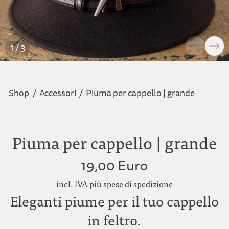
1 / 3
Shop
/
Accessori
/
Piuma per cappello | grande
Piuma per cappello | grande
19,00 Euro
incl. IVA più spese di spedizione
Eleganti piume per il tuo cappello
in feltro.