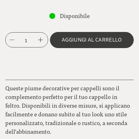
Disponibile
1
AGGIUNGI AL CARRELLO
Queste piume decorative per cappelli sono il
complemento perfetto per il tuo cappello in
feltro. Disponibili in diverse misure, si applicano
facilmente e donano subito al tuo look uno stile
personalizzato, tradizionale o rustico, a seconda
dell’abbinamento.