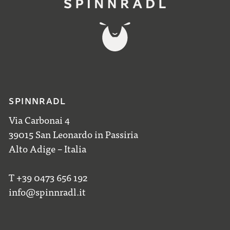
SPINNRADL
Via Carbonai 4
39015 San Leonardo in Passiria
Alto Adige – Italia
T +39 0473 656 192
info@spinnradl.it