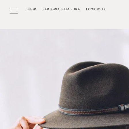
SHOP
SARTORIA SU MISURA
LOOKBOOK