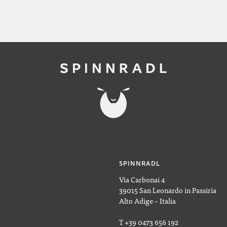
SPINNRADL
Via Carbonai 4
39015 San Leonardo in Passiria
Alto Adige – Italia
T +39 0473 656 192