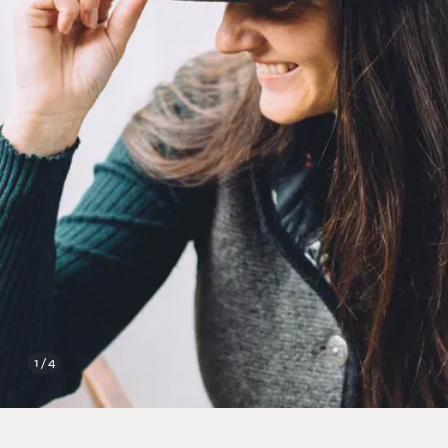
1 / 4