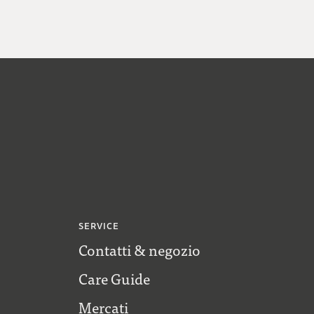
SERVICE
Contatti & negozio
Care Guide
Mercati