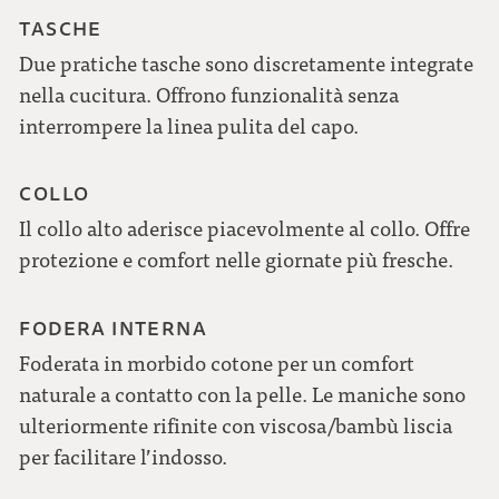
TASCHE
Due pratiche tasche sono discretamente integrate
nella cucitura. Offrono funzionalità senza
interrompere la linea pulita del capo.
COLLO
Il collo alto aderisce piacevolmente al collo. Offre
protezione e comfort nelle giornate più fresche.
FODERA INTERNA
Foderata in morbido cotone per un comfort
naturale a contatto con la pelle. Le maniche sono
ulteriormente rifinite con viscosa/bambù liscia
per facilitare l’indosso.