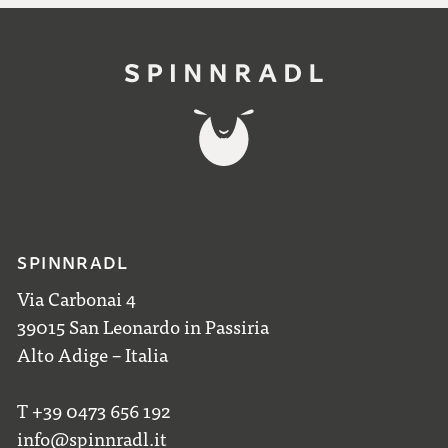
SPINNRADL
Via Carbonai 4
39015 San Leonardo in Passiria
Alto Adige – Italia
T +39 0473 656 192
info@spinnradl.it