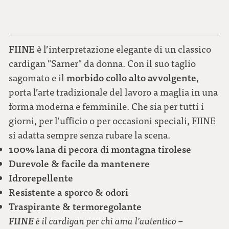
FIINE
è l’interpretazione elegante di un classico
cardigan "Sarner" da donna. Con il suo taglio
morbido collo alto avvolgente
sagomato e il
,
porta l’arte tradizionale del lavoro a maglia in una
forma moderna e femminile. Che sia per tutti i
giorni, per l’ufficio o per occasioni speciali, FIINE
si adatta sempre senza rubare la scena
.
100% lana di pecora di montagna tirolese
Durevole & facile da mantenere
Idrorepellente
Resistente a sporco & odori
Traspirante & termoregolante
FIINE
è il cardigan per chi ama l’autentico –