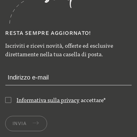
RESTA SEMPRE AGGIORNATO!
Iscriviti e ricevi novità, offerte ed esclusive
direttamente nella tua casella di posta.
Informativa sulla privacy
accettare
*
INVIA