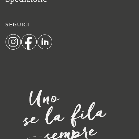
SEGUICI