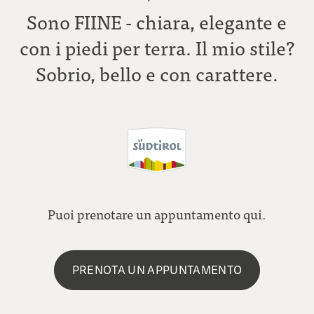
Sono FIINE - chiara, elegante e
con i piedi per terra. Il mio stile?
Sobrio, bello e con carattere.
Puoi prenotare un appuntamento qui.
PRENOTA UN APPUNTAMENTO