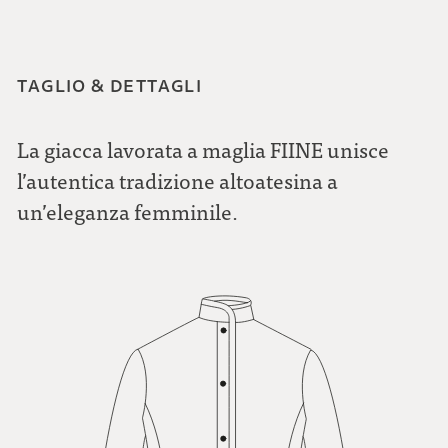
TAGLIO & DETTAGLI
La giacca lavorata a maglia FIINE unisce
l’autentica tradizione altoatesina a
un’eleganza femminile.