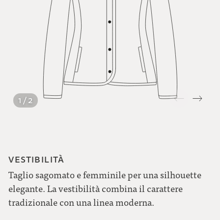
1 / 2
VESTIBILITÀ
Taglio sagomato e femminile per una silhouette
elegante. La vestibilità combina il carattere
tradizionale con una linea moderna.