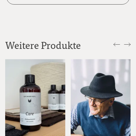
Weitere Produkte