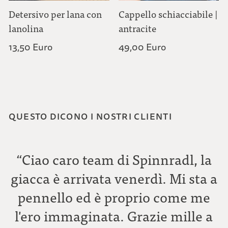
Detersivo per lana con
Cappello schiacciabile |
lanolina
antracite
13,50 Euro
49,00 Euro
QUESTO DICONO I NOSTRI CLIENTI
“Ciao caro team di Spinnradl, la
giacca è arrivata venerdì. Mi sta a
pennello ed è proprio come me
l'ero immaginata. Grazie mille a