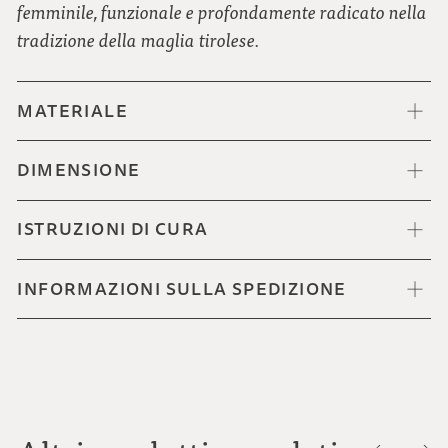
femminile, funzionale e profondamente radicato nella
tradizione della maglia tirolese.
MATERIALE
DIMENSIONE
ISTRUZIONI DI CURA
INFORMAZIONI SULLA SPEDIZIONE