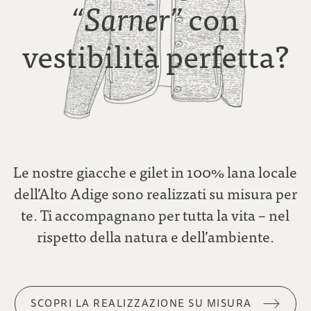
con
“Sarner”
vestibilità perfetta?
Le nostre giacche e gilet in 100% lana locale
dell’Alto Adige sono realizzati su misura per
te. Ti accompagnano per tutta la vita – nel
rispetto della natura e dell’ambiente.
SCOPRI LA REALIZZAZIONE SU MISURA