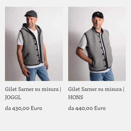
Gilet Sarner su misura |
Gilet Sarner su misura |
JOGGL
HONS
da
da
430,00 Euro
440,00 Euro