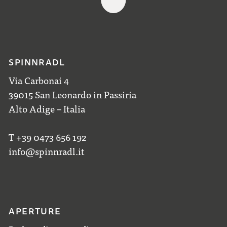
SPINNRADL
Via Carbonai 4
39015 San Leonardo in Passiria
Alto Adige – Italia
T +39 0473 656 192
info@spinnradl.it
APERTURE