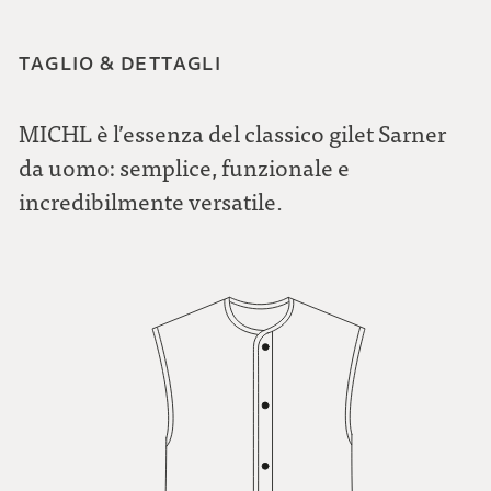
TAGLIO & DETTAGLI
MICHL è l’essenza del classico gilet Sarner
da uomo: semplice, funzionale e
incredibilmente versatile.