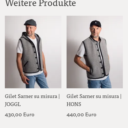
Weitere Produkte
Gilet Sarner su misura |
Gilet Sarner su misura |
JOGGL
HONS
430,00 Euro
440,00 Euro