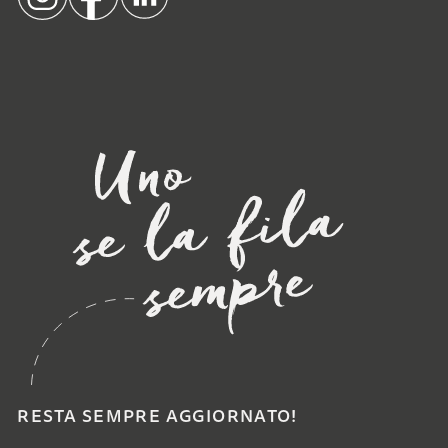
RESTA SEMPRE AGGIORNATO!