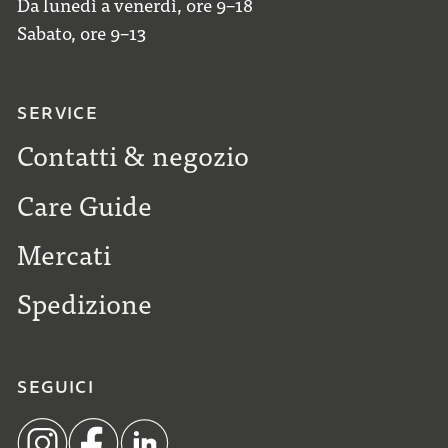
Da lunedì a venerdì, ore 9–18
Sabato, ore 9–13
SERVICE
Contatti & negozio
Care Guide
Mercati
Spedizione
SEGUICI