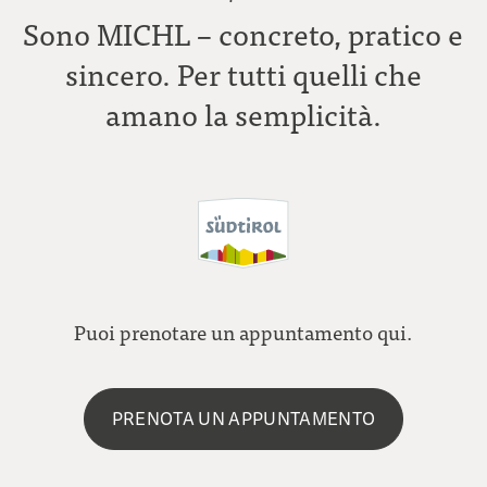
Sono MICHL – concreto, pratico e
sincero. Per tutti quelli che
amano la semplicità.
Puoi prenotare un appuntamento qui.
PRENOTA UN APPUNTAMENTO