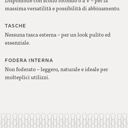
Disponibile con scollo rotondo o a V – per la
massima versatilità e possibilità di abbinamento.
TASCHE
Nessuna tasca esterna – per un look pulito ed
essenziale.
FODERA INTERNA
Non foderato – leggero, naturale e ideale per
molteplici utilizzi.