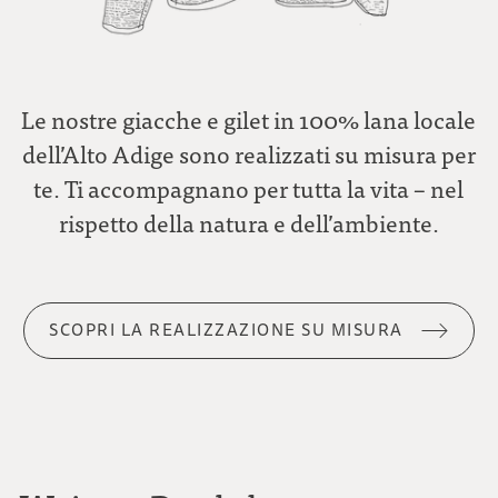
Le nostre giacche e gilet in 100% lana locale
dell’Alto Adige sono realizzati su misura per
te. Ti accompagnano per tutta la vita – nel
rispetto della natura e dell’ambiente.
SCOPRI LA REALIZZAZIONE SU MISURA