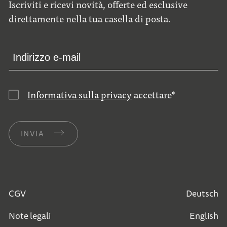
Iscriviti e ricevi novità, offerte ed esclusive
direttamente nella tua casella di posta.
Informativa sulla privacy
accettare
*
INVIA
CGV
Deutsch
Note legali
English