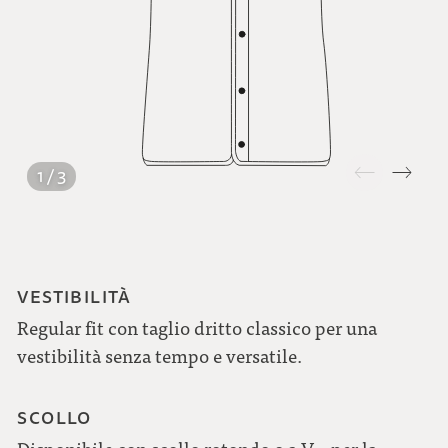
1 / 3
VESTIBILITÀ
Regular fit con taglio dritto classico per una
vestibilità senza tempo e versatile.
SCOLLO