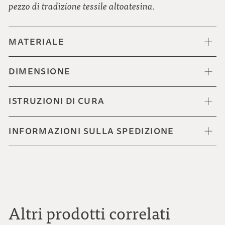
pezzo di tradizione tessile altoatesina.
MATERIALE
DIMENSIONE
ISTRUZIONI DI CURA
INFORMAZIONI SULLA SPEDIZIONE
Altri prodotti correlati